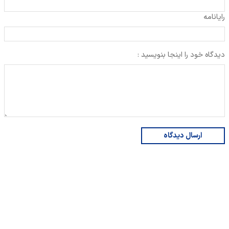
رایانامه
دیدگاه خود را اینجا بنویسید :
ارسال دیدگاه