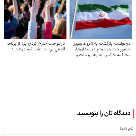
درخواست بازگشت به شروط رهبری،
درخواست خارج کردن یزد از برنامه
حضور جدی‌تر مردم در میدان‌ها،
قطعی برق به علت گرمای شدید
محاکمه خائنین به رهبر و ملت و
اجرای قانون حجاب
دیدگاه تان را بنویسید
نام شما