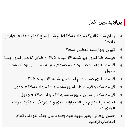
پربازدید ترین اخبار
زمان شارژ کالابرگ مرداد ۱۴۰۵ اعلام شد | مبلغ کدام دهک‌ها افزایش
یافت؟
تهران چهارشنبه تعطیل است؟
قیمت طلا امروز چهارشنبه ۱۴ مرداد ۱۴۰۵ / طلای ۱۸ عیار امروز چند؟
قیمت طلا امروز ۱۵ مردادماه ۱۴۰۵/ طلا به سد روانی نزدیک شد +
جدول
قیمت طلای دست دوم امروز چهارشنبه ۱۴ مرداد ۱۴۰۵
قیمت سکه و قیمت طلا امروز سه‌شنبه ۱۳ مرداد ۱۴۰۵ + جدول
قیمت سکه پارسیان امروز سه‌شنبه ۱۳ مرداد ۱۴۰۵ + جدول
اعلام شرط تداوم دریافت یارانه نقدی و کالابرگ/ سخنگوی دولت:
افرادی که…
حسن روحانی: رهبر شهید هیچ‌وقت دنبال جنگ نبودند/ تمام
ادعاهای ترامپ،…