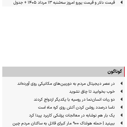
قیمت دلار و قیمت یورو امروز سه‌شنبه ۱۳ مرداد ۱۴۰۵ + جدول
گوناگون
در عصر دیجیتال مردم به دوربین‌های مکانیکی روی آورده‌اند
خوب بخوابید تا چاق نشوید
دو ربات انسان‌نما در روسیه با یکدیگر ازدواج کردند
ناسا درصدد روشن کردن آتش روی کره ماه است
یک بار هم نوشابه در معالجات پزشکی کاربرد پیدا کرد
ببینید | حمله هولناک ۹۰۰ مار کبرای قاتل به ساکنان مردم چین