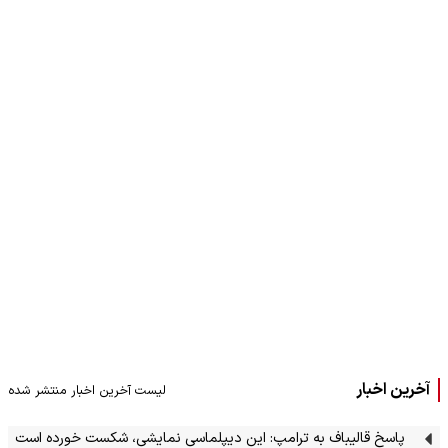
آخرین اخبار
لیست آخرین اخبار منتشر شده
پاسخ قالیباف به ترامپ: این دیپلماسی نمایشی، شکست خورده است