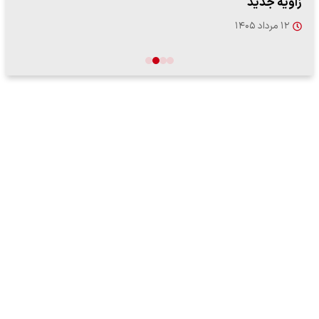
زاویه جدید
۱۲ مرداد ۱۴۰۵