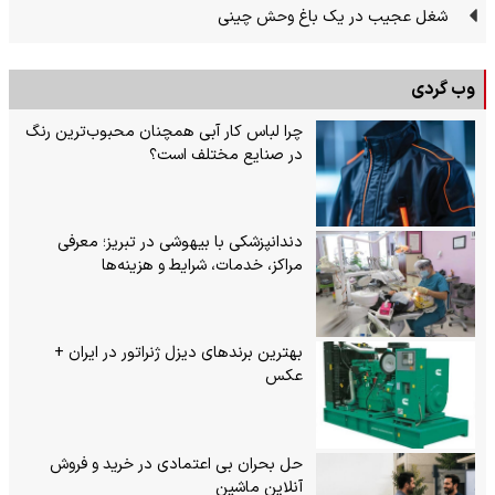
شغل عجیب در یک باغ وحش چینی
وب گردی
چرا لباس کار آبی همچنان محبوب‌ترین رنگ
در صنایع مختلف است؟
دندانپزشکی با بیهوشی در تبریز؛ معرفی
مراکز، خدمات، شرایط و هزینه‌ها
بهترین برندهای دیزل ژنراتور در ایران +
عکس
حل بحران بی‌ اعتمادی در خرید و فروش
آنلاین ماشین