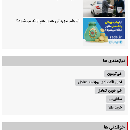
آیا وام مهربانی هنوز هم ارائه می‌شود؟
نیازمندی ها
خبرگردون
اخبار اقتصادی روزنامه تعادل
خبر فوری تعادل
ساناپرس
خرید طلا
خواندنی ها