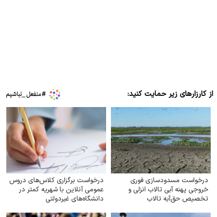
از کارزارهای زیر حمایت کنید:
درخواست مسدودسازی فوری
درخواست برگزاری کلاس‌های دروس
خروجی پهنه آبی تالاب انزلی و
عمومی آنلاین با شهریه کمتر در
تخصیص حق‌آبه تالاب
دانشگاه‌های غیردولتی