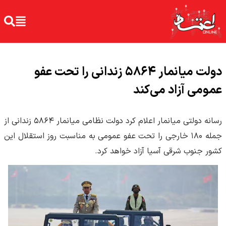
دولت میانمار ۵۸۶۴ زندانی را تحت عفو
عمومی آزاد می‌کند
رسانه‌ دولتی میانمار اعلام کرد دولت نظامی میانمار ۵۸۶۴ زندانی از
جمله ۱۸۰ خارجی را تحت عفو عمومی به مناسبت روز استقلال این
کشور جنوب شرقی آسیا آزاد خواهد کرد.