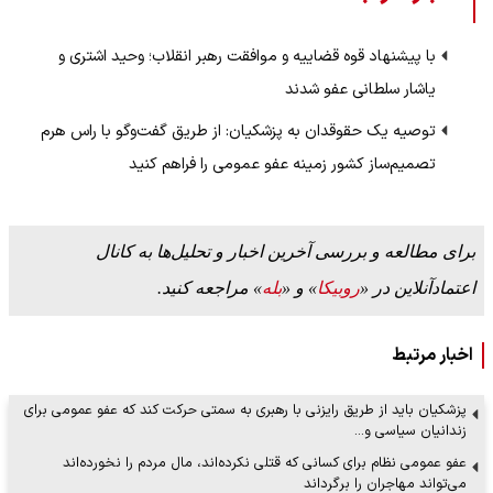
با پیشنهاد قوه قضاییه و موافقت رهبر انقلاب؛ وحید اشتری و
یاشار سلطانی عفو شدند
توصیه یک حقوقدان به پزشکیان: از طریق گفت‌وگو با راس هرم
تصمیم‌ساز کشور زمینه عفو عمومی را فراهم کنید
برای مطالعه و بررسی آخرین اخبار و تحلیل‌ها به کانال
اعتمادآنلاین در «
روبیکا
» و «
بله
» مراجعه کنید.
اخبار مرتبط
پزشکیان باید از طریق رایزنی با رهبری به سمتی حرکت کند که عفو عمومی برای
زندانیان سیاسی و…
عفو عمومی نظام برای کسانی که قتلی نکرده‌اند، مال مردم را نخورده‌اند
می‌تواند مهاجران را برگرداند