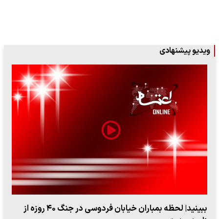
ویدیو پیشنهادی
ببینید| لحظه بمباران خیابان فردوسی در جنگ ۴۰ روزه از