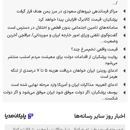
/…
مراکز فرماندهی نیروهای سعودی در مرز یمن هدف قرار گرفت
پزشکیان: قیمت کالابرگ افزایش پیدا خواهد کرد
سامانه‌های تامین اجتماعی بدون قطعی و اختلال در دسترس است
گفت‌وگوی تلفنی وزرای امور خارجه ایران و موریتانی/ عراقچی آخرین
وضعیت…
قیمت واقعی تخم‌مرغ چند؟
روایت پزشکیان از اقدامات دولت برای معیشت مردم امشب منتشر
می‌شود
ادعای رویترز: ایران خواهان دریافت هزینه ۵ تا ۷ درصدی از تنگه
هرمز است
ادعای العربیه: مذاکرات ایران و آمریکا وارد مرحله نهایی شده است
یوسف پزشکیان: اگر دولت موفق شود ایران موفق می‌شود و اگر دولت
شکست…