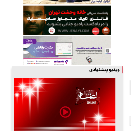
ویدیو پیشنهادی