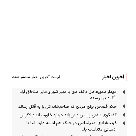
آخرین اخبار
لیست آخرین اخبار منتشر شده
دیدار مدیرعامل بانک دی با دبیر شورای‌عالی مناطق آزاد؛
تأکید بر توسعه…
حکم قصاص برای مردی که صاحبخانه‌اش را به قتل رساند
گفتگوی تلفنی پوتین و بن‌زاید درباره خاورمیانه و اوکراین
غریب‌آبادی: دیپلماسی در جنگ هم ادامه دارد، اما با
ادبیاتی متناسب با…