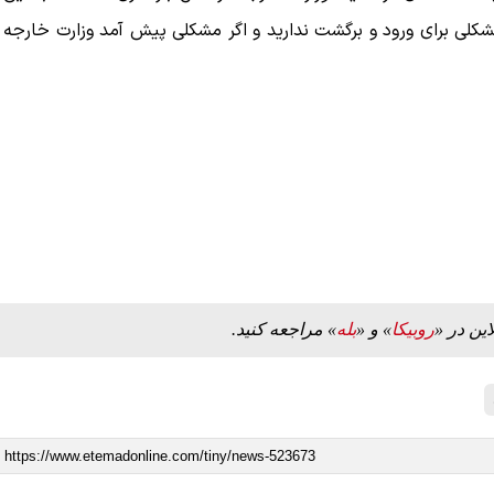
کلی برای ورود و برگشت ندارید و اگر مشکلی پیش آمد وزارت خارجه
این در «
روبیکا
» و «
بله
» مراجعه کنید.