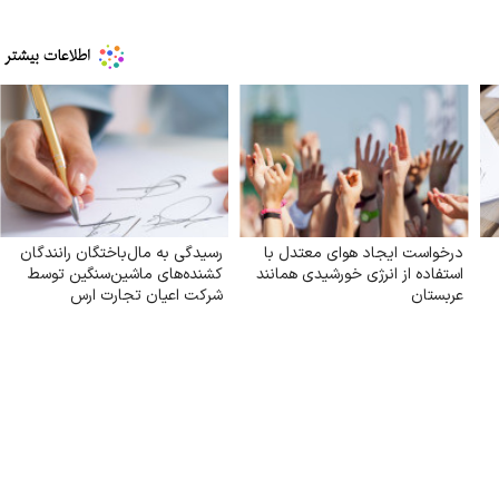
درخواست ایجاد هوای معتدل با
رسیدگی به مال‌باختگان رانندگان
استفاده از انرژی خورشیدی همانند
کشنده‌های ماشین‌سنگین توسط
عربستان
شرکت اعیان تجارت ارس