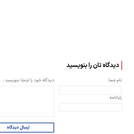
دیدگاه تان را بنویسید
نام شما
دیدگاه خود را اینجا بنویسید :
رایانامه
ارسال دیدگاه