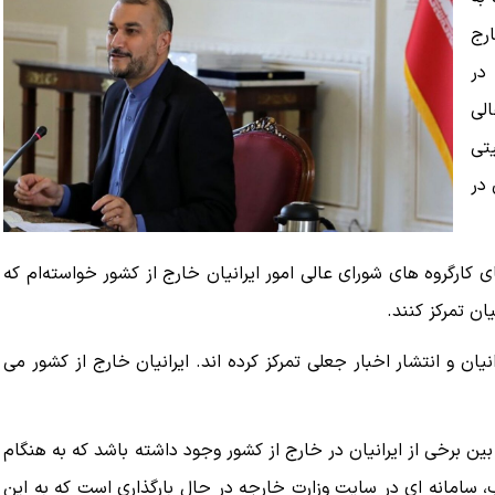
رج
در
لی
یتی
 در
کارگروه های شورای عالی امور ایرانیان خارج از کشور خواسته‌‌‌ام که
ان تمرکز کنند.
یان و انتشار اخبار جعلی تمرکز کرده اند. ایرانیان خارج از کشور می
ن برخی از ایرانیان در خارج از کشور وجود داشته باشد که به هنگام
، سامانه ای در سایت وزارت خارجه در حال بارگذاری است که به این