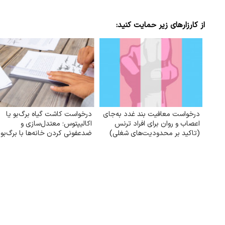
از کارزارهای زیر حمایت کنید:
درخواست معافیت بند غدد به‌جای
درخواست کاشت گیاه برگ‌بو یا
اعصاب و روان برای افراد ترنس
اکالیپتوس؛ معتدل‌سازی و
(تاکید بر محدودیت‌های شغلی)
ضدعفونی کردن خانه‌ها با برگ‌بو
یا گیاه اکالیپتوس