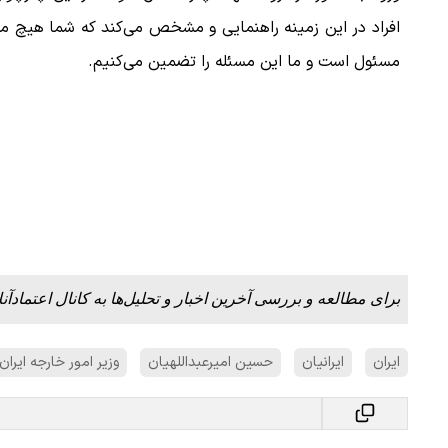
افراد در این زمینه راهنمایی و مشخص می‌کند که شما هیچ مش
مسئول است و ما این مسئله را تضمین می‌کنیم.
برای مطالعه و بررسی آخرین اخبار و تحلیل‌ها به کانال اعتمادآنل
ایران
ایرانیان
حسین امیرعبداللهیان
وزیر امور خارجه ایران