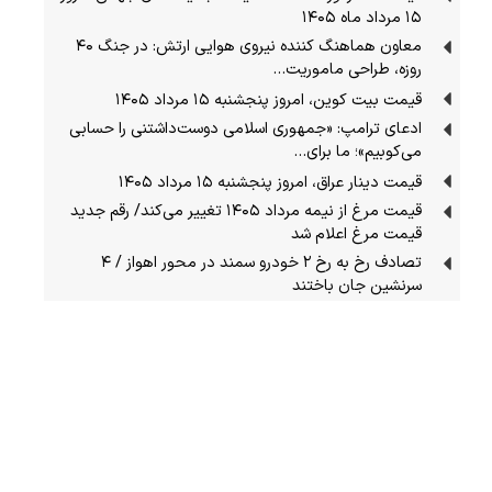
۱۵ مرداد ماه ۱۴۰۵
معاون هماهنگ کننده نیروی هوایی ارتش: در جنگ ۴۰
روزه، طراحی ماموریت…
قیمت بیت کوین، امروز پنجشنبه ۱۵ مرداد ۱۴۰۵
ادعای ترامپ: «جمهوری اسلامی دوست‌داشتنی را حسابی
می‌کوبیم»؛ ما برای…
قیمت دینار عراق، امروز پنجشنبه ۱۵ مرداد ۱۴۰۵
قیمت مرغ از نیمه مرداد ۱۴۰۵ تغییر می‌کند/ رقم جدید
قیمت مرغ اعلام شد
تصادف رخ به رخ ۲ خودرو سمند در محور اهواز / ۴
سرنشین جان باختند