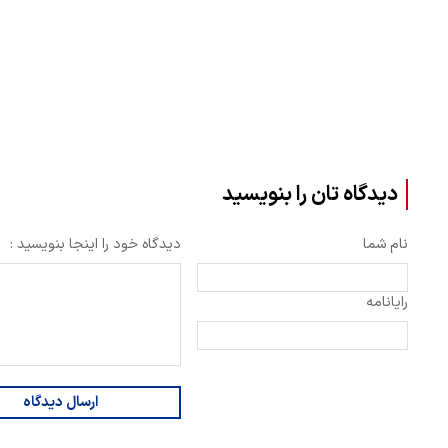
دیدگاه تان را بنویسید
نام شما
دیدگاه خود را اینجا بنویسید :
رایانامه
ارسال دیدگاه