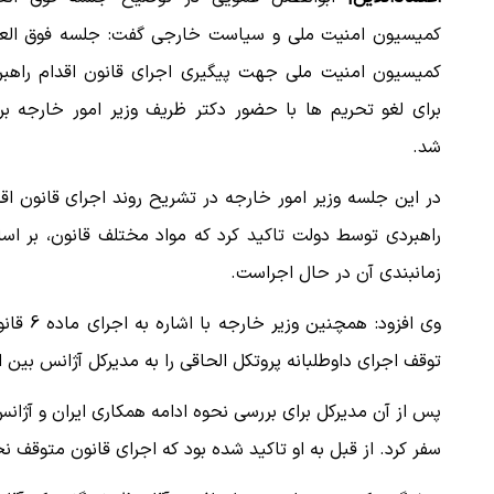
کمیسیون امنیت ملی و سیاست خارجی گفت: جلسه فوق العا
کمیسیون امنیت ملی جهت پیگیری اجرای قانون اقدام راهبر
برای لغو تحریم ها با حضور دکتر ظریف وزیر امور خارجه برگ
شد.
در این جلسه وزیر امور خارجه در تشریح روند اجرای قانون اق
راهبردی توسط دولت تاکید کرد که مواد مختلف قانون، بر اس
زمانبندی آن در حال اجراست.
توقف اجرای داوطلبانه پروتکل الحاقی را به مدیرکل آژانس بین الم
پس از آن مدیرکل برای بررسی نحوه ادامه همکاری ایران و آژان
سفر کرد. از قبل به او تاکید شده بود که اجرای قانون متوقف ن