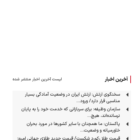
آخرین اخبار
لیست آخرین اخبار منتشر شده
سخنگوی ارتش: ارتش ایران در وضعیت آمادگی بسیار
مناسبی قرار دارد/ ورود…
سازمان وظیفه: برای سربازانی که خدمت خود را به پایان
نرسانده‌اند، هیچ…
پاکستان: ما همچنان با سایر کشورها در مورد بحران
خاورمیانه و وضعیت…
قیمت طلا رکورد شکست/ قیمت جدید طلای جهانی امروز