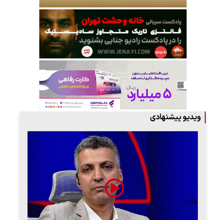
ویدیو پیشنهادی