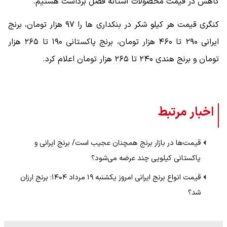
کاهش در قیمت محصولات آستانه فصل برداشت هستیم.
کنگری قیمت هر کیلو شکر در بنکداری ها را ۹۷ هزار تومان، برنج
ایرانی ۲۹۰ تا ۴۶۰ هزار تومان، برنج پاکستانی ۱۹۰ تا ۲۶۵ هزار
تومان و برنج هندی ۲۴۰ تا ۲۶۵ هزار تومان اعلام کرد.
اخبار مرتبط
قیمت‌ها در بازار برنج همچنان عجیب است/ برنج ایرانی و
پاکستانی کیلویی چند عرضه می‌شود؟
قیمت انواع برنج ایرانی امروز یکشنبه ۱۹ مرداد ۱۴۰۴؛ برنج ارزان
شد؟