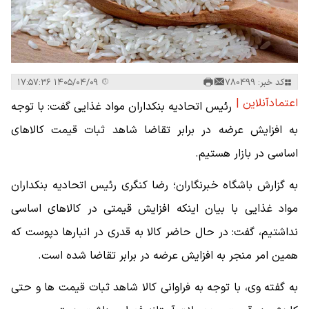
کد خبر: 780499
۱۴۰۵/۰۴/۰۹ ۱۷:۵۷:۳۶
اعتمادآنلاین |
رئیس اتحادیه بنکداران مواد غذایی گفت: با توجه
به افزایش عرضه در برابر تقاضا شاهد ثبات قیمت کالاهای
اساسی در بازار هستیم.
به گزارش باشگاه خبرنگاران؛ رضا کنگری رئیس اتحادیه بنکداران
مواد غذایی با بیان اینکه افزایش قیمتی در کالاهای اساسی
نداشتیم، گفت: در حال حاضر کالا به قدری در انبارها دپوست که
همین امر منجر به افزایش عرضه در برابر تقاضا شده است.
به گفته وی، با توجه به فراوانی کالا شاهد ثبات قیمت ها و حتی