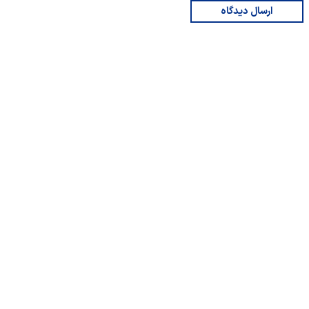
ارسال دیدگاه