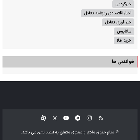
خبرگردون
اخبار اقتصادی روزنامه تعادل
خبر فوری تعادل
ساناپرس
خرید طلا
خواندنی ها
تمام حقوق مادی و معنوی متعلق به
می باشد.
اعتماد آنلاین