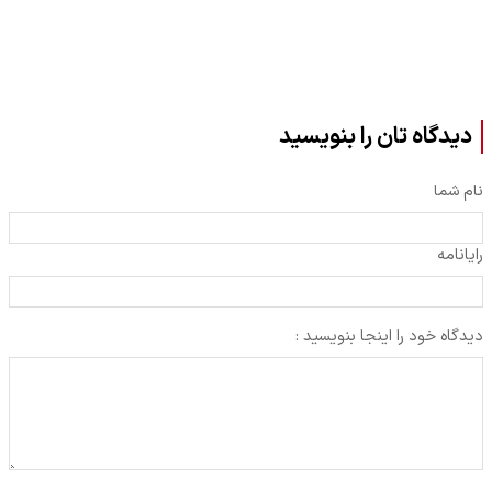
دیدگاه تان را بنویسید
نام شما
رایانامه
دیدگاه خود را اینجا بنویسید :