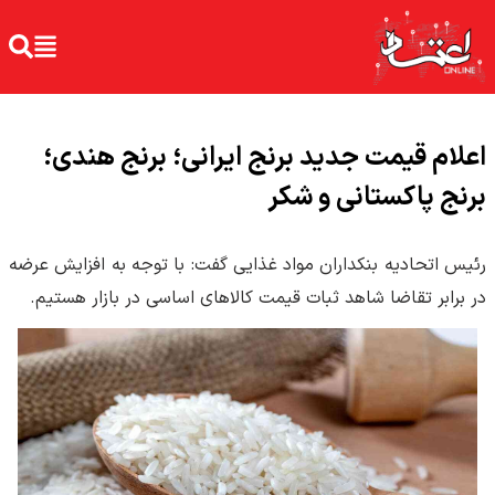
اعلام قیمت جدید برنج ایرانی؛ برنج هندی؛
برنج پاکستانی و شکر
رئیس اتحادیه بنکداران مواد غذایی گفت: با توجه به افزایش عرضه
در برابر تقاضا شاهد ثبات قیمت کالاهای اساسی در بازار هستیم.