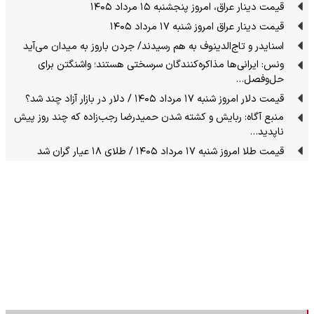
قیمت دینار عراق، امروز پنجشنبه ۱۵ مرداد ۱۴۰۵
قیمت دینار عراق امروز شنبه ۱۷ مرداد ۱۴۰۵
اسنایدر و تاج‌الدینوف به هم رسیدند/ جردن باروز به میدان می‌آید
ونس: ایرانی‌ها مذاکره‌کنندگان سرسختی هستند؛ واشنگتن برای
حل‌وفصل…
قیمت دلار امروز شنبه ۱۷ مرداد ۱۴۰۵ / دلار در بازار آزاد چند شد؟
منبع آگاه: ربایش و کشته شدن حمیدرضا رجب‌زاده که چند روز پیش
ناپدید…
قیمت طلا امروز شنبه ۱۷ مرداد ۱۴۰۵ / طلای ۱۸ عیار گران شد