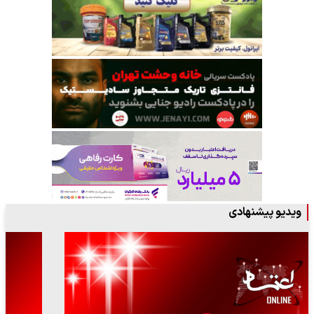
ویدیو پیشنهادی