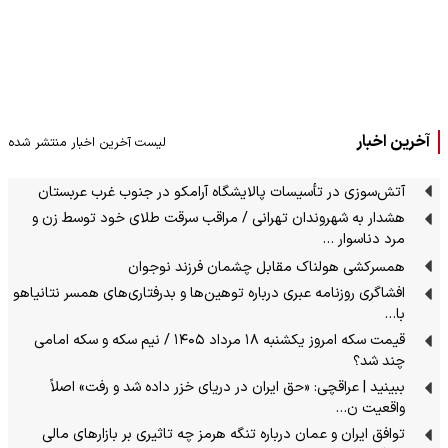
آخرین اخبار
لیست آخرین اخبار منتشر شده
آتش‌سوزی در تأسیسات پالایشگاه آرامکو در جنوب غرب عربستان
هشدار به شهروندان تهرانی / مراقب سرقت طلای خود توسط زن و
مرد دناسوار …
همسرکشی هولناک مقابل چشمان فرزند نوجوان
افشاگری روزنامه عبری درباره توهین‌ها و بدرفتاری‌های همسر نتانیاهو
با…
قیمت سکه امروز یکشنبه ۱۸ مرداد ۱۴۰۵ / نیم سکه و سکه امامی
چند شد؟
ببینید | عراقچی: «حق ایران در دریای خزر داده شد و رفت» اصلاً
واقعیت ن…
توافق ایران و عمان درباره تنگه هرمز چه تاثیری بر بازارهای مالی