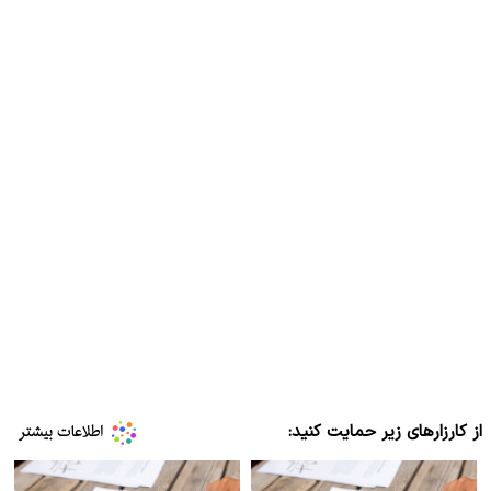
از کارزارهای زیر حمایت کنید: