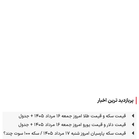
پربازدید ترین اخبار
قیمت سکه و قیمت طلا امروز جمعه ۱۶ مرداد ۱۴۰۵ + جدول
قیمت دلار و قیمت یورو امروز جمعه ۱۶ مرداد ۱۴۰۵ + جدول
قیمت سکه پارسیان امروز شنبه ۱۷ مرداد ۱۴۰۵ / سکه ۱۰۰ سوت چند؟