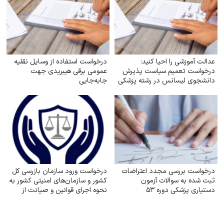
عدالت آموزشی را احیا کنید:
درخواست استفاده از وسایل نقلیه
درخواست تعمیم سیاست پذیرش
عمومی برقی هیبریدی جهت
دانشجوی لیسانس در رشته پزشکی
جابه‌جایی
به تمام دانشگاه‌های علوم پزشکی
تیپ یک کشور
درخواست بررسی مجدد اعتراضات
درخواست ورود سازمان بازرسی کل
ثبت شده به سوالات آزمون
کشور و سازمان‌های امنیتی کشور به
دستیاری پزشکی دوره ۵۳
نحوه اجرای قوانین و صیانت از
حقوق بازنشستگان تأمین اجتماعی