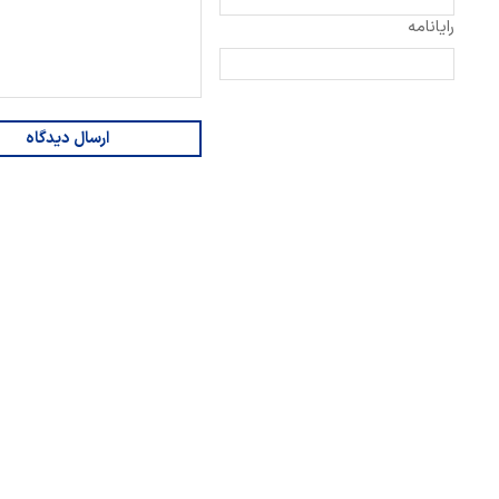
رایانامه
ارسال دیدگاه