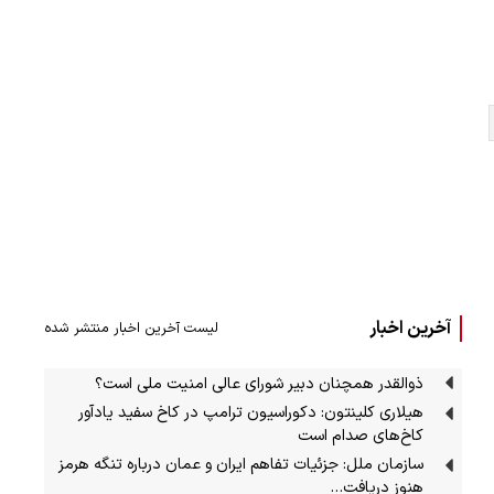
آخرین اخبار
لیست آخرین اخبار منتشر شده
ذوالقدر همچنان دبیر شورای ‌عالی امنیت ملی است؟
هیلاری کلینتون: دکوراسیون ترامپ در کاخ سفید یادآور
کاخ‌های صدام است
سازمان ملل: جزئیات تفاهم ایران و عمان درباره تنگه هرمز
هنوز دریافت…