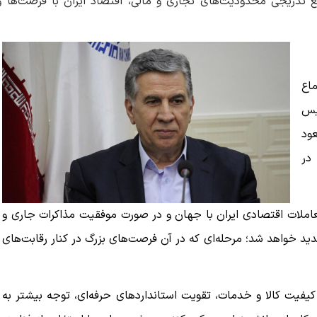
رفع تدریجی محدودیت‌های تجاری و مالی، اقتصاد ایران با فرصت‌ها و
اع
یس
عود
در
لات اقتصادی ایران با جهان و در صورت موفقیت مذاکرات جاری و
جدید خواهد شد؛ مرحله‌ای که در آن فرصت‌های بزرگ در کنار رقابت‌های
یفیت کالا و خدمات، تقویت استانداردهای حرفه‌ای، توجه بیشتر به