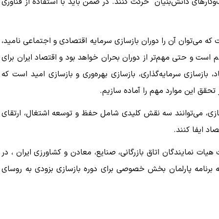
کارهای دانش‌بنیان حرکت کنند. در ضمن باید با استفاده از فناوری
ت که می‌توان آن را دوران بازسازی سرمایه اقتصادی و اجتماعی نامید،
است و حتی مهم‌تر از دوران بحران خواهد بود و اقتصاد ایران برای
، بازسازی سرمایه‌گذاری، بازسازی بهره‌وری و بازسازی امید است که
 تحقق این موارد مهم را آماده سازیم.
ازی، می‌توانند سه نقش کلیدی شامل حفظ و توسعه اشتغال، ارتقای
اد ایفا کنند.
نبه ۳۱ خرداد ماه ۱۴۰۵ نیز در نشست هیات نمایندگان اتاق بازرگانی، صنایع، معادن و کشاورزی ایران ، در
رنامه پارلمان بخش خصوصی برای دوره بازسازی بزودی به روسای