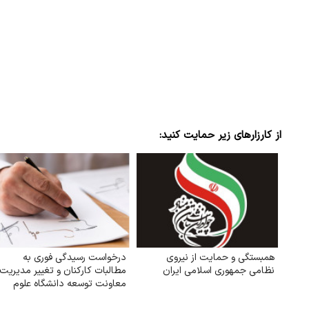
از کارزارهای زیر حمایت کنید:
همبستگی و حمایت از نیروی
درخواست رسیدگی فوری به
نظامی جمهوری اسلامی ایران
مطالبات کارکنان و تغییر مدیریت
معاونت توسعه دانشگاه علوم
پزشکی اصفهان