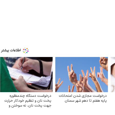
درخواست مجازی شدن امتحانات
درخواست دستگاه چندمنظوره
پایه هفتم تا دهم شهر سمنان
پخت نان و تنظیم خودکار حرارت
جهت پخت نان، نه سوختن و
اسراف نان