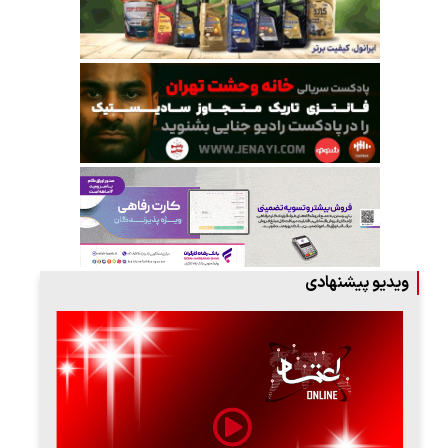
ویدیو پیشنهادی