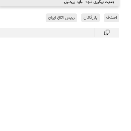
جدیت پیگیری شود؛ نباید بی‌دلیل…
اصناف
بازرگانان
رییس اتاق ایران