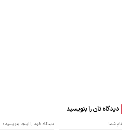
دیدگاه تان را بنویسید
نام شما
دیدگاه خود را اینجا بنویسید :