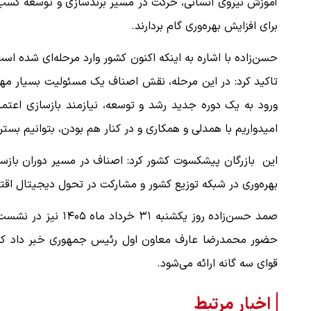
آموزش نیروی انسانی، حرکت در مسیر برند‌سازی و توسعه کسب‌و
برای افزایش بهره‌وری گام بردارند.
حسن‌زاده با اشاره به اینکه اکنون کشور وارد مرحله‌ای شده اس
تاکید کرد: در این مرحله، نقش اصناف یک مسئولیت بسیار مهم 
ورود به یک دوره جدید رشد و توسعه، نیازمند بازسازی اعتماد
امیدواریم با همدلی و همکاری و در کنار هم بودن، بتوانیم بستر
این بازرگان پیشکسوت کشور کرد: اصناف در مسیر دوران بازس
بهره‌وری در شبکه توزیع کشور و مشارکت در تحول دیجیتال اقتص
صمد حسن‌زاده روز یکش
حضور محمدرضا عارف معاون اول رئیس جمهوری خبر داد که ب
قوای سه گانه ارائه می‌شود.
اخبار مرتبط