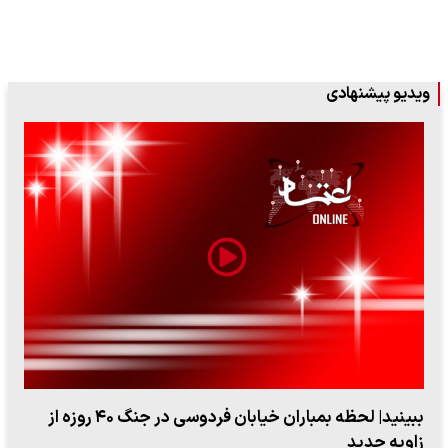
ویدیو پیشنهادی
ببینید| لحظه بمباران خیابان فردوسی در جنگ ۴۰ روزه از
زاویه جدید