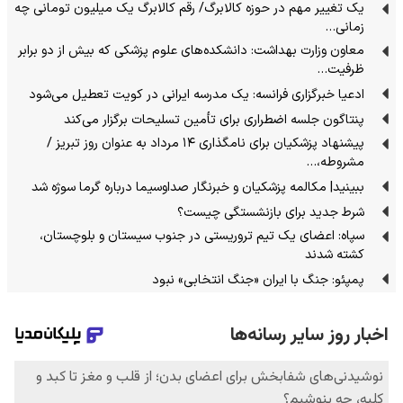
یک تغییر مهم در حوزه کالابرگ/ رقم کالابرگ یک میلیون تومانی چه
زمانی…
معاون وزارت بهداشت: دانشکده‌های علوم پزشکی که بیش از دو برابر
ظرفیت…
ادعیا خبرگزاری فرانسه: یک مدرسه ایرانی در کویت تعطیل می‌شود
پنتاگون جلسه اضطراری برای تأمین تسلیحات برگزار می‌کند
پیشنهاد پزشکیان برای نامگذاری ۱۴ مرداد به عنوان روز تبریز /
مشروطه،…
ببینید| مکالمه پزشکیان و خبرنگار صداوسیما درباره گرما سوژه شد
شرط جدید برای بازنشستگی چیست؟
سپاه: اعضای یک تیم تروریستی در جنوب سیستان و بلوچستان،
کشته شدند
پمپئو: جنگ با ایران «جنگ انتخابی» نبود