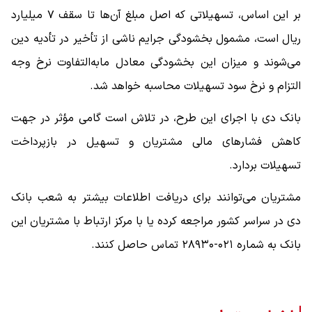
بر این اساس، تسهیلاتی که اصل مبلغ آن‌ها تا سقف ۷ میلیارد
ریال است، مشمول بخشودگی جرایم ناشی از تأخیر در تأدیه دین
می‌شوند و میزان این بخشودگی معادل مابه‌التفاوت نرخ وجه
التزام و نرخ سود تسهیلات محاسبه خواهد شد.
بانک دی با اجرای این طرح، در تلاش است گامی مؤثر در جهت
کاهش فشارهای مالی مشتریان و تسهیل در بازپرداخت
تسهیلات بردارد.
مشتریان می‌توانند برای دریافت اطلاعات بیشتر به شعب بانک
دی در سراسر کشور مراجعه کرده یا با مرکز ارتباط با مشتریان این
بانک به شماره ۰۲۱-۲۸۹۳۰ تماس حاصل کنند.