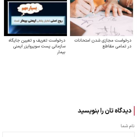
درخواست مجازی شدن امتحانات
درخواست تعریف و تعیین جایگاه
در تمامی مقاطع
سازمانی پست سوپروایزر ایمنی
بیمار
دیدگاه تان را بنویسید
نام شما