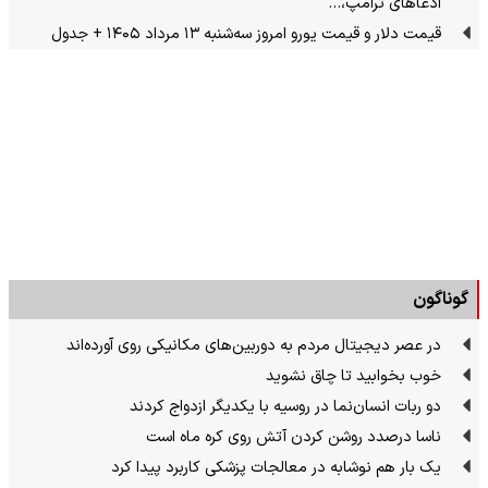
ادعاهای ترامپ،…
قیمت دلار و قیمت یورو امروز سه‌شنبه ۱۳ مرداد ۱۴۰۵ + جدول
گوناگون
در عصر دیجیتال مردم به دوربین‌های مکانیکی روی آورده‌اند
خوب بخوابید تا چاق نشوید
دو ربات انسان‌نما در روسیه با یکدیگر ازدواج کردند
ناسا درصدد روشن کردن آتش روی کره ماه است
یک بار هم نوشابه در معالجات پزشکی کاربرد پیدا کرد