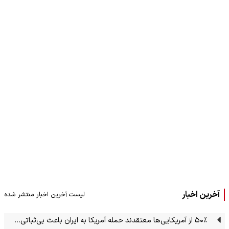
آخرین اخبار
لیست آخرین اخبار منتشر شده
۵۰٪ از آمریکایی‌ها معتقدند حمله آمریکا به ایران باعث بی‌ثباتی…