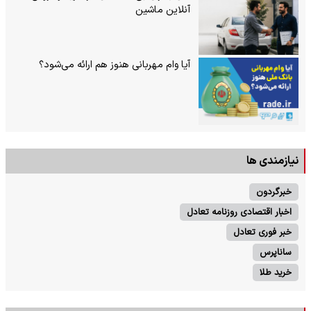
آنلاین ماشین
آیا وام مهربانی هنوز هم ارائه می‌شود؟
نیازمندی ها
خبرگردون
اخبار اقتصادی روزنامه تعادل
خبر فوری تعادل
ساناپرس
خرید طلا