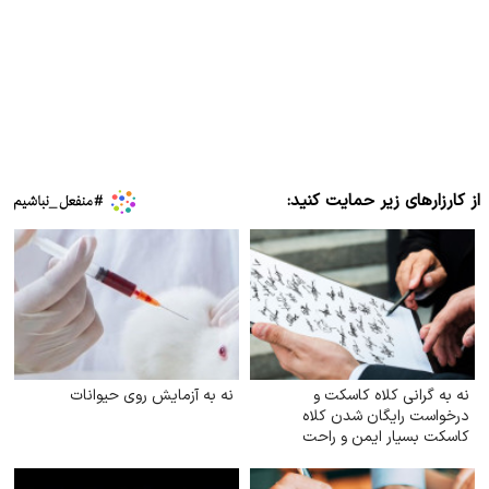
از کارزارهای زیر حمایت کنید:
نه به گرانی کلاه کاسکت و
نه به آزمایش روی حیوانات
درخواست رایگان شدن کلاه
کاسکت بسیار ایمن و راحت