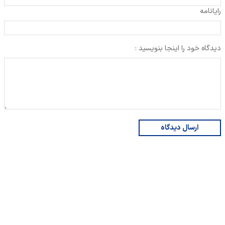
رایانامه
دیدگاه خود را اینجا بنویسید :
ارسال دیدگاه