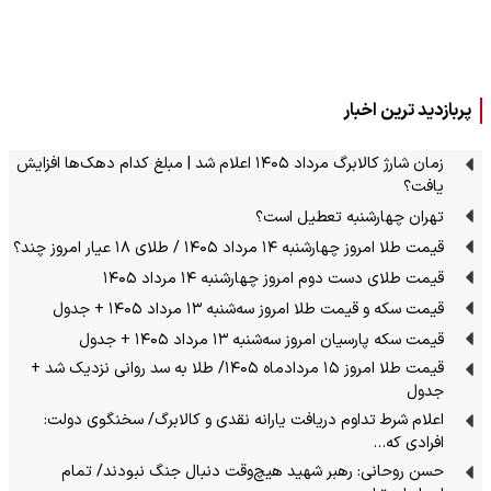
پربازدید ترین اخبار
زمان شارژ کالابرگ مرداد ۱۴۰۵ اعلام شد | مبلغ کدام دهک‌ها افزایش
یافت؟
تهران چهارشنبه تعطیل است؟
قیمت طلا امروز چهارشنبه ۱۴ مرداد ۱۴۰۵ / طلای ۱۸ عیار امروز چند؟
قیمت طلای دست دوم امروز چهارشنبه ۱۴ مرداد ۱۴۰۵
قیمت سکه و قیمت طلا امروز سه‌شنبه ۱۳ مرداد ۱۴۰۵ + جدول
قیمت سکه پارسیان امروز سه‌شنبه ۱۳ مرداد ۱۴۰۵ + جدول
قیمت طلا امروز ۱۵ مردادماه ۱۴۰۵/ طلا به سد روانی نزدیک شد +
جدول
اعلام شرط تداوم دریافت یارانه نقدی و کالابرگ/ سخنگوی دولت:
افرادی که…
حسن روحانی: رهبر شهید هیچ‌وقت دنبال جنگ نبودند/ تمام