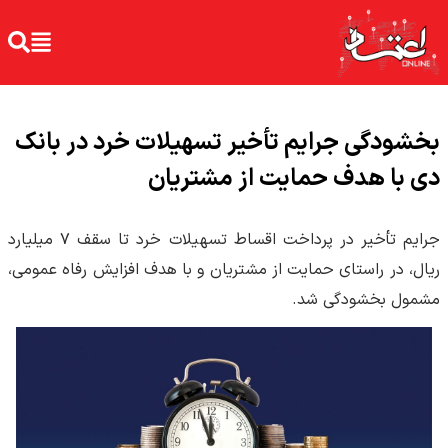
بخشودگی جرایم تأخیر تسهیلات خرد در بانک
دی با هدف حمایت از مشتریان
جرایم تأخیر در پرداخت اقساط تسهیلات خرد تا سقف ۷ میلیارد
ریال، در راستای حمایت از مشتریان و با هدف افزایش رفاه عمومی،
مشمول بخشودگی شد.