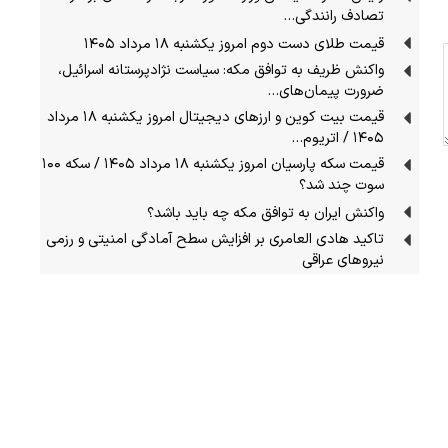
تصادف رانندگی…
قیمت طلای دست دوم امروز یکشنبه ۱۸ مرداد ۱۴۰۵
واکنش ظریف به توافق مکه: سیاست نژادپرستانه اسرائیل،
ضرورت پیمان‌های…
قیمت بیت کوین و ارز‌های دیجیتال امروز یکشنبه ۱۸ مرداد
۱۴۰۵ / اتریوم…
قیمت سکه پارسیان امروز یکشنبه ۱۸ مرداد ۱۴۰۵ / سکه ۱۰۰
سوت چند شد؟
واکنش ایران به توافق مکه چه باید باشد؟
تاکید هادی العامری بر افزایش سطح آمادگی امنیتی و رزمی
نیروهای عراقی