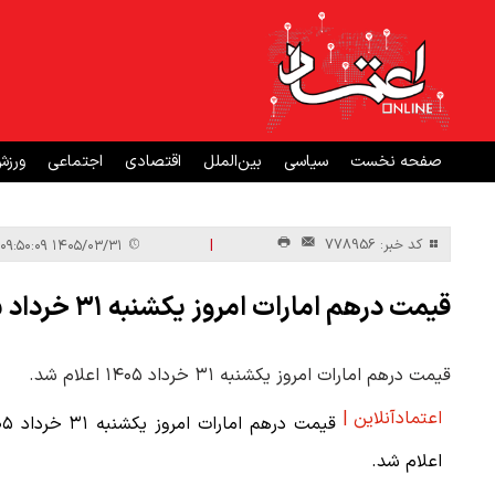
صفحه نخست
سیاسی
بین‌الملل
اقتصادی
اجتماعی
ورز
|
کد خبر: 778956
۱۴۰۵/۰۳/۳۱ ۰۹:۵۰:۰۹
قیمت درهم امارات امروز یکشنبه ۳۱ خرداد ۱۴۰۵
قیمت درهم امارات امروز یکشنبه ۳۱ خرداد ۱۴۰۵ اعلام شد.
اعتمادآنلاین |
قیمت درهم امارا
اعلام شد.