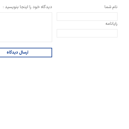
نام شما
دیدگاه خود را اینجا بنویسید :
رایانامه
ارسال دیدگاه