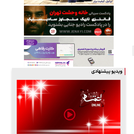
ویدیو پیشنهادی