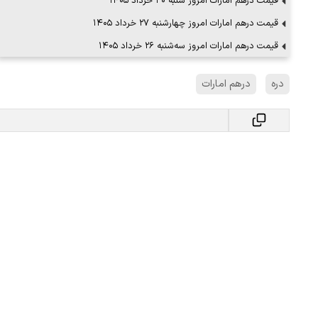
قیمت درهم امارات امروز شنبه ۳۰ خرداد ۱۴۰۵
قیمت درهم امارات امروز چهار‌شنبه ۲۷ خرداد ۱۴۰۵
قیمت درهم امارات امروز سه‌شنبه ۲۶ خرداد ۱۴۰۵
دره
درهم امارات