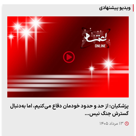
ویدیو پیشنهادی
پزشکیان: از حد و حدود خودمان دفاع می‌کنیم، اما به‌دنبال
گسترش جنگ نیس…
۱۳ مرداد ۱۴۰۵