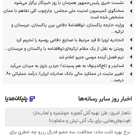
نشست خبری رئیس‌جمهور همزمان با روز خبرنگار برگزار می‌شود
سخنگوی کمیسیون امنیت ملی مجلس: چارچوب کلی تفاهم با عمان
مشخص شده است
وزارت خارجه پاکستان: توافقنامهٔ دفاعی بین پاکستان، عربستان و
ترکیه…
اتحادیه اروپا ۵ فرد مرتبط با صنایع دفاعی روسیه را تحریم کرد
رویترز به نقل از یک مقام ترکیه‌ای:توافقنامه با پاکستان و عربستان…
تیم فصل آینده موسی جنپو اعلام شد
اسنایدر و تاج‌الدینوف به هم رسیدند/ جردن باروز به میدان می‌آید
تغییر مثبت در عملکرد مالی بانک صادرات ایران/ درآمد عملیاتی 80
درصد…