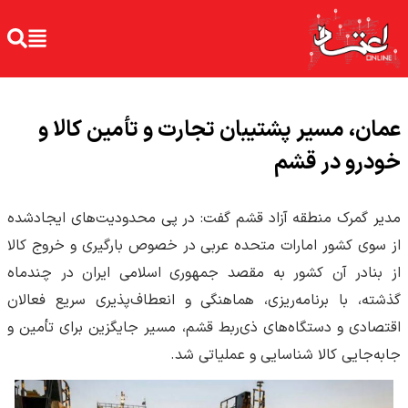
عمان، مسیر پشتیبان تجارت و تأمین کالا و
خودرو در قشم
مدیر گمرک منطقه آزاد قشم گفت: در پی محدودیت‌های ایجادشده
از سوی کشور امارات متحده عربی در خصوص بارگیری و خروج کالا
از بنادر آن کشور به مقصد جمهوری اسلامی ایران در چندماه
گذشته، با برنامه‌ریزی، هماهنگی و انعطاف‌پذیری سریع فعالان
اقتصادی و دستگاه‌های ذی‌ربط قشم، مسیر جایگزین برای تأمین و
جابه‌جایی کالا شناسایی و عملیاتی شد.