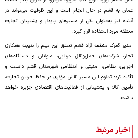
عمان به قشم در حال انجام است و این ظرفیت می‌تواند در
آینده نیز به‌عنوان یکی از مسیرهای پایدار و پشتیبان تجارت
منطقه مورد استفاده قرار گیرد.
مدیر گمرک منطقه آزاد قشم تحقق این مهم را نتیجه همکاری
تجار، شرکت‌های حمل‌ونقل دریایی، ملوانان و دستگاه‌های
اجرایی، نظامی، امنیتی و انتظامی شهرستان قشم دانست و
تأکید کرد: تداوم این مسیر نقش مؤثری در حفظ جریان تجارت،
تأمین کالا و پشتیبانی از فعالیت‌های اقتصادی جزیره خواهد
داشت.
اخبار مرتبط