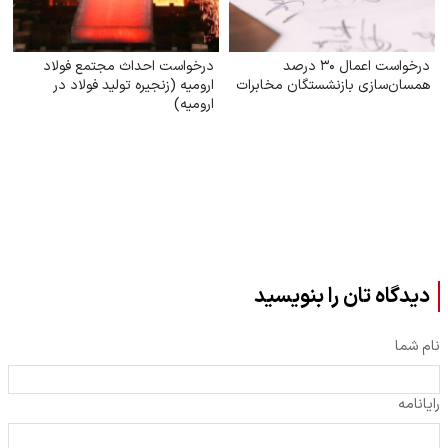
درخواست اعمال ۳۰ درصد
درخواست احداث مجتمع فولاد
همسان‌سازی بازنشستگان مخابرات
ارومیه (زنجیره تولید فولاد در
ارومیه)
دیدگاه تان را بنویسید
نام شما
رایانامه