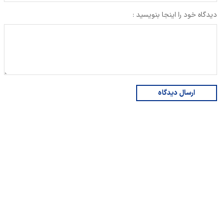
دیدگاه خود را اینجا بنویسید :
ارسال دیدگاه