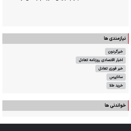
نیازمندی ها
خبرگردون
اخبار اقتصادی روزنامه تعادل
خبر فوری تعادل
ساناپرس
خرید طلا
خواندنی ها