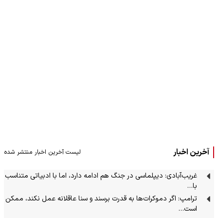
آخرین اخبار
لیست آخرین اخبار منتشر شده
غریب‌آبادی: دیپلماسی در جنگ هم ادامه دارد، اما با ادبیاتی متناسب
با…
ترامپ: اگر دموکرات‌ها به قدرت برسند و سنا عاقلانه عمل نکند، ممکن
است…