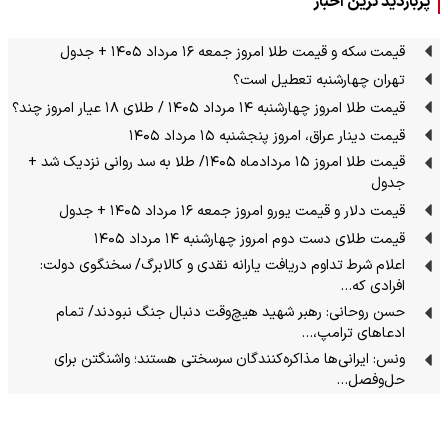
پربازدید ترین اخبار
قیمت سکه و قیمت طلا امروز جمعه ۱۶ مرداد ۱۴۰۵ + جدول
تهران چهارشنبه تعطیل است؟
قیمت طلا امروز چهارشنبه ۱۴ مرداد ۱۴۰۵ / طلای ۱۸ عیار امروز چند؟
قیمت دینار عراق، امروز پنجشنبه ۱۵ مرداد ۱۴۰۵
قیمت طلا امروز ۱۵ مردادماه ۱۴۰۵/ طلا به سد روانی نزدیک شد +
جدول
قیمت دلار و قیمت یورو امروز جمعه ۱۶ مرداد ۱۴۰۵ + جدول
قیمت طلای دست دوم امروز چهارشنبه ۱۴ مرداد ۱۴۰۵
اعلام شرط تداوم دریافت یارانه نقدی و کالابرگ/ سخنگوی دولت:
افرادی که…
حسن روحانی: رهبر شهید هیچ‌وقت دنبال جنگ نبودند/ تمام
ادعاهای ترامپ،…
ونس: ایرانی‌ها مذاکره‌کنندگان سرسختی هستند؛ واشنگتن برای
حل‌وفصل…