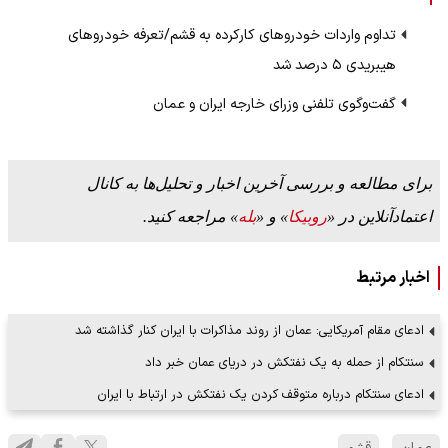
تداوم واردات خودروهای کارکرده به قشم/تعرفه خودروهای
هیبریدی ۵ درصد شد
گفت‌وگوی تلفنی وزرای خارجه ایران و عمان
برای مطالعه و بررسی آخرین اخبار و تحلیل‌ها به کانال
اعتمادآنلاین در «
روبیکا
» و «
بله
» مراجعه کنید.
اخبار مرتبط
ادعای مقام آمریکایی: عمان از روند مذاکرات با ایران کنار گذاشته شد
سنتکام از حمله به یک نفتکش در دریای عمان خبر داد
ادعای سنتکام درباره متوقف کردن یک نفتکش در ارتباط با ایران