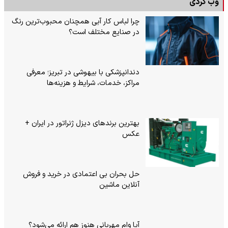
وب گردی
چرا لباس کار آبی همچنان محبوب‌ترین رنگ
در صنایع مختلف است؟
دندانپزشکی با بیهوشی در تبریز؛ معرفی
مراکز، خدمات، شرایط و هزینه‌ها
بهترین برندهای دیزل ژنراتور در ایران +
عکس
حل بحران بی‌ اعتمادی در خرید و فروش
آنلاین ماشین
آیا وام مهربانی هنوز هم ارائه می‌شود؟