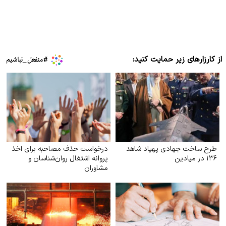
از کارزارهای زیر حمایت کنید:
طرح ساخت جهادی پهپاد شاهد
درخواست حذف مصاحبه برای اخذ
۱۳۶ در میادین
پروانه اشتغال روان‌شناسان و
مشاوران