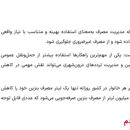
که مدیریت مصرف به‌معنای استفاده بهینه و متناسب با نیاز واقعی
اده شود و از مصرف غیرضروری جلوگیری شود.
: یکی از مهم‌ترین راهکارها استفاده بیشتر از حمل‌ونقل عمومی
ین و مدیریت ترددهای درون‌شهری می‌تواند نقش مهمی در کاهش
ر خانوار در کشور روزانه تنها یک لیتر مصرف بنزین خود را کاهش
هد، با در نظر گرفتن حدود ۲۰ میلیون خانوار، روزانه حدود ۲۰ میلیون لیتر از مصرف بنزین صرفه‌جویی می‌شود که عددی قابل توجه
م