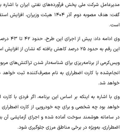
مدیرعامل شرکت ملی پخش فرآورده‌های نفتی ایران با اشاره ب
گفت: هدف مصوبه دوم آذر ۱۴۰۴ هیئت
است.
وی ادامه 
این رقم به حدود ۲۵ درصد کاهش یافته که نشان از افزایش استفاده از کارت شخصی دارد.
ویس‌کرمی از برنامه‌ریزی برای شناسه‌دار شدن تراکنش‌های مرب
انجام‌شده با کارت اضطراری به نام مصرف‌کننده ثبت خواهد شد
خواهد شد.
وی با اشاره به اینکه بر اساس این برنامه، اگر فردی با ک
خواهد بود چه شخصی و برای چه خودرویی از کارت اضطراری ا
در سامانه هوشمند سوخت آماده شده و اجرای آزمایشی آن به‌زو
اضطراری، به‌ویژه در برخی مناطق مرزی جلوگیری شود.