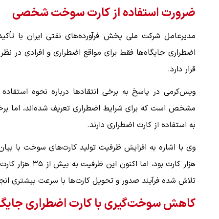
ضرورت استفاده از کارت سوخت شخصی
مدیرعامل شرکت ملی پخش فرآورده‌های نفتی ایران با تأ
اضطراری جایگاه‌ها فقط برای مواقع اضطراری و افرادی در نظر
قرار دارد.
ویس‌کرمی در پاسخ به برخی انتقادها درباره نحوه استفاده از
مشخص است که برای شرایط اضطراری تعریف شده‌اند، اما برخ
به استفاده از کارت اضطراری دارند.
تلاش شده فرآیند صدور و تحویل کارت‌ها با سرعت بیشتری انج
کاهش سوخت‌گیری با کارت اضطراری جایگاه