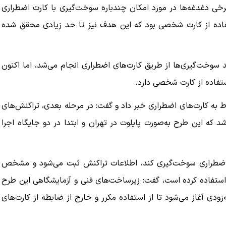
رخی دغدغه‌ها در مورد امکان چندباره سوخت‌گیری با کارت اضطراری
 وزیران، افزایش استفاده از کارت شخصی بود که این هدف نیز تا حد زیادی محقق شده
داد: پیش از اجرای این طرح، حدود ۴۲ تا ۴۳ درصد سوخت‌گیری‌ها از طریق کارت‌های اضطراری انجام می‌شد، اما اکنون
وط به کارت‌های اضطراری خبر داد و گفت: در مرحله بعدی، تراکنش‌های
 که این طرح به‌صورت پایلوت در تهران و ابتدا در دو جایگاه اجرا
ارت اضطراری سوخت‌گیری کند، اطلاعات تراکنش ثبت می‌شود و مشخص
ستفاده کرده است، گفت: زیرساخت‌های فنی و آزمایشگاهی این طرح
دی آغاز می‌شود تا از استفاده مکرر و خارج از ضابطه از کارت‌های