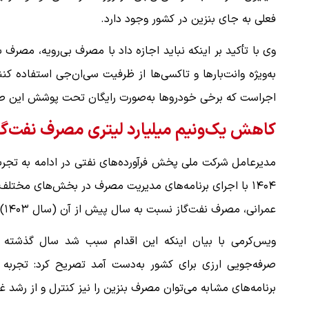
فعلی به جای بنزین در کشور وجود دارد.
وی با تأکید بر اینکه نباید اجازه داد با مصرف بی‌رویه، مصرف ب
به‌ویژه وانت‌بارها و تاکسی‌ها از ظرفیت سی‌ان‌جی استفاده ک
اجراست که برخی خودروها به‌صورت رایگان تحت پوشش این طرح 
کاهش یک‌ونیم میلیارد لیتری مصرف نفت‌گاز در
مدیرعامل شرکت ملی پخش فرآورده‌های نفتی در ادامه به تجر
۱۴۰۴ با اجرای برنامه‌های مدیریت مصرف در بخش‌های مختل
عمرانی، مصرف نفت‌گاز نسبت به سال پیش از آن (سال ۱۴۰۳) بیش از یک‌ونیم میلیارد لیتر کاهش یافت.
ویس‌کرمی با بیان اینکه این اقدام سبب شد سال گذشته وا
صرفه‌جویی ارزی برای کشور به‌دست آمد تصریح کرد: تجربه
برنامه‌های مشابه می‌توان مصرف بنزین را نیز کنترل و از رشد 