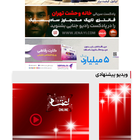
ویدیو پیشنهادی