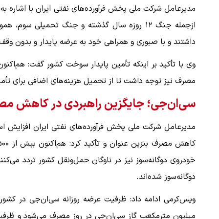
مدیرعامل شرکت ملی پخش فرآورده‌های نفتی ایران با اشاره 
ازجمله جنگ ۱۲ روزه سال گذشته و جنگ تحمیلی س
ببینید| لحظه بمباران خیابان فردوسی در جنگ ۴۰
داشتند و با صبوری و همراهی خود به عرضه پایدار و بدون وقف
"کوماموتو" ژاپن ۹ روز…
وی با تأکید بر اینکه تأمین پایدار سوخت کشور گفت: هم‌اکنون 
۱۶ مرداد ۱۴۰۵
مصرف نیز توجه داشت تا از تحمیل هزینه‌های اضافی برای تأ
سی‌ان‌جی؛ جایگزین راهبردی در کاهش مص
مدیرعامل شرکت ملی پخش فرآورده‌های نفتی ایران افزایش اس
خودروی دوگانه‌سوز نیز در ناوگان حمل‌ونقل کشور تردد می‌کنن
دوگانه‌سوز شده‌اند.