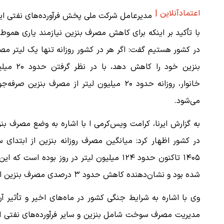
اعتمادآنلاین |
مدیرعامل شرکت ملی پخش فرآورده‌های نفتی ای
با تأکید بر اینکه برای کاهش مصرف بنزین نیازمند یاری هموط
در کشور هستیم گفت: اگر هر در کشور روزانه تنها یک لیتر م
بنزین خود را کاهش دهد، با در نظر
خانوار، روزانه حدود ۲۰ میلیون لیتر از مصرف بنزین صرفه‌
می‌شود.
به گزارش ایرنا، کرامت ویس‌کرمی ا با اشاره به وضع مصرف بن
در کشور اظهار کرد: میانگین مصرف روزانه بنزین از ابتدای 
شده بود و نشان‌دهنده کاهش حدود ۳ درصدی مصرف بنزین است.
مدیریت مصرف سوخت شامل بنزین و سایر فرآورده‌های نفتی ازج