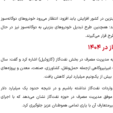
نزین در کشور افزایش یابد افزود: انتظار می‌رود خودروهای دوگانه‌سوز
نند؛ همچنین طرح تبدیل خودروهای بنزینی به دوگانه‌سوز نیز در حال
قرار می‌گیرند.
 ۱۴۰۴
به مدیریت مصرف در بخش نفت‌گاز (گازوئیل) اشاره کرد و گفت: سال
ف غیرنیروگاهی ازجمله حمل‌ونقل، کشاورزی، صنعت، معدن و پروژه‌های
ردات نفت‌گاز نداشته باشیم و در نتیجه حدود یک میلیارد دلار
 موفق مدیریت مصرف در حوزه نفت‌گاز نشان می‌دهد که با اجرای
غیرمتعارف آن با یاری تمامی هموطنان عزیز جلوگیری کرد.