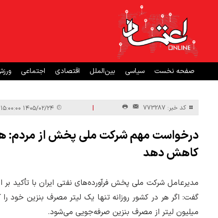
صفحه نخست
سیاسی
بین‌الملل
اقتصادی
اجتماعی
ورز
|
کد خبر: 773287
۱۴۰۵/۰۲/۲۴ ۱۵:۰۰:۰۰
درخواست مهم شرکت ملی پخش از مردم: هر خا
کاهش دهد
مدیرعامل شرکت ملی پخش فرآورده‌های نفتی ایران با تأکید بر
میلیون لیتر از مصرف بنزین صرفه‌جویی می‌شود.