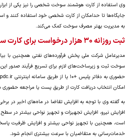
وی استفاده از کارت هوشمند سوخت شخصی را نیز یکی از ابزا
جایگاه‌ها تا حدامکان از کارت شخصی خود استفاده کنند و استفا
به مدیریت بهتر مصرف سوخت کمک می‌کند.
ثبت روزانه ۳۰ هزار درخواست برای کارت سوخت
سوخت ثبت و زیرساخت‌های لازم برای تسریع فرآیند صدور این ک
امکان انتخاب دریافت کارت از طریق پست یا مراجعه حضوری
به گفته وی با توجه به افزایش تقاضا در ماه‌های اخیر در برخی
افزایش نیرو، افزایش تجهیزات و تجهیز نواحی بیشتر در سطح 
است، همچنین با تجهیز نواحی بیشتر و افزایش ظرفیت پاسخ
خدمات‌رسانی به متقاضیان با سرعت بیشتری انجام شود.