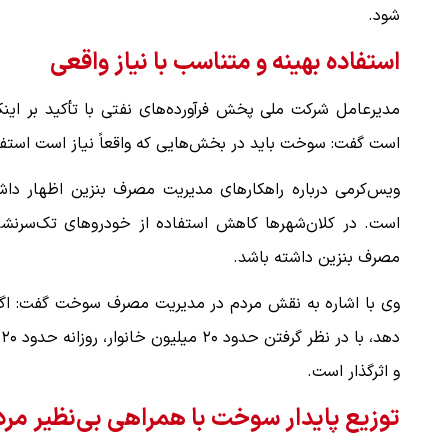
شود.
استفاده بهینه و متناسب با نیاز واقعی
مدیرعامل شرکت ملی پخش فرآورده‌های نفتی با تأکید بر این
است گفت: سوخت باید در بخش‌هایی که واقعاً نیاز است استف
ویس‌کرمی درباره راهکارهای مدیریت مصرف بنزین اظهار داشت
است. در کلان‌شهرها کاهش استفاده از خودروهای تک‌سرنش
مصرف بنزین داشته باشد.
وی با اشاره به نقش مردم در مدیریت مصرف سوخت گفت: اگر ه
د
و اثرگذار است.
توزیع پایدار سوخت با همراهی بی‌نظیر مرد