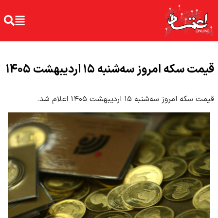
قیمت سکه امروز سه‌شنبه ۱۵ اردیبهشت ۱۴۰۵
قیمت سکه امروز سه‌شنبه ۱۵ اردیبهشت ۱۴۰۵ اعلام شد.