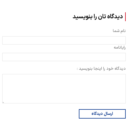
دیدگاه تان را بنویسید
نام شما
رایانامه
دیدگاه خود را اینجا بنویسید :
ارسال دیدگاه