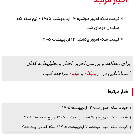
اخبار مرتبط
قیمت سکه امروز دوشنبه ۱۴ اردیبهشت ۱۴۰۵ / نیم سکه ۱۰۵
میلیون تومان شد
قیمت سکه امروز یکشنبه ۱۳ اردیبهشت ۱۴۰۵
برای مطالعه و بررسی آخرین اخبار و تحلیل‌ها به کانال
اعتمادآنلاین در «
روبیکا
» و «
بله
» مراجعه کنید.
اخبار مرتبط
قیمت سکه امروز شنبه ۱۲ اردیبهشت ۱۴۰۵
قیمت سکه امروز چهارشنبه ۹ اردیبهشت ۱۴۰۵ / ربع سکه چند شد؟
قیمت سکه امروز دوشنبه ۷ اردیبهشت ۱۴۰۵ / سکه امامی چند شد؟