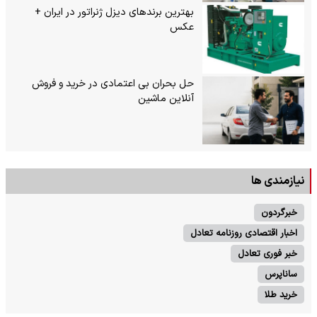
بهترین برندهای دیزل ژنراتور در ایران +
عکس
حل بحران بی‌ اعتمادی در خرید و فروش
آنلاین ماشین
نیازمندی ها
خبرگردون
اخبار اقتصادی روزنامه تعادل
خبر فوری تعادل
ساناپرس
خرید طلا