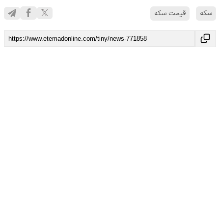
سکه
قیمت سکه