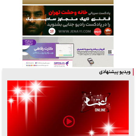
ویدیو پیشنهادی