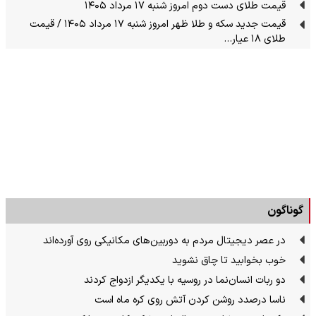
قیمت طلای دست دوم امروز شنبه ۱۷ مرداد ۱۴۰۵
قیمت جدید سکه و طلا ظهر امروز شنبه ۱۷ مرداد ۱۴۰۵ / قیمت
طلای ۱۸ عیار…
گوناگون
در عصر دیجیتال مردم به دوربین‌های مکانیکی روی آورده‌اند
خوب بخوابید تا چاق نشوید
دو ربات انسان‌نما در روسیه با یکدیگر ازدواج کردند
ناسا درصدد روشن کردن آتش روی کره ماه است