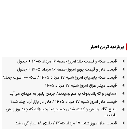
پربازدید ترین اخبار
قیمت سکه و قیمت طلا امروز جمعه ۱۶ مرداد ۱۴۰۵ + جدول
قیمت دلار و قیمت یورو امروز جمعه ۱۶ مرداد ۱۴۰۵ + جدول
قیمت سکه پارسیان امروز شنبه ۱۷ مرداد ۱۴۰۵ / سکه ۱۰۰ سوت چند؟
قیمت دینار عراق امروز شنبه ۱۷ مرداد ۱۴۰۵
اسنایدر و تاج‌الدینوف به هم رسیدند/ جردن باروز به میدان می‌آید
قیمت دلار امروز شنبه ۱۷ مرداد ۱۴۰۵ / دلار در بازار آزاد چند شد؟
منبع آگاه: ربایش و کشته شدن حمیدرضا رجب‌زاده که چند روز پیش
ناپدید…
قیمت طلا امروز شنبه ۱۷ مرداد ۱۴۰۵ / طلای ۱۸ عیار گران شد