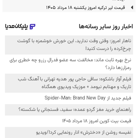
قیمت لیر ترکیه امروز یکشنبه ۱۸ مرداد ۱۴۰۵