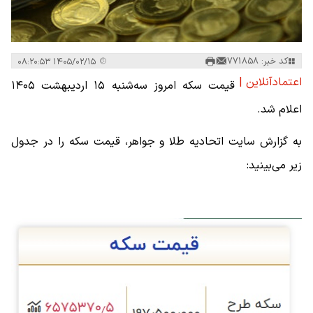
کد خبر: 771858
۱۴۰۵/۰۲/۱۵ ۰۸:۲۰:۵۳
اعتمادآنلاین |
قیمت سکه امروز سه‌شنبه ۱۵ اردیبهشت ۱۴۰۵
اعلام شد.
به گزارش سایت اتحادیه طلا و جواهر، قیمت سکه را در جدول
زیر‌ می‌بینید: