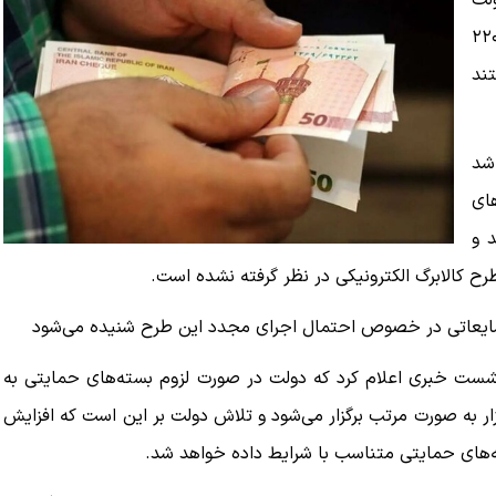
جرا شد. دولت
 این طرح برای یارانه بگیران دهک‌های ۱ تا ۹ مبلغ ۲۲۰
تند
ارها تأکید شد
های
 و
، شایعاتی در خصوص احتمال اجرای مجدد این طرح شنیده می‌شود
ست خبری اعلام کرد که دولت در صورت لزوم بسته‌های حمایتی به
 به صورت مرتب برگزار می‌شود و تلاش دولت بر این است که افزایش
‌های حمایتی متناسب‌ با شرایط داده خواهد شد.