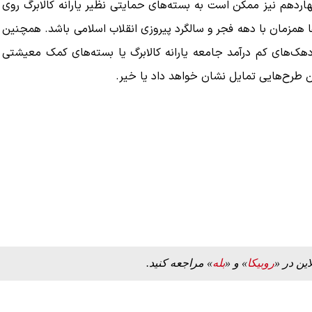
ردهم نیز ممکن است به بسته‌های حمایتی نظیر یارانه کالابرگ روی
ها همزمان با دهه فجر و سالگرد پیروزی انقلاب اسلامی باشد. همچنین
ک‌های کم درآمد جامعه یارانه کالابرگ یا بسته‌های کمک معیشتی
ن طرح‌هایی تمایل نشان خواهد داد یا خیر.
این در «
روبیکا
» و «
بله
» مراجعه کنید.