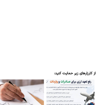
از کارزارهای زیر حمایت کنید: