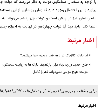
با توجه به سخنان سخنگوی دولت به نظر می‌رسد که دولت چها
بیاورد و این احتمال وجود دارد که زمان رونمایی از این بسته‌
ماه رمضان نیز در پیش است و دولت چهاردهم می‌تواند به ده
اعطا کند. باید دید آیا دولت چهاردهم در نهایت به اجرای چنی
اخبار مرتبط
آیا یارانه کالابرگ در دهه فجر دوباره اجرا می‌شود؟
طرح جدید وزارت رفاه برای بازتعریف یارانه‌ها به روایت سخنگوی
دولت؛ هیچ دولتی نمی‌تواند فقر را کامل…
برای مطالعه و بررسی آخرین اخبار و تحلیل‌ها به کانال اعتمادآنل
اخبار مرتبط