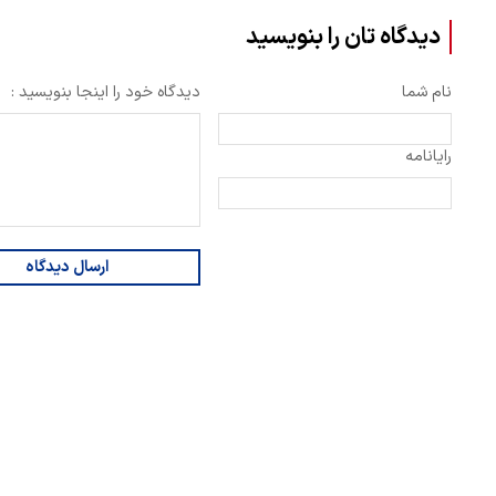
دیدگاه تان را بنویسید
نام شما
دیدگاه خود را اینجا بنویسید :
رایانامه
ارسال دیدگاه