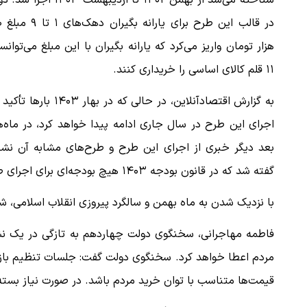
شناخته می‌شد از بهمن ۱۴۰۲ تا اردیبهشت ۱۴۰۳ ا
در قالب
هزار تومان واریز می‌کرد که یارانه بگیران با این مبلغ می‌توانس
۱۱ قلم کالای اساسی را خریداری کنند.
به گزارش اقتصادآنلاین، در حالی که در بهار ۱۴۰۳ ب
اجرای این طرح در سال جاری ادامه پیدا خواهد کرد، در ماه‌
بعد دیگر خبری از اجرای این طرح و طرح‌های مشابه آن نشد
گفته شد که در قانون بودجه ۱۴۰۳ هیچ بودجه‌ای برای اجرای طرح کالابرگ الکترونیکی در نظر گرفته نشده است.
با نزدیک شدن به ماه بهمن و سالگرد پیروزی انقلاب اسلامی
فاطمه مهاجرانی، سخنگوی دولت چهاردهم به تازگی در یک نش
مردم اعطا خواهد کرد. سخنگوی دولت گفت: جلسات تنظیم بازار
قیمت‌ها متناسب با توان خرید مردم باشد. در صورت نیاز بسته