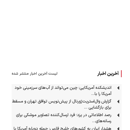
آخرین اخبار
لیست آخرین اخبار منتشر شده
اندیشکده آمریکایی: چین می‌تواند از آب‌های سرزمینی خود
آمریکا را با…
گزارش وال‌استریت‌ژورنال از پیش‌نویس توافق تهران و مسقط
برای بازگشایی …
رصد اطلاعاتی در یزد؛ فرد ارسال‌کننده تصاویر موشکی برای
رسانه‌های…
هشدار ایران به کشورهای خلیج فارس: حمله دوباره آمریکا با