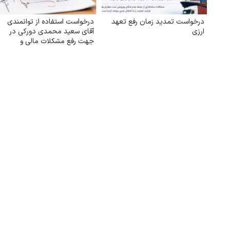
درخواست تمدید زمان رفع تعهد
درخواست استفاده از توانمندی
ارزی
آقای سعید محمدی دورکی در
جهت رفع مشکلات مالی و
اقتصادی کشور