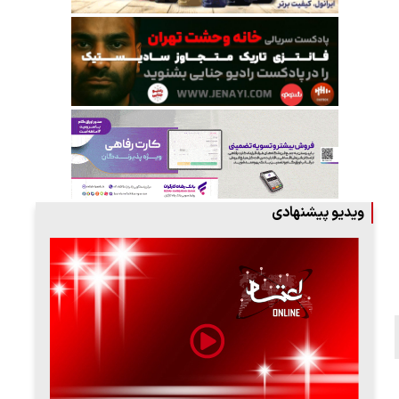
ویدیو پیشنهادی