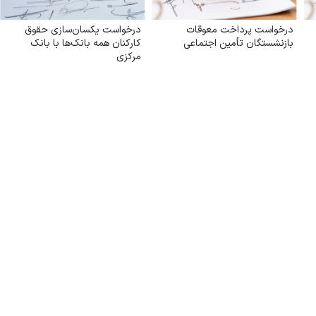
درخواست پرداخت معوقات
درخواست یکسان‌سازی حقوق
بازنشستگان تأمین اجتماعی
کارکنان همه بانک‌ها با بانک
مرکزی