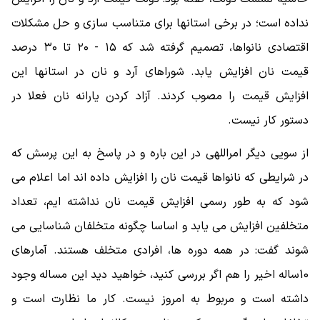
نداده است؛ در برخی استانها برای متناسب سازی و حل مشکلات
اقتصادی نانواها، تصمیم گرفته شد که ۱۵ - ۲۰ تا ۳۰ درصد
قیمت نان افزایش یابد. شوراهای آرد و نان در استانها این
افزایش قیمت را مصوب کردند. آزاد کردن یارانه نان فعلا در
دستور کار نیست.
از سویی دیگر امراللهی در این باره و در پاسخ به این پرسش که
در شرایطی که نانواها قیمت نان را افزایش داده اند اما اعلام می
شود که به طور رسمی افزایش قیمت نان نداشته ایم، تعداد
متخلفین افزایش می یابد و اساسا چگونه متخلفان شناسایی می
شوند گفت: در همه دوره ها، افرادی متخلف هستند. آمارهای
10ساله اخیر را هم اگر بررسی کنید، خواهید دید این مساله وجود
داشته است و مربوط به امروز نیست. کار ما نظارت است و