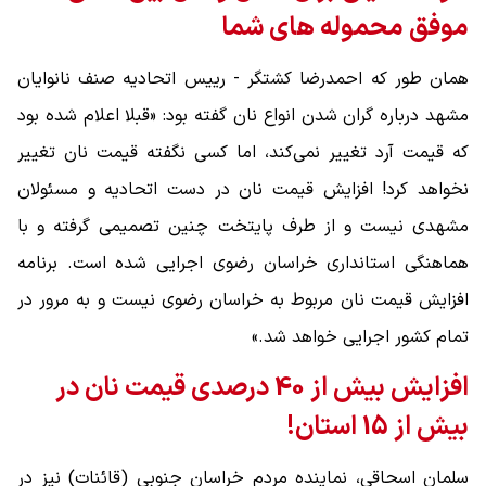
موفق محموله های شما
همان طور که احمدرضا کشتگر - رییس اتحادیه صنف نانوایان
مشهد درباره گران شدن انواع نان گفته بود: «قبلا اعلام شده بود
که قیمت آرد تغییر نمی‌کند، اما کسی نگفته قیمت نان تغییر
نخواهد کرد! افزایش قیمت نان در دست اتحادیه و مسئولان
مشهدی نیست و از طرف پایتخت چنین تصمیمی گرفته و با
هماهنگی استانداری خراسان رضوی اجرایی شده است. برنامه
افزایش قیمت نان مربوط به خراسان رضوی نیست و به مرور در
تمام کشور اجرایی خواهد شد.»
افزایش بیش از 40 درصدی قیمت نان در
بیش از 15 استان!
سلمان اسحاقی، نماینده مردم خراسان جنوبی (قائنات) نیز در