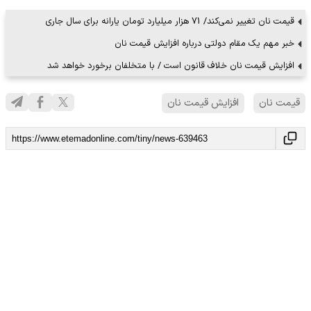
قیمت نان تغییر نمی‌کند/ 71 هزار میلیارد تومان یارانه برای سال جاری
خبر مهم یک مقام دولتی درباره افزایش قیمت نان
افزایش قیمت نان خلاف قانون است / با متخلفان برخورد خواهد شد
قیمت نان
افزایش قیمت نان