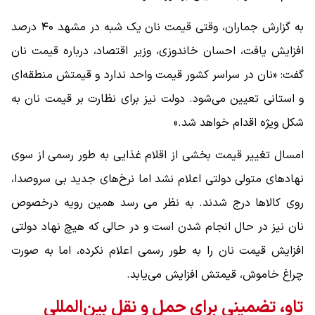
به گزارش جماران، وقتی قیمت نان یک شبه در مشهد ۴۰ درصد
افزایش یافت، احسان خاندوزی، وزیر اقتصاد، درباره قیمت نان
گفت: «نان در سراسر کشور قیمت واحد ندارد و قیمتش منطقه‌ای
و استانی تعیین می‌شود. دولت نیز برای نظارت بر قیمت نان به
شکل ویژه اقدام خواهد شد.»
امسال تغییر قیمت بخشی از اقلام غذایی به طور رسمی از سوی
نهادهای متولی دولتی اعلام نشد اما نرخ‌های جدید بی سروصدا،
روی کالاها درج شدند. به نظر می رسد همین رویه درخصوص
نان نیز در حال انجام شدن است و در حالی که هیچ نهاد دولتی
افزایش قیمت نان را به طور رسمی اعلام نکرده، اما به صورت
چراغ خاموش، قیمتش افزایش می‌یابد.
تاو، تضمینی برای حمل و نقل بین‌المللی