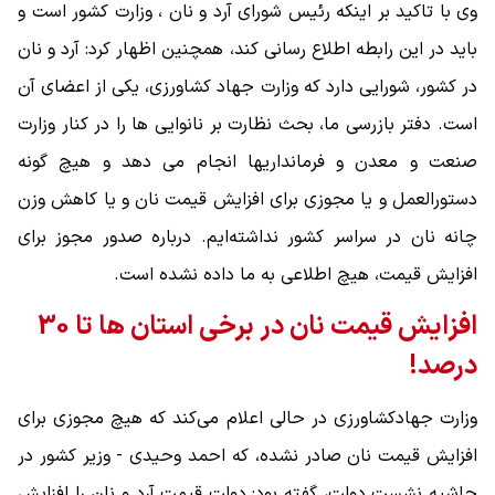
وی با تاکید بر اینکه رئیس شورای آرد و نان ، وزارت کشور است و
باید در این رابطه اطلاع رسانی کند، همچنین اظهار کرد: آرد و نان
در کشور، شورایی دارد که وزارت جهاد کشاورزی، یکی از اعضای آن
است. دفتر بازرسی ما، بحث نظارت بر نانوایی ها را در کنار وزارت
صنعت و معدن و فرمانداریها انجام می دهد و هیچ گونه
دستورالعمل و یا مجوزی برای افزایش قیمت نان و یا کاهش وزن
چانه نان در سراسر کشور نداشته‌ایم. درباره صدور مجوز برای
افزایش قیمت، هیچ اطلاعی به ما داده نشده است.
افزایش قیمت نان در برخی استان ها تا 30
درصد!
وزارت جهادکشاورزی در حالی اعلام می‌کند که هیچ مجوزی برای
افزایش قیمت نان صادر نشده، که احمد وحیدی - وزیر کشور در
حاشیه نشست دولت، گفته بود: دولت قیمت آرد و نان را افزایش