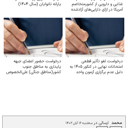
غذایی و دارویی از کشورمتخاصم
یارانه نانوایان (سال ۱۴۰۴)
آمریکا در ازای دارایی‌های آزادشده
درخواست لغو تأثیر قطعی
درخواست حضور اعضای جبهه
امتحانات نهایی در کنکور ۱۴۰۵ به
پایداری به مناطق جنوب
دلیل عدم برگزاری آزمون واحد
کشور(مناطق جنگی) علی‌الخصوص
سیریک و بندر عباس
محمد
ارسالی در
سه‌شنبه ۱۶ آبان ۱۴۰۲