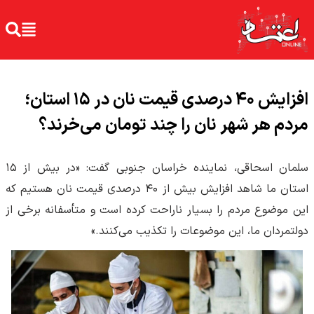
افزایش ۴۰ درصدی قیمت نان در ۱۵ استان؛
مردم هر شهر نان را چند تومان می‌خرند؟
سلمان اسحاقی، نماینده خراسان جنوبی گفت: «در بیش از ۱۵
استان ما شاهد افزایش بیش از ۴۰ درصدی قیمت نان هستیم که
این موضوع مردم را بسیار ناراحت کرده است و متأسفانه برخی از
دولتمردان ما، این موضوعات را تکذیب می‌کنند.»