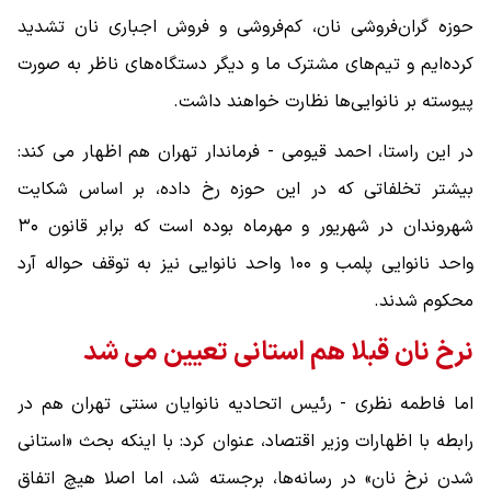
حوزه گران‌فروشی نان، کم‌فروشی و فروش اجباری نان تشدید
کرده‌ایم و تیم‌های مشترک ما و دیگر دستگاه‌های ناظر به صورت
پیوسته بر نانوایی‌ها نظارت خواهند داشت.
در این راستا، احمد قیومی - فرماندار تهران هم اظهار می کند:
بیشتر تخلفاتی که در این حوزه رخ داده، بر اساس شکایت
شهروندان در شهریور و مهرماه بوده است که برابر قانون ۳۰
واحد نانوایی پلمب و ۱۰۰ واحد نانوایی نیز به توقف حواله آرد
محکوم شدند.
نرخ نان قبلا هم استانی تعیین می شد
اما فاطمه نظری - رئیس اتحادیه نانوایان سنتی تهران هم در
رابطه با اظهارات وزیر اقتصاد، عنوان کرد: با اینکه بحث «استانی
شدن نرخ نان» در رسانه‌ها، برجسته شد، اما اصلا هیچ اتفاق