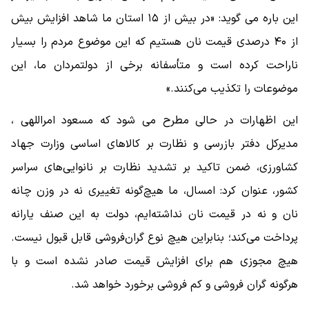
این باره می گوید: «در بیش از ۱۵ استان ما شاهد افزایش بیش
از ۴۰ درصدی قیمت نان هستیم که این موضوع مردم را بسیار
ناراحت کرده است و متأسفانه برخی از دولتمردان ما، این
موضوعات را تکذیب می‌کنند.»
این اظهارات در حالی مطرح می شود که مسعود امراللهی ،
مدیرکل دفتر بازرسی و نظارت بر کالاهای اساسی وزارت جهاد
کشاورزی، ضمن تاکید بر تشدید نظارت بر نانوایی‌های سراسر
کشور، عنوان کرد: امسال، ما هیچ‌گونه تغییری نه در وزن چانه
نان و نه در قیمت نان نداشته‌ایم، دولت به این صنف یارانه
پرداخت می‌کند؛ بنابراین هیچ نوع گران‌فروشی قابل قبول نیست.
هیچ مجوزی هم برای افزایش قیمت صادر نشده است و با
هرگونه گران فروشی و کم فروشی برخورد خواهد شد.