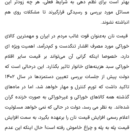
بهتر است برای نظم دهی به شرایط فعلی، هر چه زودتر این
مسائل مورد بررسی و رسیدگی قرارگیرند تا مشکلات روی هم
انباشته نشوند.
قیمت نان به‌عنوان قوت غالب مردم در ایران و مهمترین کالای
خوراکی مورد مصرف اقشار تنگدست و کم‌درآمد، اهمیت ویژه ای
دارد، خصوصا اینکه گرانی آن می‌تواند بر قیمت سایر اقلام
خوراکی سبد هزینه‌های خانوار تاثیر بگذارد. این درحالی است که
دولت پیش از جلسات بررسی تعیین دستمزدها در سال ۱۴۰۲
تاکید داشت که تورم کنترل و مهار خواهد شد، اما در ماه‌های
گذشته همه کالاهای خوراکی و غیرخوراکی به صورت خزنده گران
شده‌اند. به نظر می رسد، دولت در حالی که نمی خواهد مسئولیت
اعلام رسمی افزایش قیمت نان را برعهده بگیرد، به سمت افزایش
قیمت پله به پله و چراغ خاموش رفته است! حال اینکه این عدم