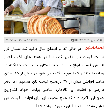
کد خبر: 639463
۱۴۰۲/۰۸/۱۴ ۱۹:۳۵:۰۰
اعتمادآنلاین |
در حالی که در ابتدای سال تاکید شد امسال قرار
نیست قیمت نان تغییر کند، اما در هفته های اخیر، اخبار
افزایش قیمت انواع نان در چند استان به صورت جداگانه در
رسانه‌ها منتشر شد! هرچند گفته می شود در بیش از ۱۵ استان
شاهد افزایش بیش از ۴۰ درصدی قیمت نان هستیم، اما دفتر
بازرسی و نظارت بر کالاهای اساسی وزارت جهاد کشاورزی
همچنان تاکید دارد که هیچ مصوبه ای برای افزایش قیمت نان
اعلام نشده و با خاطیان برخورد خواهد شد!