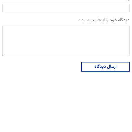
دیدگاه خود را اینجا بنویسید :
ارسال دیدگاه