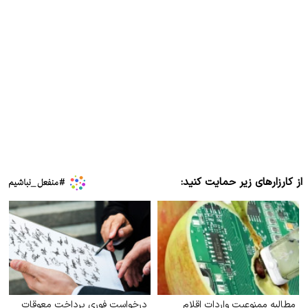
از کارزارهای زیر حمایت کنید:
مطالبه ممنوعیت واردات اقلام
درخواست فوری پرداخت معوقات