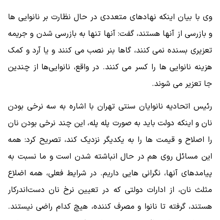
وی با بیان اینکه نهادهای متعددی در حال نظارت بر نانوایی ها
و بازرسی از آنها هستند، گفت: آنها تنها به بازرسی شدن و جریمه
تعزیری بسنده نمی کنند، گاها بنر نصب می کنند و یا آرد و کمک
هزینه نانوایی ها را کسر می کنند. در واقع، نانوایی‌ها از چندین
جا تعزیر می شوند.
رئیس اتحادیه نانوایان سنتی تهران با اشاره به سه نرخی بودن
نان و اینکه دولت باید به صورت پله پله، این چند نرخی بودن نان
را اصلاح و قیمت ها را به یکدیگر نزدیک کند، تصریح کرد: همه
این مسائل روی هم در حال انباشته شدن است و ما نسبت به
پیامدهای آنها، نگرانی هایی داریم. در شرایط فعلی، همه اضلاع
مثلث نان، از ادارات دولتی که در تعیین نرخ نان دست‌اندرکار
هستند، گرفته تا نانوا و مصرف کننده، هیچ کدام راضی نیستند.