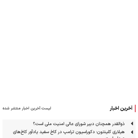
آخرین اخبار
لیست آخرین اخبار منتشر شده
ذوالقدر همچنان دبیر شورای ‌عالی امنیت ملی است؟
هیلاری کلینتون: دکوراسیون ترامپ در کاخ سفید یادآور کاخ‌های