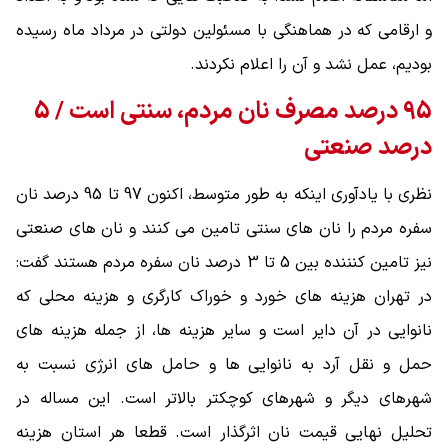
و ارقامی که در هماهنگی با مسئولین دولتی در مرداد ماه رسیده
بودیم، عمل نشد و آن را اعلام نکردند.
95 درصد مصرف نان مردم، سنتی است / 5
درصد صنعتی
نظری با یادآوری اینکه به طور متوسط، اکنون 97 تا 95 درصد نان
سفره مردم را نان های سنتی تامین می کنند و نان های صنعتی
نیز تامین کنننده بین 5 تا 3 درصد نان سفره مردم هستند گفت:
در تهران هزینه های خورد و خوراک کارگری و هزینه محلی که
نانوایی در آن دایر است و سایر هزینه ها، از جمله هزینه های
حمل و نقل آرد به نانوایی ها و حامل های انرژی نسبت به
شهرهای دیگر و شهرهای کوچکتر بالاتر است. این مساله در
تحلیل نهایی قیمت نان اثرگذار است. قطعا هر استان هزینه