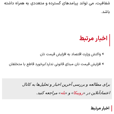
شفافیت، می تواند پیامدهای گسترده و متعددی به همراه داشته
باشد.
اخبار مرتبط
واکنش وزارت اقتصاد به افزایش قیمت نان
افزایش قیمت نان مبنای قانونی ندارد/برخورد قاطع با متخلفان
برای مطالعه و بررسی آخرین اخبار و تحلیل‌ها به کانال
اعتمادآنلاین در «
روبیکا
» و «
بله
» مراجعه کنید.
اخبار مرتبط