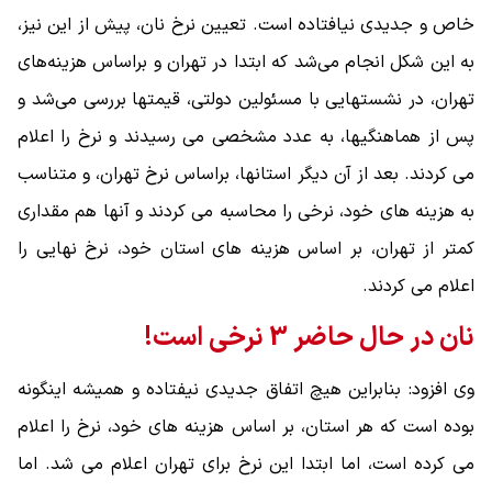
خاص و جدیدی نیافتاده است. تعیین نرخ نان، پیش از این نیز،
به این شکل انجام می‌شد که ابتدا در تهران و براساس هزینه‌های
تهران، در نشستهایی با مسئولین دولتی، قیمتها بررسی می‌شد و
پس از هماهنگیها، به عدد مشخصی می رسیدند و نرخ را اعلام
می کردند. بعد از آن دیگر استانها، براساس نرخ تهران، و متناسب
به هزینه های خود، نرخی را محاسبه می کردند و آنها هم مقداری
کمتر از تهران، بر اساس هزینه های استان خود، نرخ نهایی را
اعلام می کردند.
نان در حال حاضر 3 نرخی است!
وی افزود: بنابراین هیچ اتفاق جدیدی نیفتاده و همیشه اینگونه
بوده است که هر استان، بر اساس هزینه های خود، نرخ را اعلام
می کرده است، اما ابتدا این نرخ برای تهران اعلام می شد. اما