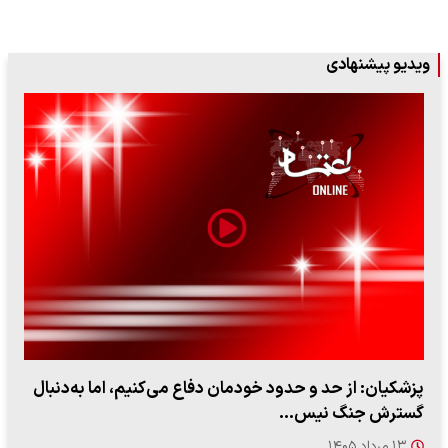
ویدیو پیشنهادی
پزشکیان: از حد و حدود خودمان دفاع می‌کنیم، اما به‌دنبال
گسترش جنگ نیس…
۱۳ مرداد ۱۴۰۵