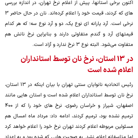
اکنون برخی استانها، پیش از اعلام نرخ تهران، در اندازه بررسی
های که کردند، قیمت خود را اعلام کرده‌اند. نان در حال حاضر 3
نرخی است. آرد یارانه ای نوع یک، دو و آرد نوع سه؛ که هر کدام
قیمتهای آرد و گندم متفاوتی دارند و بنابراین نرخ نانش هم
متفاوت می‌شود. البته نوع 3 نرخ ندارد و آزاد است.
در 13 استان، نرخ نان توسط استانداران
اعلام شده است
رئیس اتحادیه نانوایان سنتی تهران با بیان اینکه در 13 استان،
نرخ نان توسط استانداران اعلام شده است و استان هایی مانند
اصفهان، شیراز و خراسان رضوی، نرخ های خود را که از 400
ترمیم نشده بود، ترمیم کردند، ادامه داد: مرداد ماه امسال هم
مسئولین مربوطه اعلام کردند تهران نرخ خود را اعلام خواهد کرد
اما متاسفانه اعلام نشد. به صحبت هایی که شده بود و به اعداد