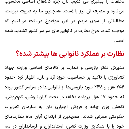
تخلفات را پیگیری می کنیم. نان جزء کالاهای اساسی محسوب
می‌شود و مصرف آن نیز بالاست. همچنین ما به صورت پیوسته
مطالباتی از سوی مردم در این موضوع دریافت می‌کنیم که
موجب شده، طرح نظارت بر نانوایی‌های سراسر کشور تشدید شده
است.
نظارت بر عملکرد نانوایی ها بیشتر شده؟
مدیرکل دفتر بازرسی و نظارت بر کالاهای اساسی وزارت جهاد
کشاورزی با تاکید بر حساسیت حوزه آرد و نان، اظهار کرد: حدود
۲۵۶ هزار و ۲۴۸ مورد بازرسی‌ها از نانوایی‌ها در سراسر کشور بوده
که حدود ۱۷ هزار پرونده تخلف در بحث گران‌فروشی، کم‌فروشی،
کاهش وزن چانه و فروش اجباری نان به سازمان تعزیرات
حکومتی معرفی شدند. همچنین از ابتدای آبان ماه نظارت‌های
خود را با همکاری وزارت کشور، استانداران و فرمانداران در سه