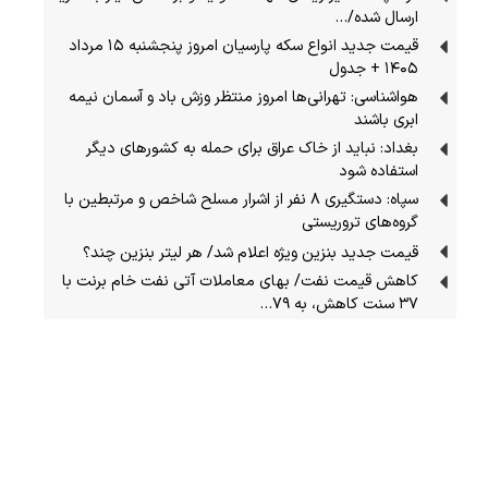
ارسال شده/…
قیمت جدید انواع سکه پارسیان امروز پنجشنبه ۱۵ مرداد
۱۴۰۵ + جدول
هواشناسی: تهرانی‌ها امروز منتظر وزش باد و آسمان نیمه
ابری باشند
بغداد: نباید از خاک عراق برای حمله به کشورهای دیگر
استفاده شود
سپاه: دستگیری ۸ نفر از اشرار مسلح شاخص و مرتبطین با
گروه‌های تروریستی
قیمت جدید بنزین ویژه اعلام شد/ هر لیتر بنزین چند؟
کاهش قیمت نفت/ بهای معاملات آتی نفت خام برنت با
۳۷ سنت کاهش، به ۷۹…