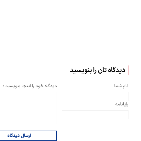
دیدگاه تان را بنویسید
نام شما
دیدگاه خود را اینجا بنویسید :
رایانامه
ارسال دیدگاه