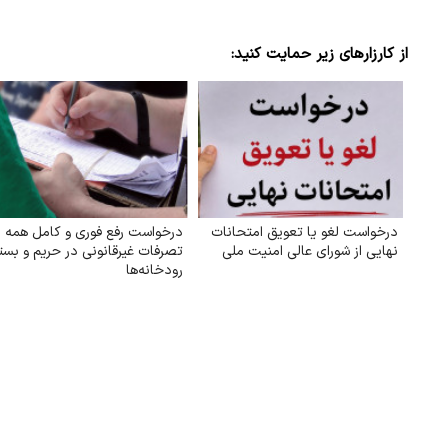
از کارزارهای زیر حمایت کنید:
درخواست لغو یا تعویق امتحانات
درخواست رفع فوری و کامل همه
نهایی از شورای عالی امنیت ملی
تصرفات غیرقانونی در حریم و بست
رودخانه‌ها