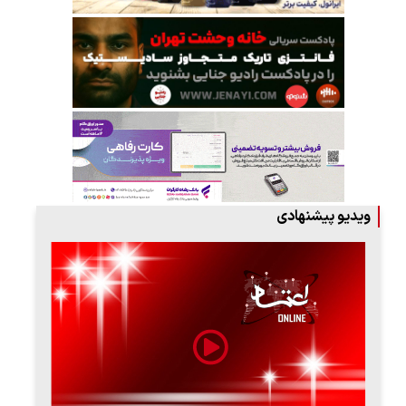
ویدیو پیشنهادی