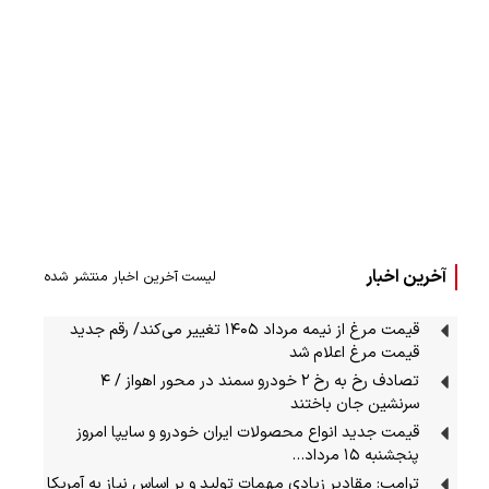
آخرین اخبار
لیست آخرین اخبار منتشر شده
قیمت مرغ از نیمه مرداد ۱۴۰۵ تغییر می‌کند/ رقم جدید
قیمت مرغ اعلام شد
تصادف رخ به رخ ۲ خودرو سمند در محور اهواز / ۴
سرنشین جان باختند
قیمت جدید انواع محصولات ایران خودرو و سایپا امروز
پنجشنبه ۱۵ مرداد…
ترامپ: مقادیر زیادی مهمات تولید و بر اساس نیاز به آمریکا