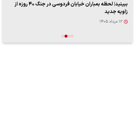
ببینید| لحظه بمباران خیابان فردوسی در جنگ ۴۰ روزه از
زاویه جدید
۱۲ مرداد ۱۴۰۵