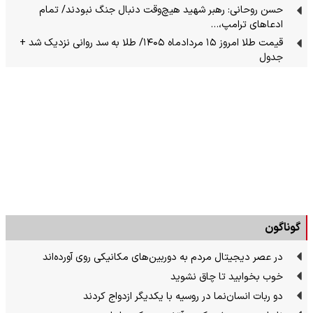
حسن روحانی: رهبر شهید هیچ‌وقت دنبال جنگ نبودند/ تمام
ادعاهای ترامپ،…
قیمت طلا امروز ۱۵ مردادماه ۱۴۰۵/ طلا به سد روانی نزدیک شد +
جدول
گوناگون
در عصر دیجیتال مردم به دوربین‌های مکانیکی روی آورده‌اند
خوب بخوابید تا چاق نشوید
دو ربات انسان‌نما در روسیه با یکدیگر ازدواج کردند