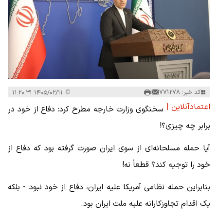
کد خبر: 771278
۱۴۰۵/۰۲/۱۱ ۱۱:۲۰:۳۱
اعتمادآنلاین |
سخنگوی وزارت خارجه مطرح کرد: دفاع از خود در
برابر چه چیزی؟!
آیا حمله مسلحانه‌ای از سوی ایران صورت گرفته بود که دفاع از
خود را توجیه کند؟ قطعاً نه!
بنابراین حمله نظامی آمریکا علیه ایران، دفاع از خود نبود - بلکه
یک اقدام تجاوزکارانه علیه ملت ایران بود.