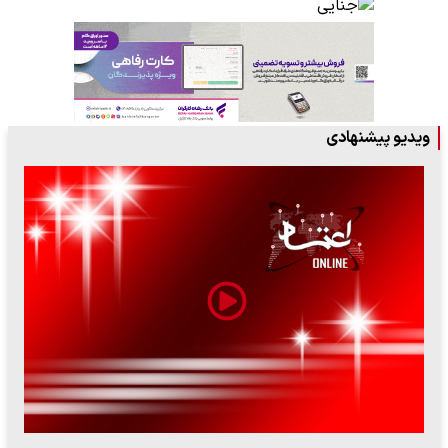
ویدیو پیشنهادی