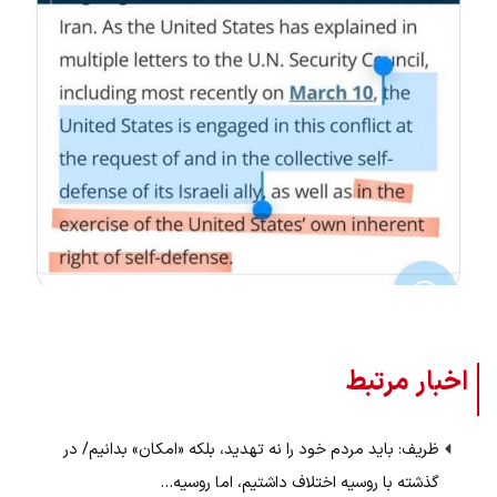
اخبار مرتبط
ظریف: باید مردم خود را نه تهدید، بلکه «امکان» بدانیم/ در
گذشته با روسیه اختلاف داشتیم، اما روسیه…