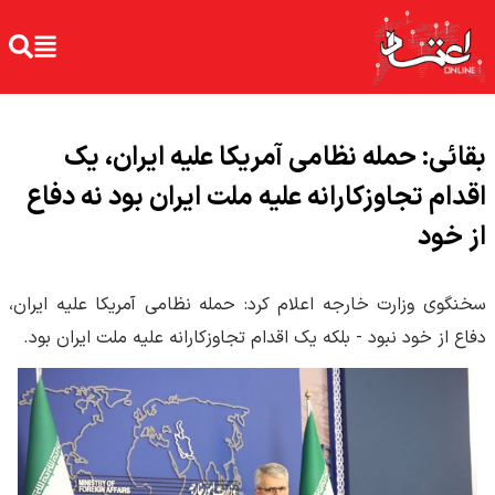
بقائی: حمله نظامی آمریکا علیه ایران، یک
اقدام تجاوزکارانه علیه ملت ایران بود نه دفاع
از خود
سخنگوی وزارت خارجه اعلام کرد: حمله نظامی آمریکا علیه ایران،
دفاع از خود نبود - بلکه یک اقدام تجاوزکارانه علیه ملت ایران بود.