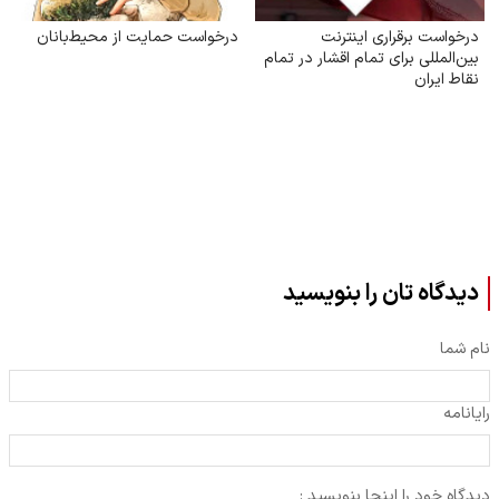
درخواست برقراری اینترنت
درخواست حمایت از محیط‌بانان
بین‌المللی برای تمام اقشار در تمام
نقاط ایران
دیدگاه تان را بنویسید
نام شما
رایانامه
دیدگاه خود را اینجا بنویسید :