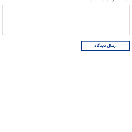
ارسال دیدگاه