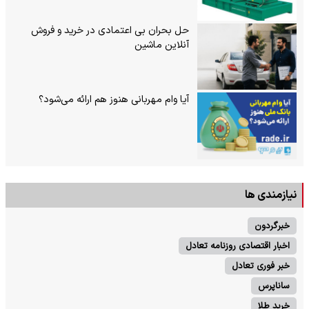
حل بحران بی‌ اعتمادی در خرید و فروش
آنلاین ماشین
آیا وام مهربانی هنوز هم ارائه می‌شود؟
نیازمندی ها
خبرگردون
اخبار اقتصادی روزنامه تعادل
خبر فوری تعادل
ساناپرس
خرید طلا