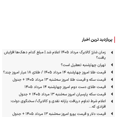
پربازدید ترین اخبار
زمان شارژ کالابرگ مرداد ۱۴۰۵ اعلام شد | مبلغ کدام دهک‌ها افزایش
یافت؟
تهران چهارشنبه تعطیل است؟
قیمت طلا امروز چهارشنبه ۱۴ مرداد ۱۴۰۵ / طلای ۱۸ عیار امروز چند؟
قیمت سکه و قیمت طلا امروز سه‌شنبه ۱۳ مرداد ۱۴۰۵ + جدول
قیمت طلای دست دوم امروز چهارشنبه ۱۴ مرداد ۱۴۰۵
قیمت سکه پارسیان امروز سه‌شنبه ۱۳ مرداد ۱۴۰۵ + جدول
اعلام شرط تداوم دریافت یارانه نقدی و کالابرگ/ سخنگوی دولت:
افرادی که…
قیمت دلار و قیمت یورو امروز سه‌شنبه ۱۳ مرداد ۱۴۰۵ + جدول