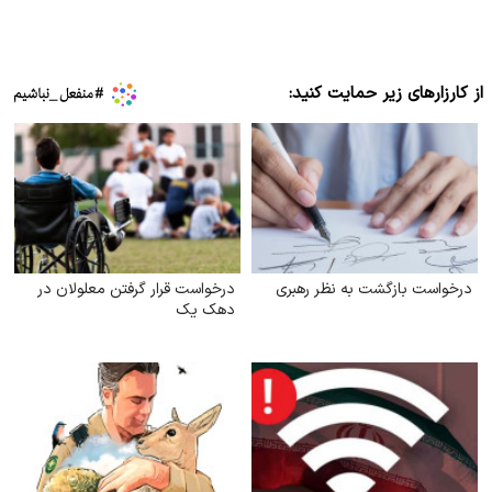
از کارزارهای زیر حمایت کنید:
درخواست بازگشت به نظر رهبری
درخواست قرار گرفتن معلولان در
دهک یک