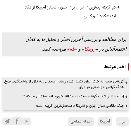
دو گزینه پیش‌روی ایران برای جبران تجاوز آمریکا از نگاه
اندیشکده آمریکایی
برای مطالعه و بررسی آخرین اخبار و تحلیل‌ها به کانال
اعتمادآنلاین در «
روبیکا
» و «
بله
» مراجعه کنید.
اخبار مرتبط
گزینه‌ی حمله به خاک ایران کنسل شد/ رسانه آمریکایی به نقل از واشینگتن: طرح
هدف گرفتن مواضعی در عراق…
آیا آمریکا از شدت گرفتن جنگ در منطقه خاورمیانه استقبال می‌کند؟
جنگ نظامی میان ایران و آمریکا نامتحمل‌ترین گزینه است
ایران
آمریکا
حمله نظامی