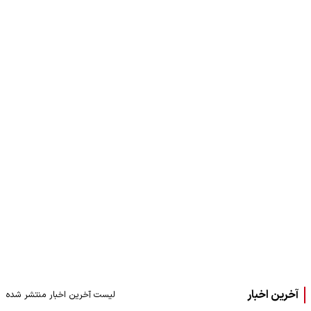
آخرین اخبار
لیست آخرین اخبار منتشر شده