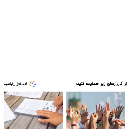
از کارزارهای زیر حمایت کنید: