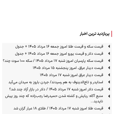
پربازدید ترین اخبار
قیمت سکه و قیمت طلا امروز جمعه ۱۶ مرداد ۱۴۰۵ + جدول
قیمت دلار و قیمت یورو امروز جمعه ۱۶ مرداد ۱۴۰۵ + جدول
قیمت سکه پارسیان امروز شنبه ۱۷ مرداد ۱۴۰۵ / سکه ۱۰۰ سوت چند؟
قیمت دینار عراق، امروز پنجشنبه ۱۵ مرداد ۱۴۰۵
قیمت دینار عراق امروز شنبه ۱۷ مرداد ۱۴۰۵
اسنایدر و تاج‌الدینوف به هم رسیدند/ جردن باروز به میدان می‌آید
قیمت دلار امروز شنبه ۱۷ مرداد ۱۴۰۵ / دلار در بازار آزاد چند شد؟
منبع آگاه: ربایش و کشته شدن حمیدرضا رجب‌زاده که چند روز پیش
ناپدید…
قیمت طلا امروز شنبه ۱۷ مرداد ۱۴۰۵ / طلای ۱۸ عیار گران شد