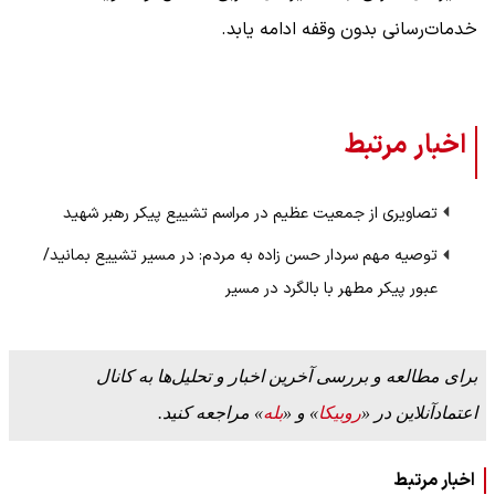
خدمات‌رسانی بدون وقفه ادامه یابد.
اخبار مرتبط
تصاویری از جمعیت عظیم در مراسم تشییع پیکر رهبر شهید
توصیه مهم سردار حسن زاده به مردم: در مسیر تشییع بمانید/
عبور پیکر مطهر با بالگرد در مسیر
برای مطالعه و بررسی آخرین اخبار و تحلیل‌ها به کانال
اعتمادآنلاین در «
روبیکا
» و «
بله
» مراجعه کنید.
اخبار مرتبط