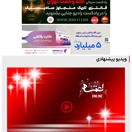
ویدیو پیشنهادی