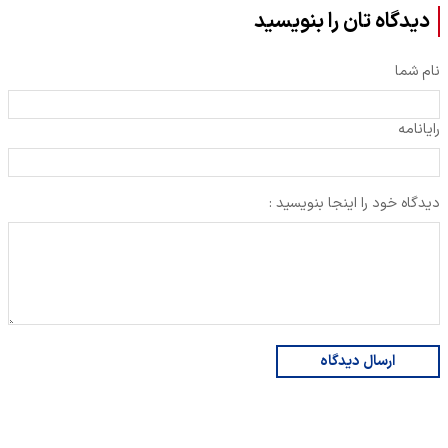
دیدگاه تان را بنویسید
نام شما
رایانامه
دیدگاه خود را اینجا بنویسید :
ارسال دیدگاه