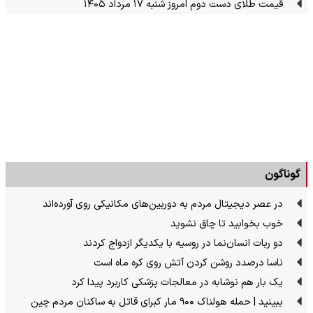
قیمت طلای دست دوم امروز شنبه ۱۷ مرداد ۱۴۰۵
گوناگون
در عصر دیجیتال مردم به دوربین‌های مکانیکی روی آورده‌اند
خوب بخوابید تا چاق نشوید
دو ربات انسان‌نما در روسیه با یکدیگر ازدواج کردند
ناسا درصدد روشن کردن آتش روی کره ماه است
یک بار هم نوشابه در معالجات پزشکی کاربرد پیدا کرد
ببینید | حمله هولناک ۹۰۰ مار کبرای قاتل به ساکنان مردم چین