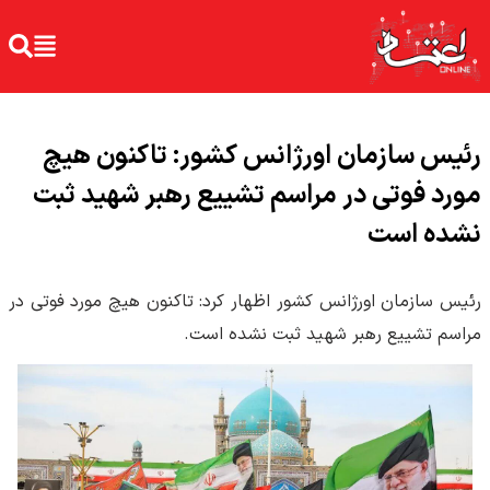
رئیس سازمان اورژانس کشور: تاکنون هیچ
مورد فوتی در مراسم تشییع رهبر شهید ثبت
نشده است
رئیس سازمان اورژانس کشور اظهار کرد: تاکنون هیچ مورد فوتی در
مراسم تشییع رهبر شهید ثبت نشده است.