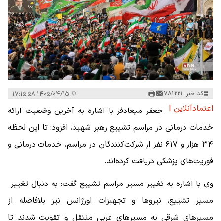
کد خبر: 781221
۱۴۰۵/۰۴/۱۵ ۱۷:۱۵:۵۸
اعتمادآنلاین |
جعفر میعادفر با اشاره به آخرین وضعیت ارائه
خدمات درمانی در مراسم تشییع رهبر شهید، افزود: تا این لحظه
۳۴ هزار و ۶۱۷ نفر از شرکت‌کنندگان در مراسم، خدمات درمانی و
فوریت‌های پزشکی دریافت کرده‌اند.
وی با اشاره به تغییر مسیر مراسم تشییع گفت: به دنبال تغییر
مسیر تشییع، نیروها و تجهیزات اورژانس نیز بلافاصله از
مسیرهای شرقی به مسیرهای غربی منتقل و تقویت شدند تا