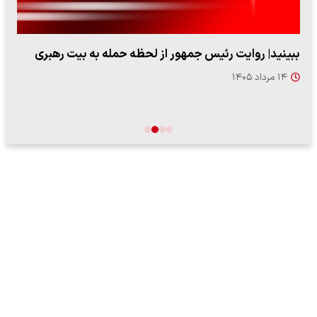
ببینید| روایت رئیس جمهور از لحظه حمله به بیت رهبری
۱۴ مرداد ۱۴۰۵