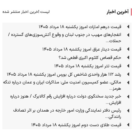
آخرین اخبار
لیست آخرین اخبار منتشر شده
قیمت درهم امارات امروز یکشنبه ۱۸ مرداد ۱۴۰۵
انفجارهای مهیب در جنوب لبنان و وقوع آتش‌سوزی‌های گسترده /
حملات…
قیمت دینار عراق امروز یکشنبه ۱۸ مرداد ۱۴۰۵
حکم قصاص کلثوم اکبری قطعی شد؟
قیمت تتر امروز یکشنبه ۱۸ مرداد ۱۴۰۵
رشد ۱۱۲ هزار واحدی شاخص کل بورس امروز یکشنبه ۱۸ مرداد ۱۴۰۵
مالکی، عضو کمیسیون امنیت ملی: مذاکرات ایران و عمان درباره تنگه
هرمز…
خبر جدید سخنگوی دولت درباره افزایش رقم کالابرگ / هنوز درباره
افزایش…
رئیس دفتر نمایندگی وزارت امور خارجه در همدان بر اثر تصادف
رانندگی…
قیمت طلای دست دوم امروز یکشنبه ۱۸ مرداد ۱۴۰۵