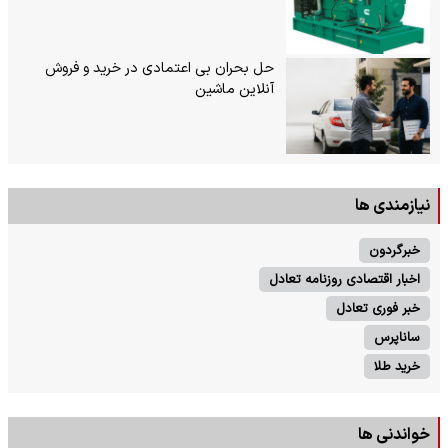
حل بحران بی‌ اعتمادی در خرید و فروش
آنلاین ماشین
نیازمندی ها
خبرگردون
اخبار اقتصادی روزنامه تعادل
خبر فوری تعادل
ساناپرس
خرید طلا
خواندنی ها