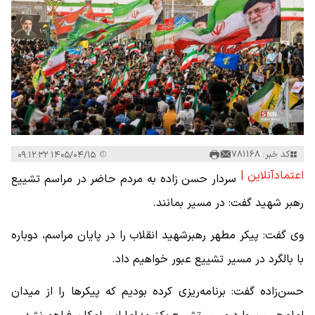
کد خبر: 781168
۱۴۰۵/۰۴/۱۵ ۰۹:۱۲:۳۲
اعتمادآنلاین |
سردار حسن زاده به مردم حاضر در مراسم تشییع
رهبر شهید گفت: در مسیر بمانند.
وی گفت: پیکر مطهر رهبرشهید انقلاب را در پایان مراسم، دوباره
با بالگرد در مسیر تشییع عبور خواهیم داد.
حسن‌زاده گفت: برنامه‌ریزی کرده بودیم که پیکرها را از میدان