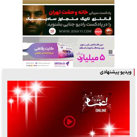
ویدیو پیشنهادی