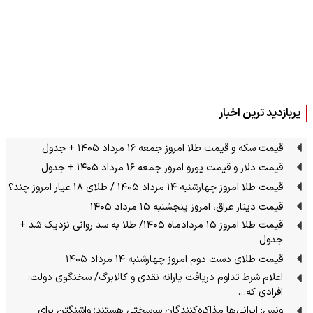
پربازدید ترین اخبار
قیمت سکه و قیمت طلا امروز جمعه ۱۶ مرداد ۱۴۰۵ + جدول
قیمت دلار و قیمت یورو امروز جمعه ۱۶ مرداد ۱۴۰۵ + جدول
قیمت طلا امروز چهارشنبه ۱۴ مرداد ۱۴۰۵ / طلای ۱۸ عیار امروز چند؟
قیمت دینار عراق، امروز پنجشنبه ۱۵ مرداد ۱۴۰۵
قیمت طلا امروز ۱۵ مردادماه ۱۴۰۵/ طلا به سد روانی نزدیک شد +
جدول
قیمت طلای دست دوم امروز چهارشنبه ۱۴ مرداد ۱۴۰۵
اعلام شرط تداوم دریافت یارانه نقدی و کالابرگ/ سخنگوی دولت:
افرادی که…
ونس: ایرانی‌ها مذاکره‌کنندگان سرسختی هستند؛ واشنگتن برای