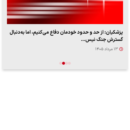
پزشکیان: از حد و حدود خودمان دفاع می‌کنیم، اما به‌دنبال
گسترش جنگ نیس…
۱۳ مرداد ۱۴۰۵