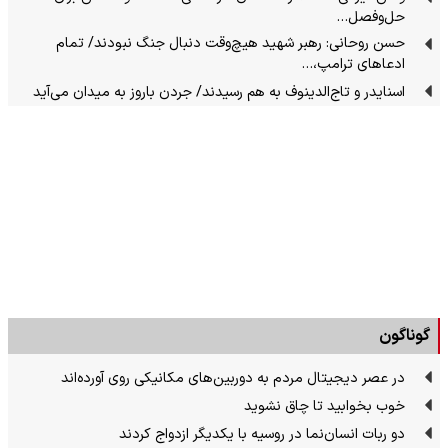
حل‌وفصل…
حسن روحانی: رهبر شهید هیچ‌وقت دنبال جنگ نبودند/ تمام
ادعاهای ترامپ،…
اسنایدر و تاج‌الدینوف به هم رسیدند/ جردن باروز به میدان می‌آید
گوناگون
در عصر دیجیتال مردم به دوربین‌های مکانیکی روی آورده‌اند
خوب بخوابید تا چاق نشوید
دو ربات انسان‌نما در روسیه با یکدیگر ازدواج کردند