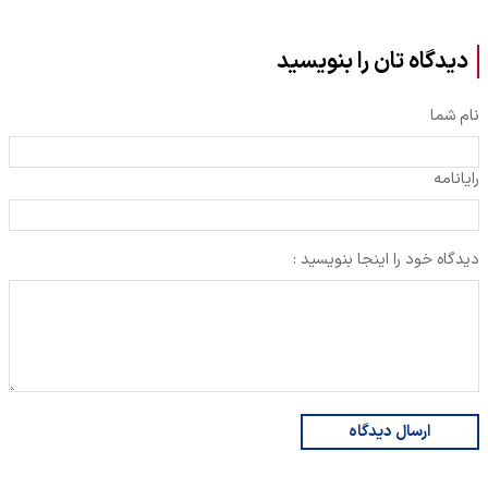
دیدگاه تان را بنویسید
نام شما
رایانامه
دیدگاه خود را اینجا بنویسید :
ارسال دیدگاه