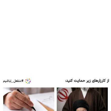
از کارزارهای زیر حمایت کنید: