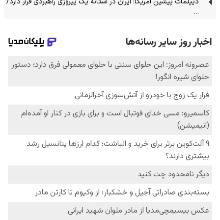
دیپلمات پیشین آمریکا: ایران در آستانه یک پیروزی راهبردی قرار دارد/
…