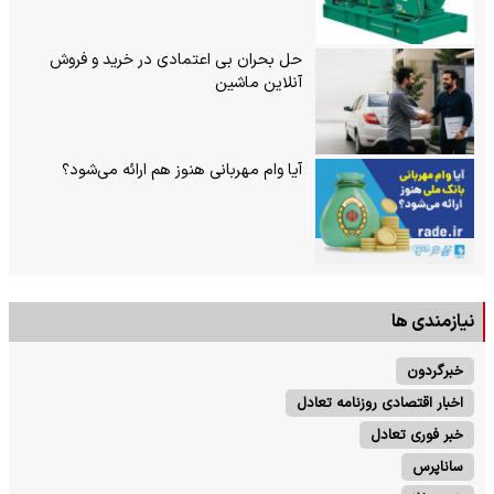
حل بحران بی‌ اعتمادی در خرید و فروش
آنلاین ماشین
آیا وام مهربانی هنوز هم ارائه می‌شود؟
نیازمندی ها
خبرگردون
اخبار اقتصادی روزنامه تعادل
خبر فوری تعادل
ساناپرس