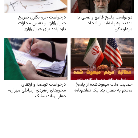
درخواست پاسخ قاطع و عملی به
درخواست جرم‌انگاری صریح
تهدید رهبر انقلاب و ایجاد
حیوان‌آزاری و تعیین مجازات
بازدارندگی
بازدارنده برای حیوان‌آزاری
حمایت ملت مبعوث‌شده از پاسخ
درخواست توسعه و ارتقای
محکم به نقض بند یک تفاهم‌نامه
محورهای راهبردی ارتباطی مهران–
دهلران–اندیمشک