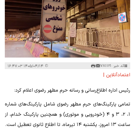
کد خبر: 781121
۱۴۰۵/۰۴/۱۴ ۱۶:۴۷:۰۳
اعتمادآنلاین |
رئیس اداره اطلاع‌رسانی و رسانه حرم مطهر رضوی اعلام کرد:
تمامی پارکینگ‌های حرم مطهر رضوی شامل پارکینگ‌های شماره
۱، ۲، ۳ و ۴ (خودرویی و موتوری) و همچنین پارکینگ خدام، از
ساعت ۱۳ امروز، یکشنبه ۱۴ تیرماه، تا اطلاع ثانوی تعطیل است.