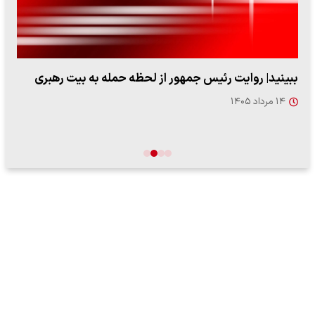
ببینید| روایت رئیس جمهور از لحظه حمله به بیت رهبری
۱۴ مرداد ۱۴۰۵