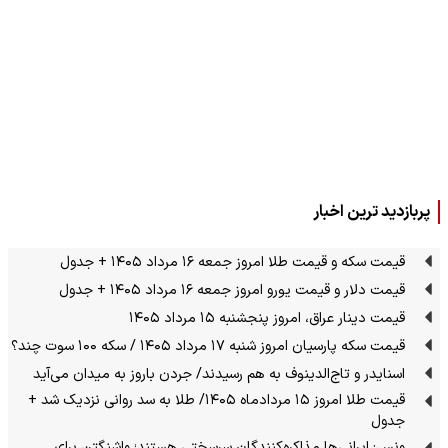
پربازدید ترین اخبار
قیمت سکه و قیمت طلا امروز جمعه ۱۶ مرداد ۱۴۰۵ + جدول
قیمت دلار و قیمت یورو امروز جمعه ۱۶ مرداد ۱۴۰۵ + جدول
قیمت دینار عراق، امروز پنجشنبه ۱۵ مرداد ۱۴۰۵
قیمت سکه پارسیان امروز شنبه ۱۷ مرداد ۱۴۰۵ / سکه ۱۰۰ سوت چند؟
اسنایدر و تاج‌الدینوف به هم رسیدند/ جردن باروز به میدان می‌آید
قیمت طلا امروز ۱۵ مردادماه ۱۴۰۵/ طلا به سد روانی نزدیک شد +
جدول
ونس: ایرانی‌ها مذاکره‌کنندگان سرسختی هستند؛ واشنگتن برای