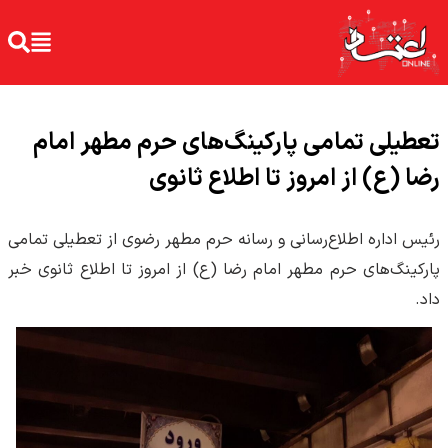
تعطیلی تمامی پارکینگ‌های حرم مطهر امام
رضا (ع) از امروز تا اطلاع ثانوی
رئیس اداره اطلاع‌رسانی و رسانه حرم مطهر رضوی از تعطیلی تمامی
پارکینگ‌های حرم مطهر امام رضا (ع) از امروز تا اطلاع ثانوی خبر
داد.