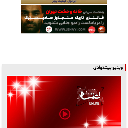
ویدیو پیشنهادی