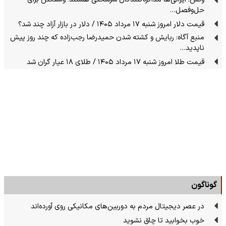
حل‌وفصل…
قیمت دلار امروز شنبه ۱۷ مرداد ۱۴۰۵ / دلار در بازار آزاد چند شد؟
منبع آگاه: ربایش و کشته شدن حمیدرضا رجب‌زاده که چند روز پیش
ناپدید…
قیمت طلا امروز شنبه ۱۷ مرداد ۱۴۰۵ / طلای ۱۸ عیار گران شد
گوناگون
در عصر دیجیتال مردم به دوربین‌های مکانیکی روی آورده‌اند
خوب بخوابید تا چاق نشوید