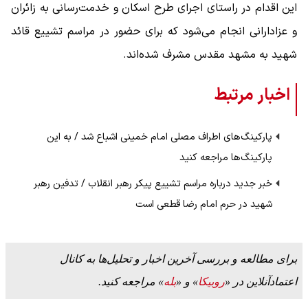
این اقدام در راستای اجرای طرح اسکان و خدمت‌رسانی به زائران
و عزادارانی انجام می‌شود که برای حضور در مراسم تشییع قائد
شهید به مشهد مقدس مشرف شده‌اند.
اخبار مرتبط
پارکینگ‌های اطراف مصلی امام خمینی اشباع شد / به این
پارکینگ‌ها مراجعه کنید
خبر جدید درباره مراسم تشییع پیکر رهبر انقلاب / تدفین رهبر
شهید در حرم امام رضا قطعی است
برای مطالعه و بررسی آخرین اخبار و تحلیل‌ها به کانال
اعتمادآنلاین در «
روبیکا
» و «
بله
» مراجعه کنید.