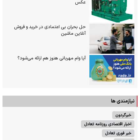
عکس
حل بحران بی‌ اعتمادی در خرید و فروش
آنلاین ماشین
آیا وام مهربانی هنوز هم ارائه می‌شود؟
نیازمندی ها
خبرگردون
اخبار اقتصادی روزنامه تعادل
خبر فوری تعادل