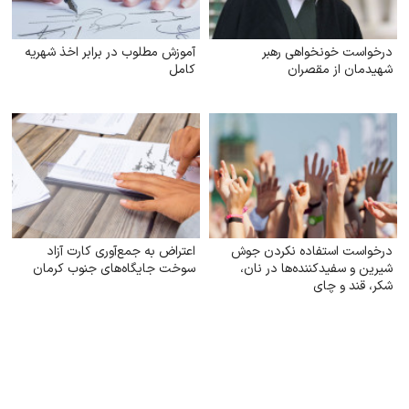
درخواست خونخواهی رهبر
آموزش مطلوب در برابر اخذ شهریه
شهیدمان از مقصران
کامل
درخواست استفاده نکردن جوش
اعتراض به جمع‌آوری کارت آزاد
شیرین و سفیدکننده‌ها در نان،
سوخت جایگاه‌های جنوب کرمان
شکر، قند و چای