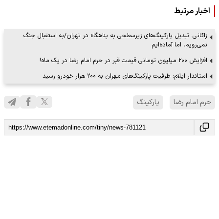
اخبار مرتبط
زاکانی: تبدیل پارکینگ‌های زیرسطحی به پناهگاه در تهران/به استقبال جنگ
نمی‌رویم، اما آماده‌ایم
افزایش ۲۰۰ میلیون تومانی قیمت قبر در حرم امام رضا در یک ماه!
استاندار ایلام: ظرفیت پارکینگ‌های مهران به ۲۰۰ هزار خودرو رسید
حرم امام رضا
پارکینگ