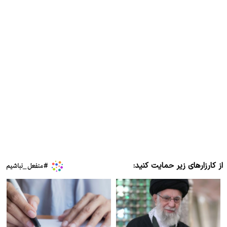
از کارزارهای زیر حمایت کنید: