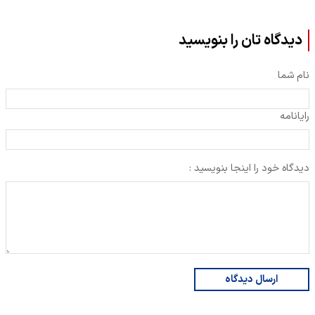
دیدگاه تان را بنویسید
نام شما
رایانامه
دیدگاه خود را اینجا بنویسید :
ارسال دیدگاه