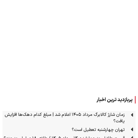
پربازدید ترین اخبار
زمان شارژ کالابرگ مرداد ۱۴۰۵ اعلام شد | مبلغ کدام دهک‌ها افزایش
یافت؟
تهران چهارشنبه تعطیل است؟