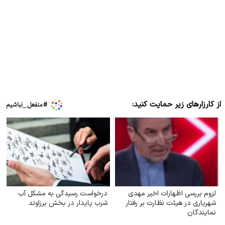
از کارزارهای زیر حمایت کنید:
لزوم بررسی اظهارات اخیر مهدی
درخواست رسیدگی به مشکل آب
شهریاری در هیئت نظارت بر رفتار
شرب ‌پایدار در بخش برزاوند
نمایندگان