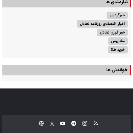
نیازمندی ها
خبرگردون
اخبار اقتصادی روزنامه تعادل
خبر فوری تعادل
ساناپرس
خرید طلا
خواندنی ها