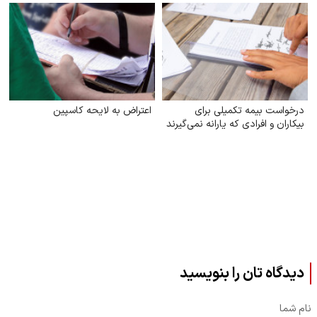
درخواست بیمه تکمیلی برای
اعتراض به لایحه کاسپین
بیکاران و افرادی که یارانه نمی‌گیرند
دیدگاه تان را بنویسید
نام شما