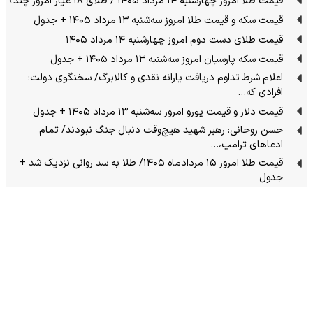
قیمت طلا امروز چهارشنبه ۱۴ مرداد ۱۴۰۵ / طلای ۱۸ عیار امروز چند؟
قیمت سکه و قیمت طلا امروز سه‌شنبه ۱۳ مرداد ۱۴۰۵ + جدول
قیمت طلای دست دوم امروز چهارشنبه ۱۴ مرداد ۱۴۰۵
قیمت سکه پارسیان امروز سه‌شنبه ۱۳ مرداد ۱۴۰۵ + جدول
اعلام شرط تداوم دریافت یارانه نقدی و کالابرگ/ سخنگوی دولت:
افرادی که…
قیمت دلار و قیمت یورو امروز سه‌شنبه ۱۳ مرداد ۱۴۰۵ + جدول
حسن روحانی: رهبر شهید هیچ‌وقت دنبال جنگ نبودند/ تمام
ادعاهای ترامپ،…
قیمت طلا امروز ۱۵ مردادماه ۱۴۰۵/ طلا به سد روانی نزدیک شد +
جدول