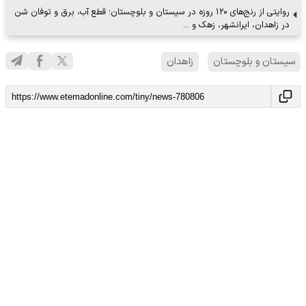
روایتی از رنج‌های ۱۲۰ روزه در سیستان و بلوچستان؛ قطع آب، برق و توفان شن
در زاهدان، ایرانشهر، زهک و …
سیستان و بلوچستان
زاهدان