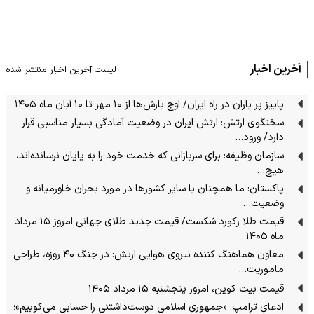
آخرین اخبار
لیست آخرین اخبار منتشر شده
پاییز پر باران در راه ایران/ اوج بارش‌ها از ۱۰ مهر تا ۱۰ آبان ماه ۱۴۰۵
سخنگوی ارتش: ارتش ایران در وضعیت آمادگی بسیار مناسبی قرار
دارد/ ورود…
سازمان وظیفه: برای سربازانی که خدمت خود را به پایان نرسانده‌اند،
هیچ…
پاکستان: ما همچنان با سایر کشورها در مورد بحران خاورمیانه و
وضعیت…
قیمت طلا رکورد شکست/ قیمت جدید طلای جهانی امروز ۱۵ مرداد
ماه ۱۴۰۵
معاون هماهنگ کننده نیروی هوایی ارتش: در جنگ ۴۰ روزه، طراحی
ماموریت…
قیمت بیت کوین، امروز پنجشنبه ۱۵ مرداد ۱۴۰۵
ادعای ترامپ: «جمهوری اسلامی دوست‌داشتنی را حسابی می‌کوبیم»؛