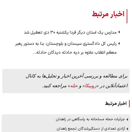
اخبار مرتبط
مدارس یک استان دیگر فردا یکشنبه 30 دی تعطیل شد
رئیس کل دادگستری سیستان و بلوچستان: بنا به دستور رهبر
معظم انقلاب علاوه بر دیه حادثه دیدگان حادثه…
برای مطالعه و بررسی آخرین اخبار و تحلیل‌ها به کانال
اعتمادآنلاین در «
روبیکا
» و «
بله
» مراجعه کنید.
اخبار مرتبط
جزئیات حمله مسلحانه به پاسگاهی در زاهدان
آزادی تعدادی از دستگیرشدگان تجمع زاهدان