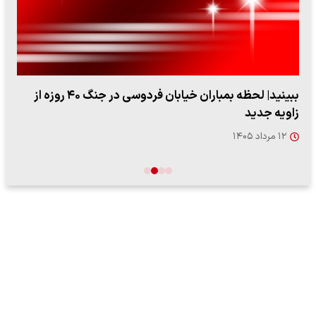
ببینید| لحظه بمباران خیابان فردوسی در جنگ ۴۰ روزه از
زاویه جدید
۱۲ مرداد ۱۴۰۵