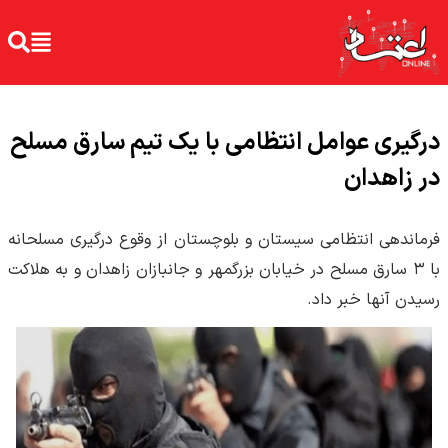
درگیری عوامل انتظامی با یک تیم سارق مسلح
در زاهدان
فرماندهی انتظامی سیستان و بلوچستان از وقوع درگیری مسلحانه
با ۳ سارق مسلح در خیابان بزرگمهر و جانبازان زاهدان و به هلاکت
رسیدن آنها خبر داد.