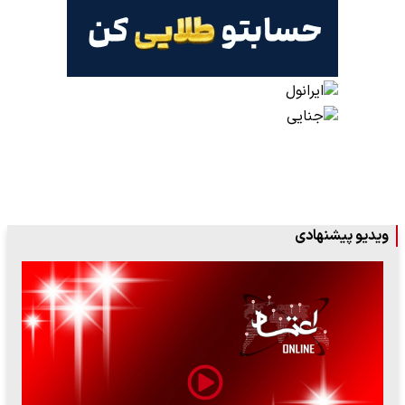
ویدیو پیشنهادی