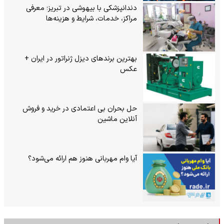
دندانپزشکی با بیهوشی در تبریز؛ معرفی
مراکز، خدمات، شرایط و هزینه‌ها
بهترین برندهای دیزل ژنراتور در ایران +
عکس
حل بحران بی‌ اعتمادی در خرید و فروش
آنلاین ماشین
آیا وام مهربانی هنوز هم ارائه می‌شود؟