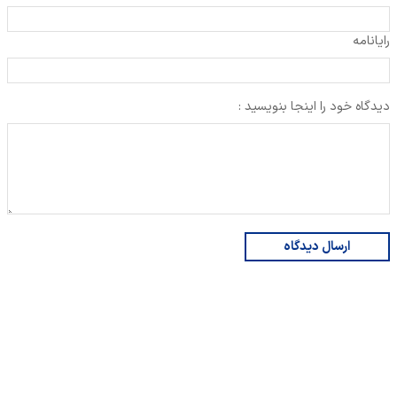
رایانامه
دیدگاه خود را اینجا بنویسید :
ارسال دیدگاه