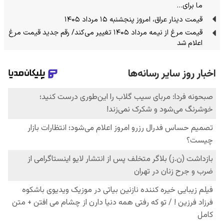
ما برای…
قیمت دینار عراق، امروز پنجشنبه ۱۵ مرداد ۱۴۰۵
قیمت مرغ از نیمه مرداد ۱۴۰۵ تغییر می‌کند/ رقم جدید قیمت مرغ
اعلام شد