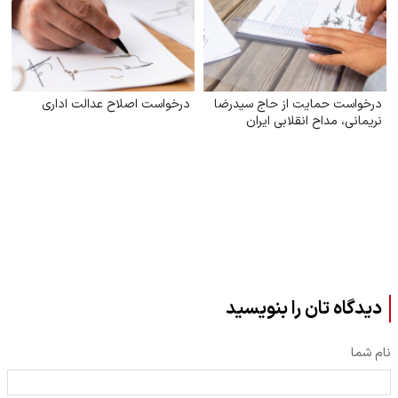
درخواست حمایت از حاج سیدرضا
درخواست اصلاح عدالت اداری
نریمانی، مداح انقلابی ایران
دیدگاه تان را بنویسید
نام شما