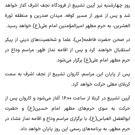
روز چهارشنبه نیز آیین تشییع از فرودگاه نجف اشرف آغاز خواهد
شد و پس از عبور از مسیر کوفه، میدان صدرین و منطقه ثورة
العشرین، به حرم مطهر امیرالمؤمنین امام علی(ع) خواهد رسید.
در صحن حضرت فاطمه(س)، علما و شخصیت‌های دینی از پیکر
استقبال خواهند کرد و پس از اقامه نماز ظهر، مراسم وداع در
حرم مطهر امام علی(ع) برگزار می‌شود.
پس از پایان این مراسم، کاروان تشییع از نجف اشرف به سمت
کربلای معلی حرکت خواهد کرد.
آیین تشییع در کربلا از ساعت ۱۶:۰۰ آغاز می‌شود و کاروان پس از
حرکت به سوی حرم‌های مطهر امام حسین(ع) و حضرت
ابوالفضل العباس(ع)، با برگزاری مراسم وداع و اقامه نماز عشاء در
حرم مطهر، به برنامه‌های رسمی این روز پایان خواهد داد.