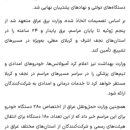
دستگاه‌های دولتی و نهادهای پشتیبان نهایی شد.
بر اساس تصمیمات اتخاذ شده، وزارت برق عراق متعهد شد از
پنجم ژوئیه تا پایان مراسم، برق پایدار و ۲۴ ساعته را در
استان‌های نجف اشرف و کربلای معلی، به‌ویژه در مسیرهای
تشییع، تأمین کند.
وزارت بهداشت نیز اعلام کرد آمبولانس‌ها، خودروهای امدادی و
تیم‌های پزشکی را در سراسر مسیرهای مراسم در نجف و کربلا
مستقر خواهد کرد تا خدمات درمانی و امدادی به شرکت‌کنندگان
ارائه شود.
همچنین وزارت حمل‌ونقل عراق از اختصاص ۲۸۰ دستگاه خودرو
برای این مراسم خبر داد که از این تعداد، ۱۸۰ دستگاه برای انتقال
هیئت‌های رسمی و شرکت‌کنندگان از استان‌های مختلف عراق در