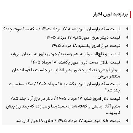
پربازدید ترین اخبار
قیمت سکه پارسیان امروز شنبه ۱۷ مرداد ۱۴۰۵ / سکه ۱۰۰ سوت چند؟
قیمت دینار عراق امروز شنبه ۱۷ مرداد ۱۴۰۵
قیمت مرغ امروز یکشنبه ۱۸ مرداد ۱۴۰۵
اسنایدر و تاج‌الدینوف به هم رسیدند/ جردن باروز به میدان می‌آید
قیمت طلای دست دوم امروز یکشنبه ۱۸ مرداد ۱۴۰۵
سردار قریشی: تصاویر حضور رهبر انقلاب در جلسات با فرماندهان
منتشر می‌ش…
قیمت سکه پارسیان امروز یکشنبه ۱۸ مرداد ۱۴۰۵ / سکه ۱۰۰ سوت
چند شد؟
قیمت دلار امروز شنبه ۱۷ مرداد ۱۴۰۵ / دلار در بازار آزاد چند شد؟
منبع آگاه: ربایش و کشته شدن حمیدرضا رجب‌زاده که چند روز پیش
ناپدید…
قیمت طلا امروز شنبه ۱۷ مرداد ۱۴۰۵ / طلای ۱۸ عیار گران شد