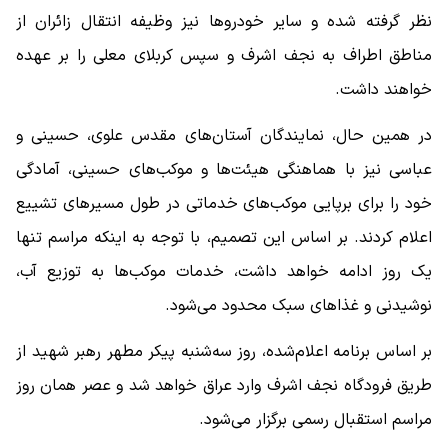
نظر گرفته شده و سایر خودروها نیز وظیفه انتقال زائران از
مناطق اطراف به نجف اشرف و سپس کربلای معلی را بر عهده
خواهند داشت.
در همین حال، نمایندگان آستان‌های مقدس علوی، حسینی و
عباسی نیز با هماهنگی هیئت‌ها و موکب‌های حسینی، آمادگی
خود را برای برپایی موکب‌های خدماتی در طول مسیرهای تشییع
اعلام کردند. بر اساس این تصمیم، با توجه به اینکه مراسم تنها
یک روز ادامه خواهد داشت، خدمات موکب‌ها به توزیع آب،
نوشیدنی و غذاهای سبک محدود می‌شود.
بر اساس برنامه اعلام‌شده، روز سه‌شنبه پیکر مطهر رهبر شهید از
طریق فرودگاه نجف اشرف وارد عراق خواهد شد و عصر همان روز
مراسم استقبال رسمی برگزار می‌شود.