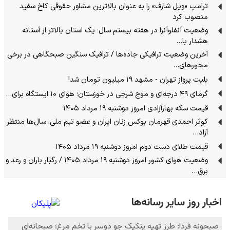
ترامپ «ویل شارف» را به عنوان بالاترین مشاور حقوقی کاخ سفید
منصوب کرد
وضعیت آنفلوآنزا در هفته بیستم سال؛ یک استان بالاتر از آستانه
هشدار با…
آخرین وضعیت ترافیکی جاده‌ها / ترافیک سنگین صبحگاهی در برخی
محورهای…
بلیت پرواز تهران - مشهد ۱۹ میلیون تومان شد!
گرمای ۴۹ درجه‌ای و موج شرجی در خوزستان؛ هوای ۱۰ ایستگاه برای…
قیمت سکه بهارآزادی امروز دوشنبه ۱۹ مرداد ۱۴۰۵
کوثر احمدی قهرمان بوکس زنان ایران و عضو تیم ملی: سال‌ها منتظر
آزاد…
قیمت طلای دست دوم امروز دوشنبه ۱۹ مرداد ۱۴۰۵
وضعیت هوای کشور امروز دوشنبه ۱۹ مرداد ۱۴۰۵ / رگبار باران و رعد و
برق…