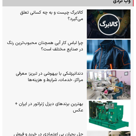
وب گردی
کالابرگ چیست و به چه کسانی تعلق
می‌گیرد؟
چرا لباس کار آبی همچنان محبوب‌ترین رنگ
در صنایع مختلف است؟
دندانپزشکی با بیهوشی در تبریز؛ معرفی
مراکز، خدمات، شرایط و هزینه‌ها
بهترین برندهای دیزل ژنراتور در ایران +
عکس
حل بحران بی‌ اعتمادی در خرید و فروش