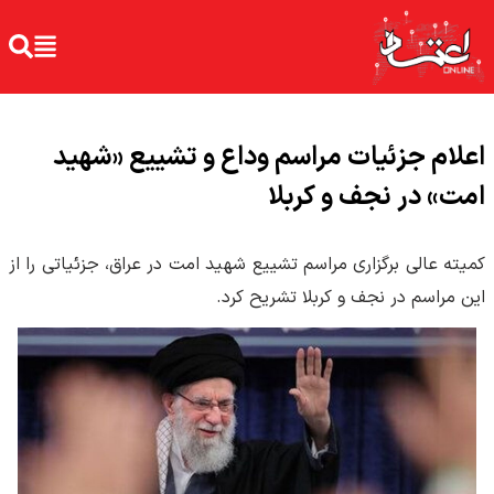
اعلام جزئیات مراسم وداع و تشییع «شهید
امت» در نجف و کربلا
کمیته عالی برگزاری مراسم تشییع شهید امت در عراق، جزئیاتی را از
این مراسم در نجف و کربلا تشریح کرد.