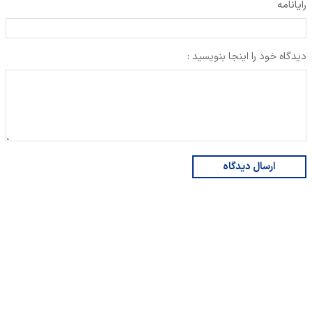
رایانامه
دیدگاه خود را اینجا بنویسید :
ارسال دیدگاه