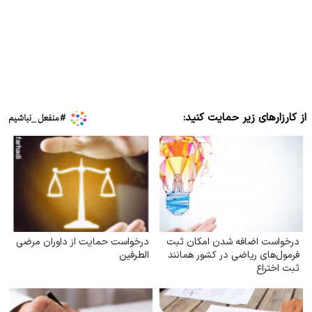
از کارزارهای زیر حمایت کنید:
درخواست اضافه شدن امکان ثبت
درخواست حمایت از داوران مرضی
فرمول‌های ریاضی در کشور همانند
الطرفین
ثبت اختراع