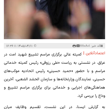
کد خبر: 780801
۱۴۰۵/۰۴/۱۱ ۱۶:۳۶:۱۱
اعتمادآنلاین |
کمیته عالی برگزاری مراسم تشییع شهید امت در
عراق، در نشستی به ریاست «علی رزوقی» رئیس کمیته خدماتی
مراسم و با حضور «حمید حسینی» رئیس اتحادیه موکب‌های
حسینی، نمایندگان وزارتخانه‌ها و سازمان الحشد الشعبی، آخرین
هماهنگی‌های اجرایی و خدماتی برای برگزاری مراسم تشییع و
وداع را بررسی کرد.
به گزارش ایسنا، در این نشست، تقسیم وظایف میان