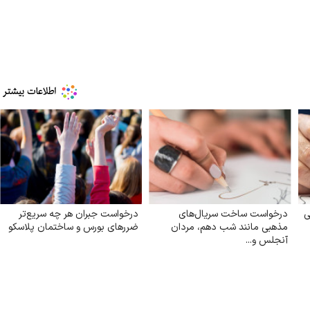
ی
درخواست ساخت سریال‌های
درخواست جبران هر چه سریع‌تر
مذهبی مانند شب دهم، مردان
ضررهای بورس و ساختمان پلاسکو
آنجلس و...