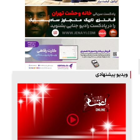
ویدیو پیشنهادی