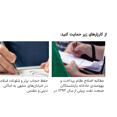
از کارزارهای زیر حمایت کنید:
مطالبه اصلاح نظام پرداخت و
حفظ حجاب برتر و شئونات اسلام
بهره‌مندی عادلانه بازنشستگان
در خیابان‌های منتهی به اماکن
صنعت نفت پیش از سال ۱۳۹۳ در
دینی و مقدس
توزیع امتیازات ماده ۱۰