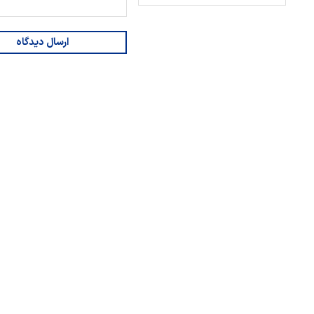
ارسال دیدگاه