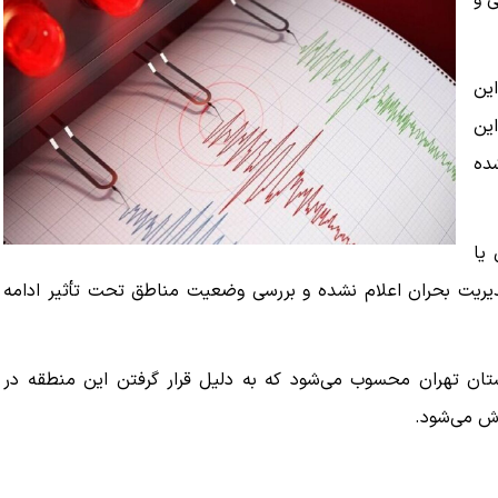
ول شرقی و
ین
 کیلومتری این
ت شده
یا
مدیریت بحران اعلام نشده و بررسی وضعیت مناطق تحت تأثیر ادامه
تان تهران محسوب می‌شود که به دلیل قرار گرفتن این منطقه در
رش می‌شود.