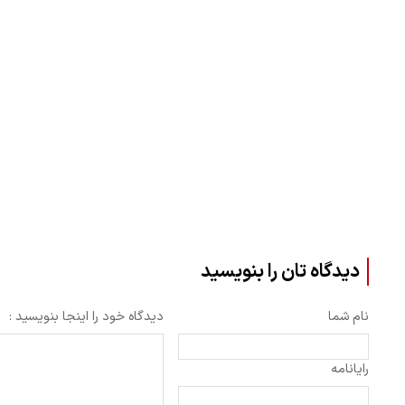
دیدگاه تان را بنویسید
نام شما
دیدگاه خود را اینجا بنویسید :
رایانامه