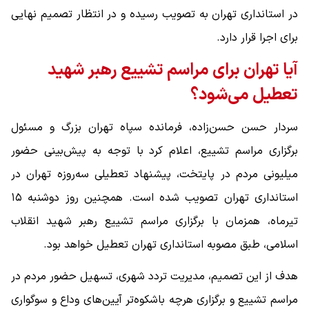
در استانداری تهران به تصویب رسیده و در انتظار تصمیم نهایی
برای اجرا قرار دارد.
آیا تهران برای مراسم تشییع رهبر شهید
تعطیل می‌شود؟
سردار حسن حسن‌زاده، فرمانده سپاه تهران بزرگ و مسئول
برگزاری مراسم تشییع، اعلام کرد با توجه به پیش‌بینی حضور
میلیونی مردم در پایتخت، پیشنهاد تعطیلی سه‌روزه تهران در
استانداری تهران تصویب شده است. همچنین روز دوشنبه ۱۵
تیرماه، همزمان با برگزاری مراسم تشییع رهبر شهید انقلاب
اسلامی، طبق مصوبه استانداری تهران تعطیل خواهد بود.
هدف از این تصمیم، مدیریت تردد شهری، تسهیل حضور مردم در
مراسم تشییع و برگزاری هرچه باشکوه‌تر آیین‌های وداع و سوگواری