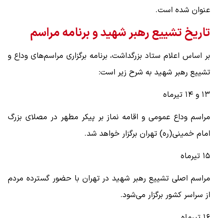
عنوان شده است.
تاریخ تشییع رهبر شهید و برنامه مراسم
بر اساس اعلام ستاد بزرگداشت، برنامه برگزاری مراسم‌های وداع و
تشییع رهبر شهید به شرح زیر است:
۱۳ و ۱۴ تیرماه
مراسم وداع عمومی و اقامه نماز بر پیکر مطهر در مصلای بزرگ
امام خمینی(ره) تهران برگزار خواهد شد.
۱۵ تیرماه
مراسم اصلی تشییع رهبر شهید در تهران با حضور گسترده مردم
از سراسر کشور برگزار می‌شود.
۱۶ تیرماه