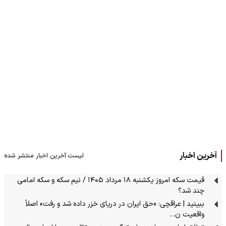
آخرین اخبار
لیست آخرین اخبار منتشر شده
قیمت سکه امروز یکشنبه ۱۸ مرداد ۱۴۰۵ / نیم سکه و سکه امامی
چند شد؟
ببینید | عراقچی: «حق ایران در دریای خزر داده شد و رفت» اصلاً
واقعیت ن…