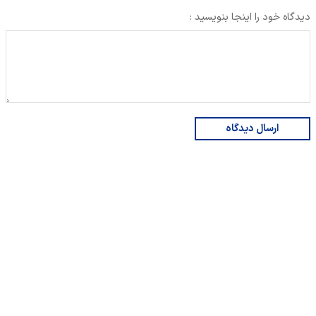
دیدگاه خود را اینجا بنویسید :
ارسال دیدگاه