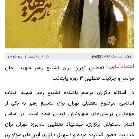
کد خبر: 779625
۱۴۰۵/۰۴/۰۴ ۱۳:۲۶:۳۰
اعتمادآنلاین |
تعطیلی تهران برای تشییع رهبر شهید؛ زمان
مراسم و جزئیات تعطیلی ۳ روزه پایتخت
در آستانه برگزاری مراسم باشکوه تشییع رهبر شهید انقلاب
اسلامی، موضوع تعطیلی تهران برای تشییع رهبر به یکی از
مهم‌ترین پرسش‌های شهروندان تبدیل شده است. بر اساس
اعلام مسئولان برگزاری، پیشنهاد تعطیلی سه‌روزه تهران برای
مدیریت حضور گسترده مردم و تسهیل برگزاری آیین‌های سوگواری