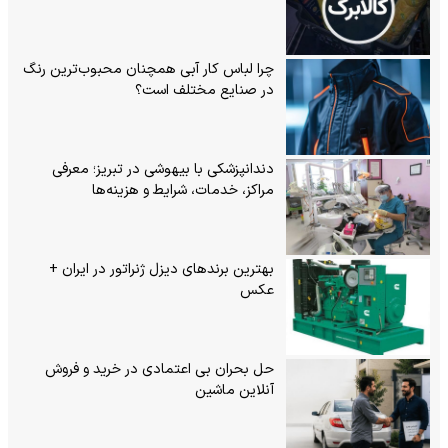
چرا لباس کار آبی همچنان محبوب‌ترین رنگ
در صنایع مختلف است؟
دندانپزشکی با بیهوشی در تبریز؛ معرفی
مراکز، خدمات، شرایط و هزینه‌ها
بهترین برندهای دیزل ژنراتور در ایران +
عکس
حل بحران بی‌ اعتمادی در خرید و فروش
آنلاین ماشین