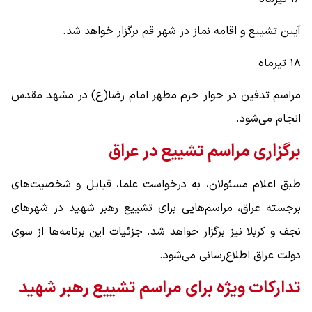
آیین تشییع و اقامه نماز در شهر قم برگزار خواهد شد.
۱۸ تیرماه
مراسم تدفین در جوار حرم مطهر امام رضا(ع) در مشهد مقدس
انجام می‌شود.
برگزاری مراسم تشییع در عراق
طبق اعلام مسئولان، به درخواست علما، قبایل و شخصیت‌های
برجسته عراق، مراسم‌هایی برای تشییع رهبر شهید در شهرهای
نجف و کربلا نیز برگزار خواهد شد. جزئیات این برنامه‌ها از سوی
دولت عراق اطلاع‌رسانی می‌شود.
تدارکات ویژه برای مراسم تشییع رهبر شهید