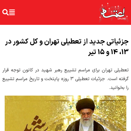
جزئیاتی جدید از تعطیلی تهران و کل کشور در
13، 14 و 15 تیر
تعطیلی تهران برای مراسم تشییع رهبر شهید در کانون توجه قرار
گرفته است. جزئیات تعطیلی ۳ روزه پایتخت و تاریخ مراسم تشییع
را بخوانید.