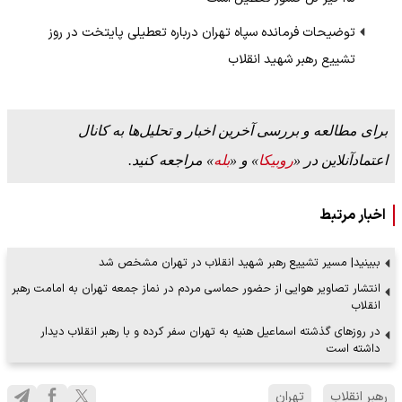
توضیحات فرمانده سپاه تهران درباره تعطیلی پایتخت در روز
تشییع رهبر شهید انقلاب
برای مطالعه و بررسی آخرین اخبار و تحلیل‌ها به کانال
اعتمادآنلاین در «
روبیکا
» و «
بله
» مراجعه کنید.
اخبار مرتبط
ببینید| مسیر تشییع رهبر شهید انقلاب در تهران مشخص شد
انتشار تصاویر هوایی از حضور حماسی مردم در نماز جمعه تهران به امامت رهبر
انقلاب
در روزهای گذشته اسماعیل هنیه به تهران سفر کرده و با رهبر انقلاب دیدار
داشته است
رهبر انقلاب
تهران