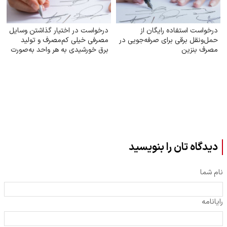
درخواست استفاده رایگان از
درخواست در اختیار گذاشتن وسایل
حمل‌ونقل برقی برای صرفه‌جویی در
مصرفی خیلی کم‌مصرف و تولید
مصرف بنزین
برق خورشیدی به هر واحد به‌صورت
رایگان
دیدگاه تان را بنویسید
نام شما
رایانامه