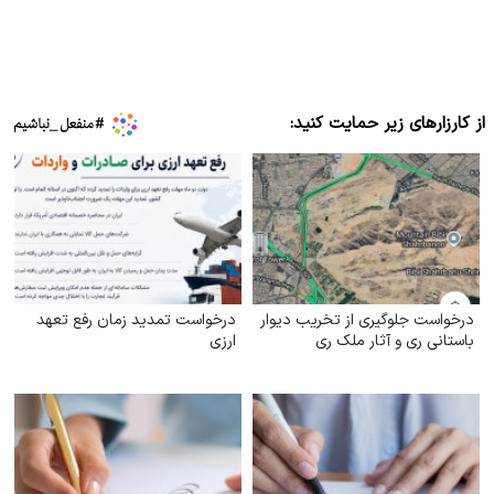
از کارزارهای زیر حمایت کنید:
درخواست جلوگیری از تخریب دیوار
درخواست تمدید زمان رفع تعهد
باستانی ری و آثار ملک ری
ارزی