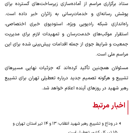
ستاد برگزاری مراسم از آماده‌سازی زیرساخت‌های گسترده برای
پوشش رسانه‌ای و خدمات‌رسانی به زائران خبر داده است.
راه‌اندازی شبکه رادیویی ویژه، استودیوی خبری اختصاصی،
استقرار موکب‌های خدمت‌رسان و تمهیدات لازم برای مدیریت
جمعیت و شرایط جوی از جمله اقدامات پیش‌بینی شده برای این
مراسم ملی است.
مسئولان همچنین تأکید کرده‌اند که جزئیات نهایی مسیرهای
تشییع و هرگونه تصمیم جدید درباره تعطیلی تهران برای تشییع
رهبر شهید در روزهای آینده اعلام خواهد شد.
اخبار مرتبط
در وداع و تشییع رهبر شهید انقلاب؛ ۱۳ و ۱۴ تیر استان تهران و
۱۵ تیر کل کشور تعطیل است