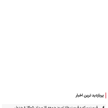
پربازدید ترین اخبار
قیمت سکه و قیمت طلا امروز جمعه ۱۶ مرداد ۱۴۰۵ + جدول