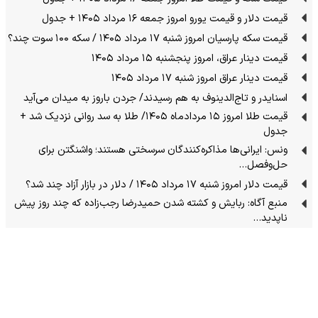
قیمت دلار و قیمت یورو امروز جمعه ۱۶ مرداد ۱۴۰۵ + جدول
قیمت سکه پارسیان امروز شنبه ۱۷ مرداد ۱۴۰۵ / سکه ۱۰۰ سوت چند؟
قیمت دینار عراق، امروز پنجشنبه ۱۵ مرداد ۱۴۰۵
قیمت دینار عراق امروز شنبه ۱۷ مرداد ۱۴۰۵
اسنایدر و تاج‌الدینوف به هم رسیدند/ جردن باروز به میدان می‌آید
قیمت طلا امروز ۱۵ مردادماه ۱۴۰۵/ طلا به سد روانی نزدیک شد +
جدول
ونس: ایرانی‌ها مذاکره‌کنندگان سرسختی هستند؛ واشنگتن برای
حل‌وفصل…
قیمت دلار امروز شنبه ۱۷ مرداد ۱۴۰۵ / دلار در بازار آزاد چند شد؟
منبع آگاه: ربایش و کشته شدن حمیدرضا رجب‌زاده که چند روز پیش
ناپدید…