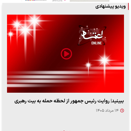
ویدیو پیشنهادی
ببینید| روایت رئیس جمهور از لحظه حمله به بیت رهبری
۱۴ مرداد ۱۴۰۵