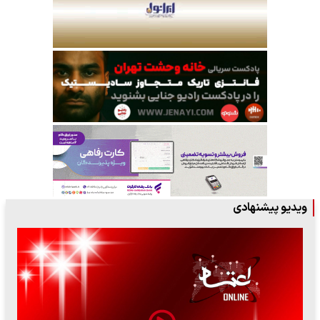
ویدیو پیشنهادی