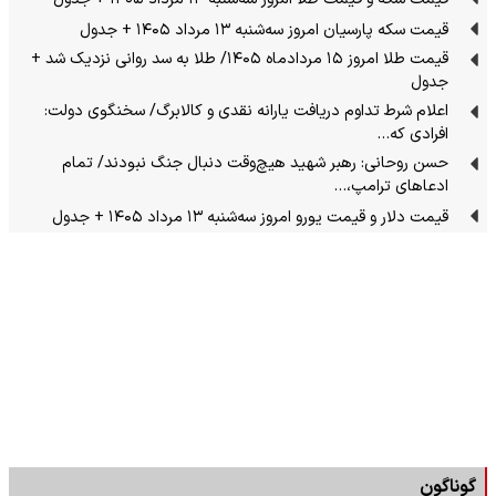
قیمت سکه پارسیان امروز سه‌شنبه ۱۳ مرداد ۱۴۰۵ + جدول
قیمت طلا امروز ۱۵ مردادماه ۱۴۰۵/ طلا به سد روانی نزدیک شد +
جدول
اعلام شرط تداوم دریافت یارانه نقدی و کالابرگ/ سخنگوی دولت:
افرادی که…
حسن روحانی: رهبر شهید هیچ‌وقت دنبال جنگ نبودند/ تمام
ادعاهای ترامپ،…
قیمت دلار و قیمت یورو امروز سه‌شنبه ۱۳ مرداد ۱۴۰۵ + جدول
گوناگون