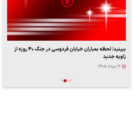
ببینید| لحظه بمباران خیابان فردوسی در جنگ ۴۰ روزه از
زاویه جدید
۱۲ مرداد ۱۴۰۵