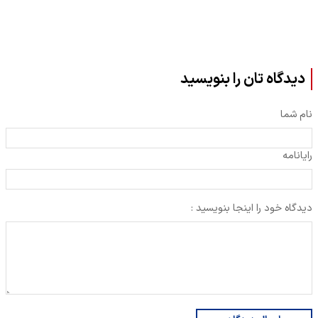
دیدگاه تان را بنویسید
نام شما
رایانامه
دیدگاه خود را اینجا بنویسید :