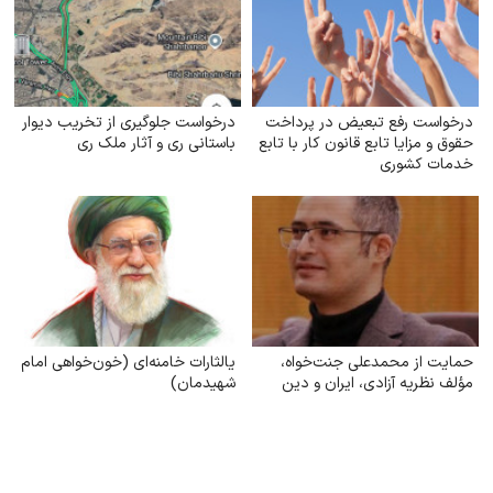
درخواست رفع تبعیض در پرداخت
درخواست جلوگیری از تخریب دیوار
حقوق و مزایا تابع قانون کار با تابع
باستانی ری و آثار ملک ری
خدمات کشوری
حمایت از محمدعلی جنت‌خواه،
یالثارات خامنه‌ای (خون‌خواهی امام
مؤلف نظریه آزادی، ایران و دین
شهیدمان)