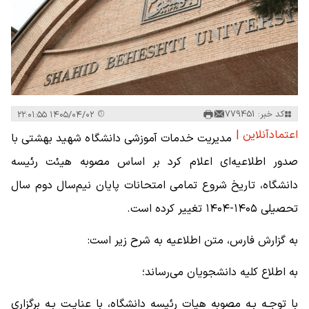
کد خبر: 779451
۱۴۰۵/۰۴/۰۲ ۲۲:۰۱:۵۵
اعتمادآنلاین |
مدیریت خدمات آموزشی دانشگاه شهید بهشتی با
صدور اطلاعیه‌ای اعلام کرد بر اساس مصوبه هیئت رئیسه
دانشگاه، تاریخ شروع تمامی امتحانات پایان نیم‌سال دوم سال
تحصیلی ۱۴۰۵-۱۴۰۴ تغییر کرده است.
به گزارش فارس، متن اطلاعیه به شرح زیر است:
به اطلاع کلیه دانشجویان می‌رساند؛
با توجـه بـه مصوبه هیات رئیسه دانشگاه، با عنایـت بـه برگزاری