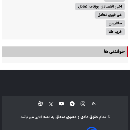
اخبار اقتصادی روزنامه تعادل
خبر فوری تعادل
ساناپرس
خرید طلا
خواندنی ها
تمام حقوق مادی و معنوی متعلق به
می باشد.
اعتماد آنلاین