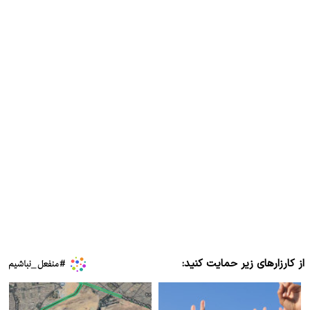
از کارزارهای زیر حمایت کنید: