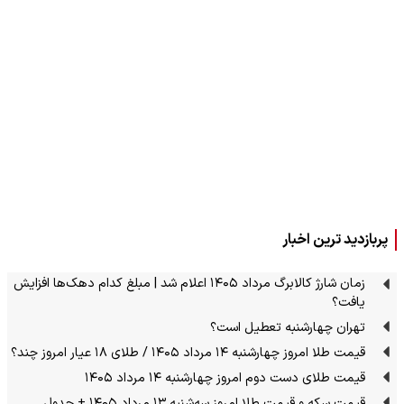
پربازدید ترین اخبار
زمان شارژ کالابرگ مرداد ۱۴۰۵ اعلام شد | مبلغ کدام دهک‌ها افزایش
یافت؟
تهران چهارشنبه تعطیل است؟
قیمت طلا امروز چهارشنبه ۱۴ مرداد ۱۴۰۵ / طلای ۱۸ عیار امروز چند؟
قیمت طلای دست دوم امروز چهارشنبه ۱۴ مرداد ۱۴۰۵
قیمت سکه و قیمت طلا امروز سه‌شنبه ۱۳ مرداد ۱۴۰۵ + جدول