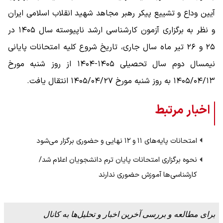
آیین وداع و تشییع پیکر رهبر مجاهد شهید انقلاب اسلامی ایران
و نظر به برگزاری آزمون کارشناسی ارشد ناپیوسته سال ۱۴۰۵ در
۲۵ و ۲۶ تیر ماه سال جاری، تاریخ شروع کلیه امتحانات پایانی
نیمسال دوم سال تحصیلی ۱۴۰۵-۱۴۰۴ از روز شنبه مورخ
۱۴۰۵/۰۴/۱۳ به روز شنبه مورخ ۱۴۰۵/۰۴/۲۷ انتقال یافت.
اخبار مرتبط
امتحانات پایه‌های ۱۱ و ۱۲ نهایی و حضوری برگزار می‌شود
نحوه برگزاری امتحانات پایان ترم دانشجویان اعلام شد/
کارشناسی‌ها آموزش حضوری ندارند
برای مطالعه و بررسی آخرین اخبار و تحلیل‌ها به کانال