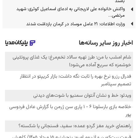
باشند
واکنش خانواده علی لاریجانی به ادعای اسماعیل کوثری: شهید
مرتضی…
وزارت اطلاعات: ۲۱ عامل موساد در کرمان بازداشت شدند