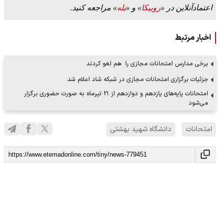
اعتمادآنلاین در «
روبیکا
» و «
بله
» مراجعه کنید.
اخبار مرتبط
برخی مدارس امتحانات مجازی را هم لغو کردند
جزئیات برگزاری امتحانات مجازی در شبکه شاد اعلام شد
امتحانات پایه‌های یازدهم و دوازدهم از ۲۱ تیرماه به صورت حضوری برگزار
می‌شود
امتحانات
دانشگاه شهید بهشتی