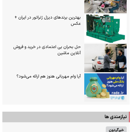
بهترین برندهای دیزل ژنراتور در ایران +
عکس
حل بحران بی‌ اعتمادی در خرید و فروش
آنلاین ماشین
آیا وام مهربانی هنوز هم ارائه می‌شود؟
نیازمندی ها
خبرگردون