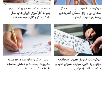
درخواست تسریع در نصب دکل
درخواست تسریع در روند صدور
مخابراتی و رفع مشکل آنتن‌دهی
پروانه کارآموزی قبولی‌های سال
روستای ده‌زیار کرمان
۱۴۰۴ مرکز وکلای قوه‌ قضائیه
درخواست تعویق فوری امتحانات
اربعین پاک و سلامت؛ درخواست
نهایی به دلیل شرایط امنیتی اخیر و
مدیریت پسماند و کاهش مصرف
حفظ عدالت آموزشی
ظروف یک‌بار مصرف