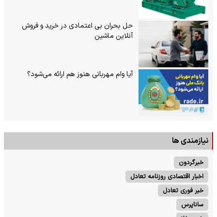
حل بحران بی‌ اعتمادی در خرید و فروش
آنلاین ماشین
آیا وام مهربانی هنوز هم ارائه می‌شود؟
نیازمندی ها
خبرگردون
اخبار اقتصادی روزنامه تعادل
خبر فوری تعادل
ساناپرس