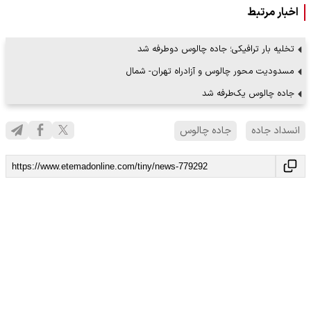
اخبار مرتبط
تخلیه بار ترافیکی؛ جاده چالوس دوطرفه شد
مسدودیت محور چالوس و آزادراه تهران- شمال
جاده چالوس یک‌طرفه شد
انسداد جاده
جاده چالوس