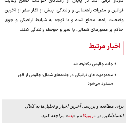
سردار کرمی اسد در پایان از رانندگان خواست ضمن رعایت
قوانین و مقررات راهنمایی و رانندگی، پیش از آغاز سفر از آخرین
وضعیت راه‌ها مطلع شده و با توجه به شرایط ترافیکی و جوی
حاکم بر محورهای شمالی، با صبر و حوصله رانندگی کنند.
اخبار مرتبط
جاده چالوس یکطرفه شد
محدودیت‌های ترافیکی در جاده‌های شمال؛ چالوس از ظهر
مسدود می‌شود
برای مطالعه و بررسی آخرین اخبار و تحلیل‌ها به کانال
اعتمادآنلاین در «
روبیکا
» و «
بله
» مراجعه کنید.