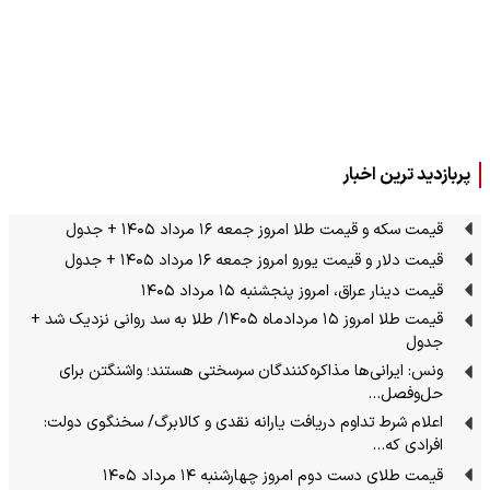
پربازدید ترین اخبار
قیمت سکه و قیمت طلا امروز جمعه ۱۶ مرداد ۱۴۰۵ + جدول
قیمت دلار و قیمت یورو امروز جمعه ۱۶ مرداد ۱۴۰۵ + جدول
قیمت دینار عراق، امروز پنجشنبه ۱۵ مرداد ۱۴۰۵
قیمت طلا امروز ۱۵ مردادماه ۱۴۰۵/ طلا به سد روانی نزدیک شد +
جدول
ونس: ایرانی‌ها مذاکره‌کنندگان سرسختی هستند؛ واشنگتن برای
حل‌وفصل…
اعلام شرط تداوم دریافت یارانه نقدی و کالابرگ/ سخنگوی دولت:
افرادی که…
قیمت طلای دست دوم امروز چهارشنبه ۱۴ مرداد ۱۴۰۵