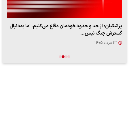
پزشکیان: از حد و حدود خودمان دفاع می‌کنیم، اما به‌دنبال
گسترش جنگ نیس…
۱۳ مرداد ۱۴۰۵