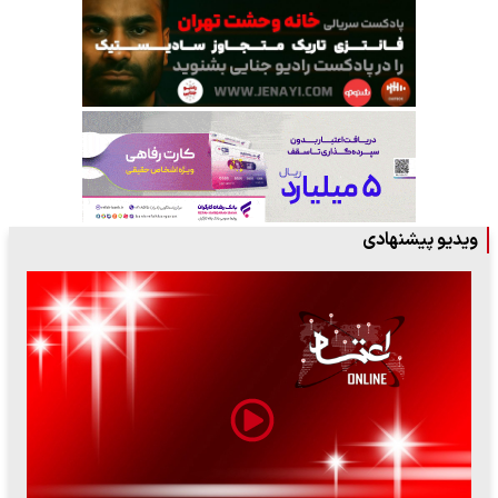
ویدیو پیشنهادی