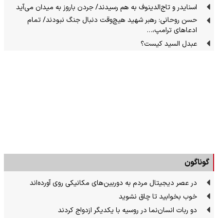
اسنایدر و تاج‌الدینوف به هم رسیدند/ جردن باروز به میدان می‌آید
حسن روحانی: رهبر شهید هیچ‌وقت دنبال جنگ نبودند/ تمام
ادعاهای ترامپ،…
عبدل السید کیست؟
گوناگون
در عصر دیجیتال مردم به دوربین‌های مکانیکی روی آورده‌اند
خوب بخوابید تا چاق نشوید
دو ربات انسان‌نما در روسیه با یکدیگر ازدواج کردند