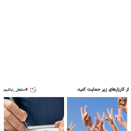
از کارزارهای زیر حمایت کنید: