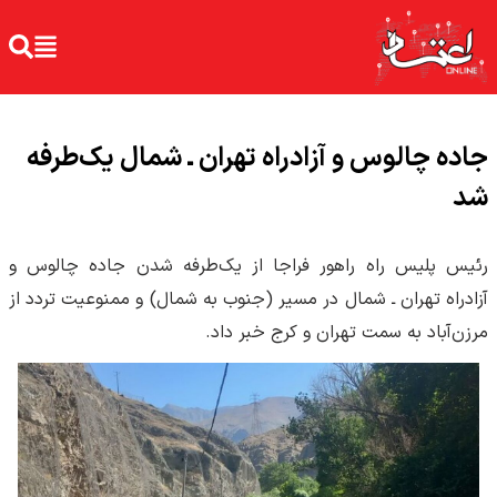
جاده چالوس و آزادراه تهران ـ شمال یک‌طرفه
شد
رئیس پلیس راه راهور فراجا از یک‌طرفه شدن جاده چالوس و
آزادراه تهران ـ شمال در مسیر (جنوب به شمال) و ممنوعیت تردد از
مرزن‌آباد به سمت تهران و کرج خبر داد.