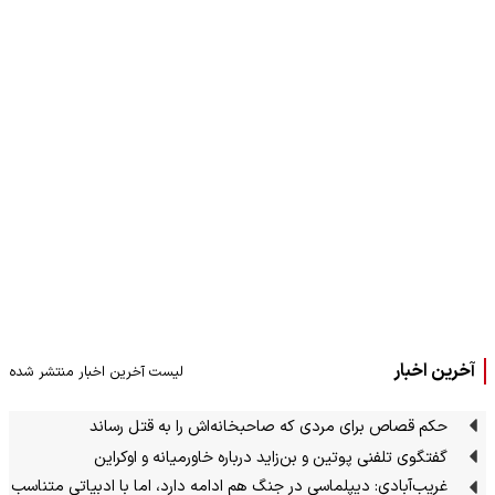
آخرین اخبار
لیست آخرین اخبار منتشر شده
حکم قصاص برای مردی که صاحبخانه‌اش را به قتل رساند
گفتگوی تلفنی پوتین و بن‌زاید درباره خاورمیانه و اوکراین
غریب‌آبادی: دیپلماسی در جنگ هم ادامه دارد، اما با ادبیاتی متناسب