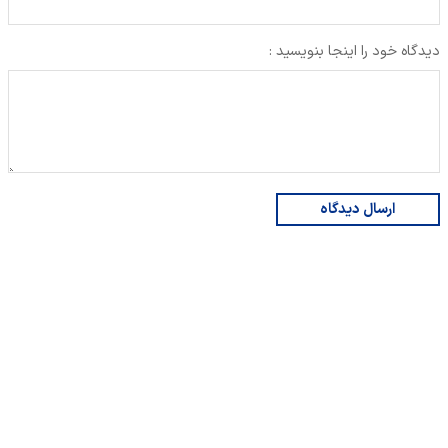
دیدگاه خود را اینجا بنویسید :
ارسال دیدگاه