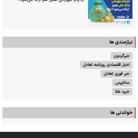
نیازمندی ها
خبرگردون
اخبار اقتصادی روزنامه تعادل
خبر فوری تعادل
ساناپرس
خرید طلا
خواندنی ها