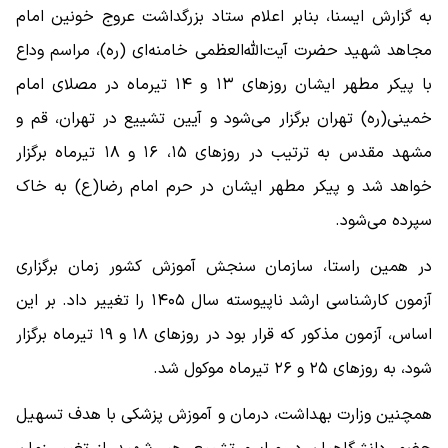
به گزارش ایسنا، بنابر اعلام ستاد بزرگداشت عروج خونین امام
مجاهد شهید حضرت آیت‌الله‌العظمی خامنه‌ای (ره)، مراسم وداع
با پیکر مطهر ایشان روزهای ۱۳ و ۱۴ تیرماه در مصلای امام
خمینی(ره) تهران برگزار می‌شود و آیین تشییع در تهران، قم و
مشهد مقدس به ترتیب در روزهای ۱۵، ۱۶ و ۱۸ تیرماه برگزار
خواهد شد و پیکر مطهر ایشان در حرم امام رضا(ع) به خاک
سپرده می‌شود.
در همین راستا، سازمان سنجش آموزش کشور زمان برگزاری
آزمون کارشناسی ارشد ناپیوسته سال ۱۴۰۵ را تغییر داد. بر این
اساس، آزمون مذکور که قرار بود در روزهای ۱۸ و ۱۹ تیرماه برگزار
شود، به روزهای ۲۵ و ۲۶ تیرماه موکول شد.
همچنین وزارت بهداشت، درمان و آموزش پزشکی با هدف تسهیل