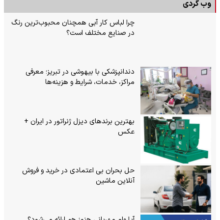
وب گردی
چرا لباس کار آبی همچنان محبوب‌ترین رنگ
در صنایع مختلف است؟
دندانپزشکی با بیهوشی در تبریز؛ معرفی
مراکز، خدمات، شرایط و هزینه‌ها
بهترین برندهای دیزل ژنراتور در ایران +
عکس
حل بحران بی‌ اعتمادی در خرید و فروش
آنلاین ماشین
آیا وام مهربانی هنوز هم ارائه می‌شود؟