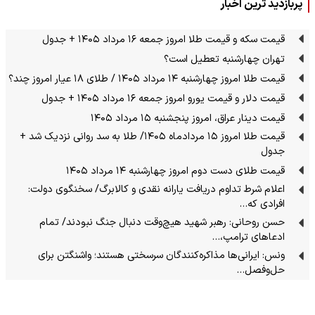
پربازدید ترین اخبار
قیمت سکه و قیمت طلا امروز جمعه ۱۶ مرداد ۱۴۰۵ + جدول
تهران چهارشنبه تعطیل است؟
قیمت طلا امروز چهارشنبه ۱۴ مرداد ۱۴۰۵ / طلای ۱۸ عیار امروز چند؟
قیمت دلار و قیمت یورو امروز جمعه ۱۶ مرداد ۱۴۰۵ + جدول
قیمت دینار عراق، امروز پنجشنبه ۱۵ مرداد ۱۴۰۵
قیمت طلا امروز ۱۵ مردادماه ۱۴۰۵/ طلا به سد روانی نزدیک شد +
جدول
قیمت طلای دست دوم امروز چهارشنبه ۱۴ مرداد ۱۴۰۵
اعلام شرط تداوم دریافت یارانه نقدی و کالابرگ/ سخنگوی دولت:
افرادی که…
حسن روحانی: رهبر شهید هیچ‌وقت دنبال جنگ نبودند/ تمام
ادعاهای ترامپ،…
ونس: ایرانی‌ها مذاکره‌کنندگان سرسختی هستند؛ واشنگتن برای
حل‌وفصل…