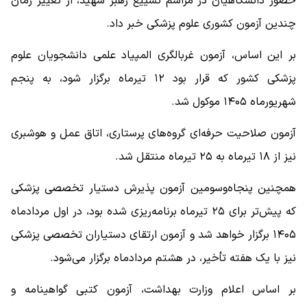
حضور دانشگاهیان در مراسم تشییع رهبر شهید، از تغییر زمان
چندین آزمون کشوری علوم پزشکی خبر داد.
بر این اساس، آزمون غربالگری المپیاد علمی دانشجویان علوم
پزشکی کشور که قرار بود ۱۲ تیرماه برگزار شود، به پنجم
شهریورماه ۱۴۰۵ موکول شد.
آزمون صلاحیت حرفه‌ای گروه‌های پرستاری، اتاق عمل و هوشبری
نیز از ۱۸ تیرماه به ۲۵ تیرماه منتقل شد.
همچنین پنجاه‌وسومین آزمون پذیرش دستیار تخصصی پزشکی
که پیش‌تر برای ۲۵ تیرماه برنامه‌ریزی شده بود، در اول مردادماه
۱۴۰۵ برگزار خواهد شد و آزمون ارتقای دستیاران تخصصی پزشکی
نیز با یک هفته تأخیر، در هشتم مردادماه برگزار می‌شود.
بر اساس اعلام وزارت بهداشت، آزمون کتبی گواهینامه و