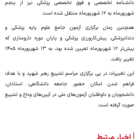
دانشنامه تخصصی و فوق تخصصی پزشکی نیز از پنجم
شهریورماه به ۱۲ شهریورماه منتقل شده است.
همچنین زمان برگزاری آزمون جامع علوم پایه پزشکی و
دندانپزشکی، پیش‌کارورزی پزشکی و پایان دوره داروسازی که
پیش‌تر ۱۲ شهریورماه تعیین شده بود، به ۱۳ شهریورماه ۱۴۰۵
تغییر یافت.
این تغییرات در پی برگزاری مراسم تشییع رهبر شهید و با هدف
فراهم شدن امکان حضور جامعه دانشگاهی، استادان،
دانشجویان و داوطلبان آزمون‌های ملی در آیین‌های وداع و تشییع
صورت گرفته است.
اخبار مرتبط