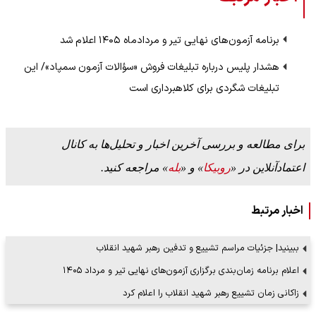
برنامه آزمون‌های نهایی تیر و مردادماه ۱۴۰۵ اعلام شد
هشدار پلیس درباره تبلیغات فروش «سؤالات آزمون سمپاد»/ این
تبلیغات شگردی برای کلاهبرداری است
برای مطالعه و بررسی آخرین اخبار و تحلیل‌ها به کانال
اعتمادآنلاین در «
روبیکا
» و «
بله
» مراجعه کنید.
اخبار مرتبط
ببینید| جزئیات مراسم تشییع و تدفین رهبر شهید انقلاب
اعلام برنامه زمان‌بندی برگزاری آزمون‌های نهایی تیر و مرداد ۱۴۰۵
زاکانی زمان تشییع رهبر شهید انقلاب را اعلام کرد