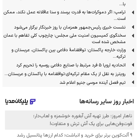
با…
ترامپ: اگر دموکرات‌ها به قدرت برسند و سنا عاقلانه عمل نکند، ممکن
است…
نشست خبری رئیس‌جمهور همزمان با روز خبرنگار برگزار می‌شود
سخنگوی کمیسیون امنیت ملی مجلس: چارچوب کلی تفاهم با عمان
مشخص شده است
وزارت خارجه پاکستان: توافقنامهٔ دفاعی بین پاکستان، عربستان و
ترکیه…
اتحادیه اروپا ۵ فرد مرتبط با صنایع دفاعی روسیه را تحریم کرد
رویترز به نقل از یک مقام ترکیه‌ای:توافقنامه با پاکستان و عربستان…
تیم فصل آینده موسی جنپو اعلام شد