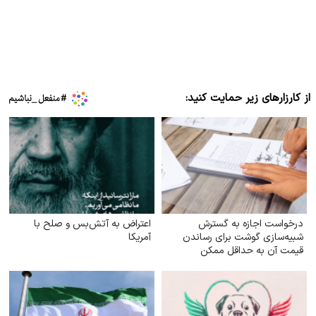
از کارزارهای زیر حمایت کنید:
درخواست اجازه به گسترش
اعتراض به آتش‌بس و صلح با
شبیه‌سازی گوشت برای رساندن
آمریکا
قیمت آن به حداقل ممکن