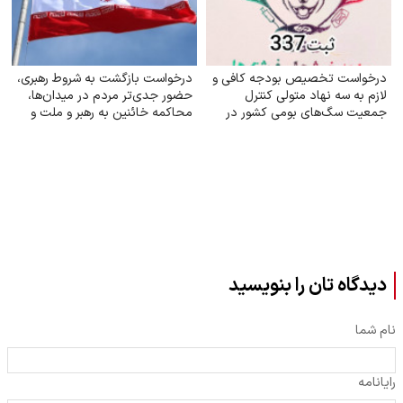
درخواست تخصیص بودجه کافی و
درخواست بازگشت به شروط رهبری،
لازم به سه نهاد متولی کنترل
حضور جدی‌تر مردم در میدان‌ها،
جمعیت سگ‌های بومی کشور در
محاکمه خائنین به رهبر و ملت و
جهت ارتقای سلامت جامعه
اجرای قانون حجاب
دیدگاه تان را بنویسید
نام شما
رایانامه