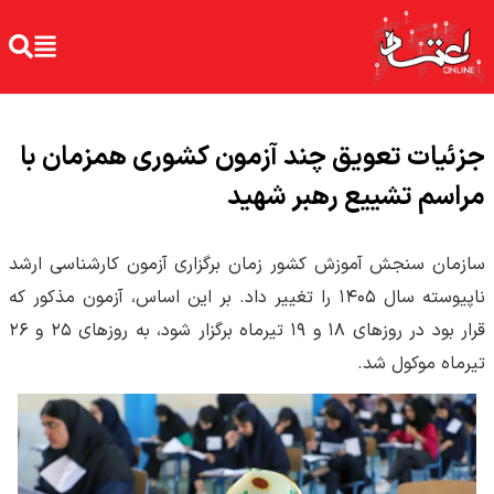
جزئیات تعویق چند آزمون کشوری همزمان با
مراسم تشییع رهبر شهید
سازمان سنجش آموزش کشور زمان برگزاری آزمون کارشناسی ارشد
ناپیوسته سال ۱۴۰۵ را تغییر داد. بر این اساس، آزمون مذکور که
قرار بود در روزهای ۱۸ و ۱۹ تیرماه برگزار شود، به روزهای ۲۵ و ۲۶
تیرماه موکول شد.