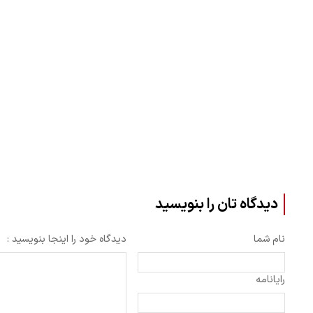
دیدگاه تان را بنویسید
نام شما
دیدگاه خود را اینجا بنویسید :
رایانامه