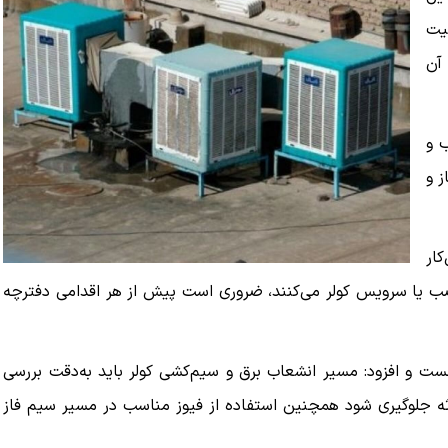
میت
آن
ب و
ز و
کار
نصب یا سرویس کولر می‌کنند، ضروری است پیش از هر اقدامی دفترچه
نست و افزود: مسیر انشعاب برق و سیم‌کشی کولر باید به‌دقت بررسی
ثه جلوگیری شود همچنین استفاده از فیوز مناسب در مسیر سیم فاز