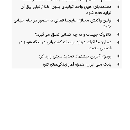
معتمدیان: هیچ واحد تولیدی بدون اطلاع قبلی برق آن
نیاید قطع شود
اولین واکنش مجازی علیرضا فغانی به حضور در جام جهانی
۲۰۲۶
کالابرگ چیست و به چه کسانی تعلق می‌گیرد؟
عمان: مذاکرات درباره ترتیبات کشتیرانی در تنگه هرمز در
فضایی مثبت…
رودری آخرین پیشنهاد تمدید سیتی را رد کرد
بانک ملی ایران؛ همراه آغاز زندگی‌های تازه