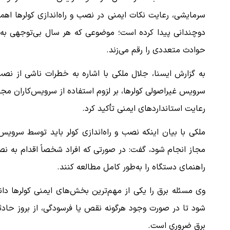
سرمایشی، رعایت نکات ایمنی در نصب و راه‌اندازی کولرها اه
دوچندانی پیدا کرده است؛ موضوعی که هر سال بی‌توجهی به 
حوادث متعددی را رقم می‌زند.
به گزارش ایسنا، جلال ملکی با اشاره به خطرات ناشی از نص
سرویس غیراصولی کولرها، بر لزوم استفاده از سرویس‌کاران مجا
رعایت استانداردهای ایمنی تأکید کرد.
ملکی با بیان اینکه نصب و راه‌اندازی کولر باید توسط سرویس‌
مجاز انجام شود، گفت: در صورتی که افراد شخصاً اقدام به 
راهنمای دستگاه را به‌طور کامل مطالعه کنند.
وی مسئله برق را یکی از مهم‌ترین بخش‌های ایمنی کولرها دا
شود تا در صورت وجود هرگونه نقص یا فرسودگی، از بروز حاد
برق ضروری است.