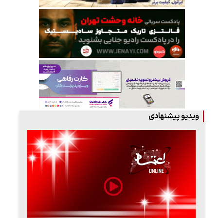
ویدیو پیشنهادی