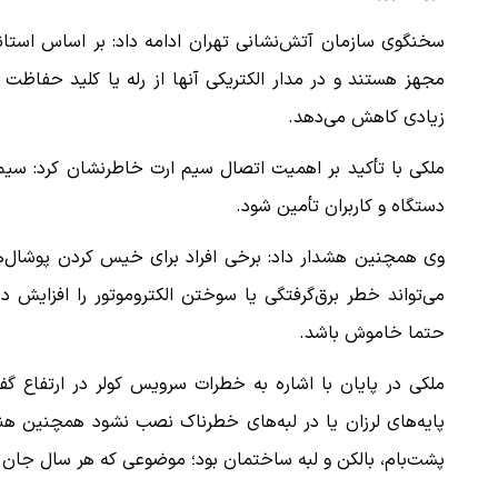
سخنگوی سازمان آتش‌نشانی تهران ادامه داد: بر اساس استاند
مجهز هستند و در مدار الکتریکی آنها از رله یا کلید حفاظت
زیادی کاهش می‌دهد.
ملکی با تأکید بر اهمیت اتصال سیم ارت خاطرنشان کرد: سیم
دستگاه و کاربران تأمین شود.
وی همچنین هشدار داد: برخی افراد برای خیس کردن پوشال‌ها، 
می‌تواند خطر برق‌گرفتگی یا سوختن الکتروموتور را افزایش
حتما خاموش باشد.
پایه‌های لرزان یا در لبه‌های خطرناک نصب نشود همچنین هن
پشت‌بام، بالکن و لبه ساختمان بود؛ موضوعی که هر سال جان ت