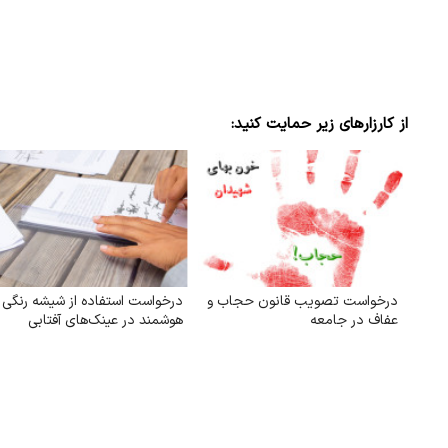
از کارزارهای زیر حمایت کنید:
درخواست تصویب قانون حجاب و
درخواست استفاده از شیشه رنگی
عفاف در جامعه
هوشمند در عینک‌های آفتابی