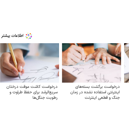
درخواست برگشت بسته‌های
درخواست کاشت موقت درختان
اینترنتی استفاده نشده در زمان
سریع‌الرشد برای حفظ طراوت و
جنگ و قطعی اینترنت
رطوبت جنگل‌ها