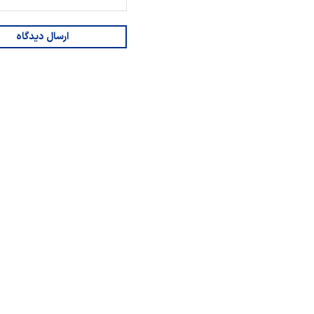
ارسال دیدگاه