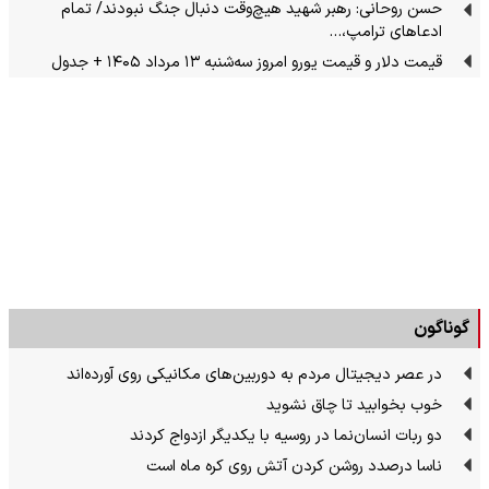
حسن روحانی: رهبر شهید هیچ‌وقت دنبال جنگ نبودند/ تمام
ادعاهای ترامپ،…
قیمت دلار و قیمت یورو امروز سه‌شنبه ۱۳ مرداد ۱۴۰۵ + جدول
گوناگون
در عصر دیجیتال مردم به دوربین‌های مکانیکی روی آورده‌اند
خوب بخوابید تا چاق نشوید
دو ربات انسان‌نما در روسیه با یکدیگر ازدواج کردند
ناسا درصدد روشن کردن آتش روی کره ماه است