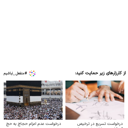
از کارزارهای زیر حمایت کنید:
درخواست تسریع در ترخیص
درخواست عدم اعزام حجاج به حج