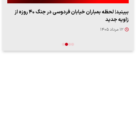
ببینید| لحظه بمباران خیابان فردوسی در جنگ ۴۰ روزه از
زاویه جدید
۱۲ مرداد ۱۴۰۵