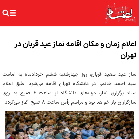
اعلام زمان و مکان اقامه نماز عید قربان در
تهران
نماز عید سعید قربان، روز چهارشنبه ششم خردادماه به امامت
سید احمد خاتمی در دانشگاه تهران اقامه می‌شود. طبق اعلام
ستاد برگزاری نماز، درب‌های دانشگاه از ساعت ۶ صبح به روی
نمازگزاران باز خواهد بود و مراسم رأس ساعت ۸ صبح آغاز می‌گردد.