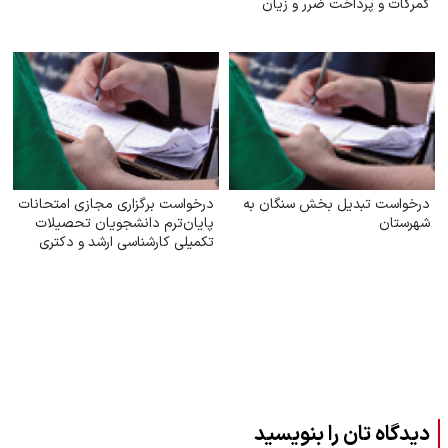
گمرکات و پرداخت ضرر و زیان
درخواست تبدیل بخش سنگان به
درخواست برگزاری مجازی امتحانات
شهرستان
پایان‌ترم دانشجویان تحصیلات
تکمیلی کارشناسی ارشد و دکتری
دانشگاه آزاد
دیدگاه تان را بنویسید