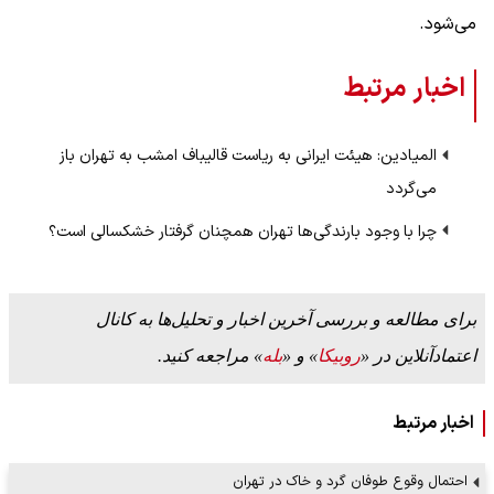
می‌شود.
اخبار مرتبط
المیادین: هیئت ایرانی به ریاست قالیباف امشب به تهران باز
می‌گردد
چرا با وجود بارندگی‌ها تهران همچنان گرفتار خشکسالی است؟
برای مطالعه و بررسی آخرین اخبار و تحلیل‌ها به کانال
اعتمادآنلاین در «
روبیکا
» و «
بله
» مراجعه کنید.
اخبار مرتبط
احتمال وقوع طوفان گرد و خاک در تهران