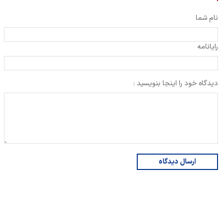
نام شما
رایانامه
دیدگاه خود را اینجا بنویسید :
ارسال دیدگاه