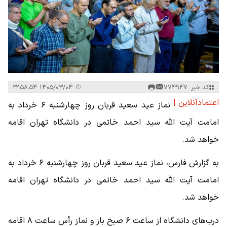
کد خبر: 774947
۱۴۰۵/۰۳/۰۴ ۲۲:۵۸:۵۴
اعتمادآنلاین |
نماز عید سعید قربان روز چهارشنبه ۶ خرداد به
امامت آیت الله سید احمد خاتمی در دانشگاه تهران اقامه
خواهد شد.
به گزارش فارس، نماز عید سعید قربان روز چهارشنبه ۶ خرداد به
امامت آیت الله سید احمد خاتمی در دانشگاه تهران اقامه
خواهد شد.
درب‌های دانشگاه از ساعت ۶ صبح باز و نماز رأس ساعت ۸ اقامه