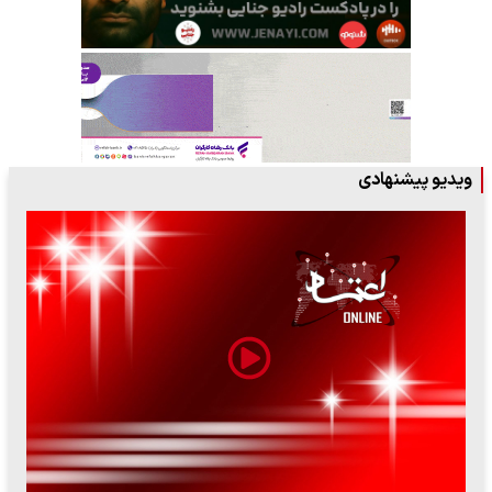
ویدیو پیشنهادی