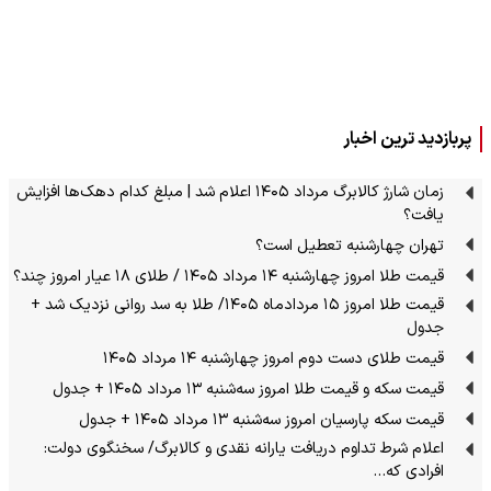
پربازدید ترین اخبار
زمان شارژ کالابرگ مرداد ۱۴۰۵ اعلام شد | مبلغ کدام دهک‌ها افزایش
یافت؟
تهران چهارشنبه تعطیل است؟
قیمت طلا امروز چهارشنبه ۱۴ مرداد ۱۴۰۵ / طلای ۱۸ عیار امروز چند؟
قیمت طلا امروز ۱۵ مردادماه ۱۴۰۵/ طلا به سد روانی نزدیک شد +
جدول
قیمت طلای دست دوم امروز چهارشنبه ۱۴ مرداد ۱۴۰۵
قیمت سکه و قیمت طلا امروز سه‌شنبه ۱۳ مرداد ۱۴۰۵ + جدول
قیمت سکه پارسیان امروز سه‌شنبه ۱۳ مرداد ۱۴۰۵ + جدول
اعلام شرط تداوم دریافت یارانه نقدی و کالابرگ/ سخنگوی دولت:
افرادی که…