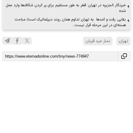
خبرنگار الجزیره در تهران: قطر به طور مستقیم برای پر کردن شکاف‌ها وارد عمل
شده
بقایی: رفت و آمدها به تهران تداوم همان روند دیپلماتیک است/ مباحث
هسته‌ای در این مرحله قرار نیست…
تهران
نماز عید قربان