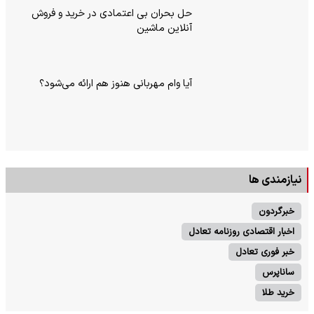
حل بحران بی‌ اعتمادی در خرید و فروش
آنلاین ماشین
آیا وام مهربانی هنوز هم ارائه می‌شود؟
نیازمندی ها
خبرگردون
اخبار اقتصادی روزنامه تعادل
خبر فوری تعادل
ساناپرس
خرید طلا