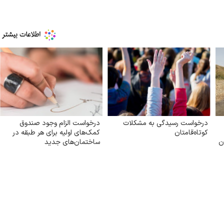
درخواست رسیدگی به مشکلات
درخواست الزام وجود صندوق
کوتاه‌قامتان
کمک‌های اولیه برای هر طبقه در
ن
ساختمان‌های جدید