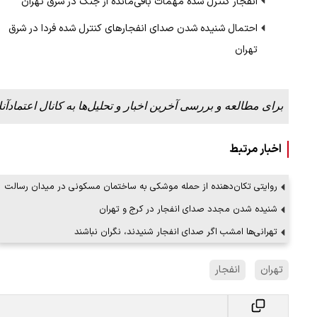
انفجار کنترل شده مهمات باقی‌مانده از جنگ در شرق تهران
احتمال شنیده شدن صدای انفجارهای کنترل شده فردا در شرق
تهران
برای مطالعه و بررسی آخرین اخبار و تحلیل‌ها به کانال اعتمادآنل
اخبار مرتبط
روایتی تکان‌دهنده از حمله موشکی به ساختمان مسکونی در میدان رسالت
شنیده شدن مجدد صدای انفجار در کرج و تهران
تهرانی‌ها امشب اگر صدای انفجار شنیدند، نگران نباشند
تهران
انفجار