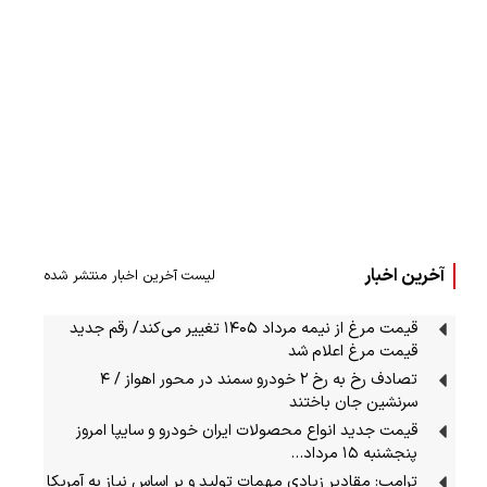
آخرین اخبار
لیست آخرین اخبار منتشر شده
قیمت مرغ از نیمه مرداد ۱۴۰۵ تغییر می‌کند/ رقم جدید
قیمت مرغ اعلام شد
تصادف رخ به رخ ۲ خودرو سمند در محور اهواز / ۴
سرنشین جان باختند
قیمت جدید انواع محصولات ایران خودرو و سایپا امروز
پنجشنبه ۱۵ مرداد…
ترامپ: مقادیر زیادی مهمات تولید و بر اساس نیاز به آمریکا