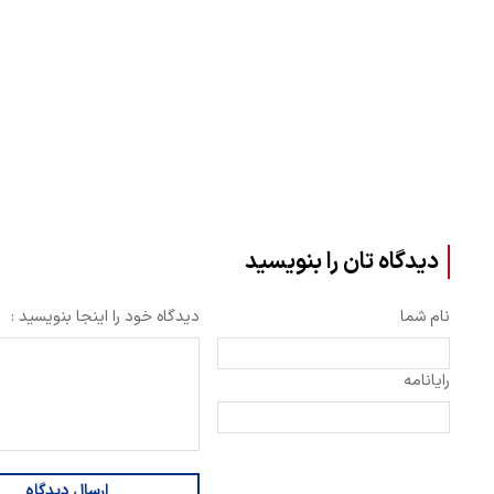
دیدگاه تان را بنویسید
نام شما
دیدگاه خود را اینجا بنویسید :
رایانامه
ارسال دیدگاه