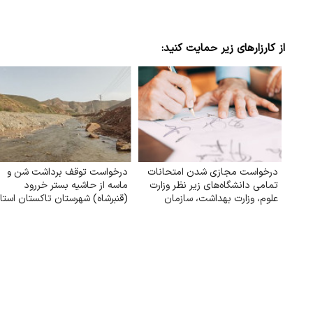
از کارزارهای زیر حمایت کنید:
درخواست مجازی شدن امتحانات
درخواست توقف برداشت شن و
تمامی دانشگاه‌های زیر نظر وزارت
ماسه از حاشیه بستر خر‌رود
علوم‌، وزارت بهداشت، سازمان
(قنبرشاه) شهرستان تاکستان استا
مرکزی دانشگاه آزاد
قزوین