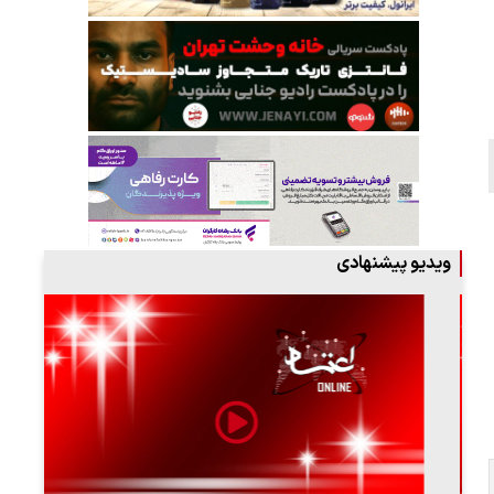
ویدیو پیشنهادی