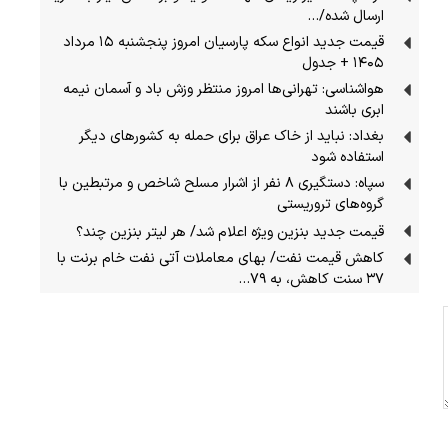
ارسال شده/…
قیمت جدید انواع سکه پارسیان امروز پنجشنبه ۱۵ مرداد
۱۴۰۵ + جدول
هواشناسی: تهرانی‌ها امروز منتظر وزش باد و آسمان نیمه
ابری باشند
بغداد: نباید از خاک عراق برای حمله به کشورهای دیگر
استفاده شود
سپاه: دستگیری ۸ نفر از اشرار مسلح شاخص و مرتبطین با
گروه‌های تروریستی
قیمت جدید بنزین ویژه اعلام شد/ هر لیتر بنزین چند؟
کاهش قیمت نفت/ بهای معاملات آتی نفت خام برنت با
۳۷ سنت کاهش، به ۷۹…