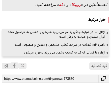
اعتمادآنلاین در «
روبیکا
» و «
بله
» مراجعه کنید.
اخبار مرتبط
اژه‌ای: ما در شرایط جنگی به سر می‌بریم/ همراهی با دشمن به هرنحوی باشد
ایران ستیزی و خیانت به وطن است
راهبرد قوه قضاییه در شرایط فعلی، مشخص و مصرح و منصوص است
اژه‌ای: با کسانی که آب به آسیاب دشمن می‌ریزند برخورد می‌شود
قوه قضائیه