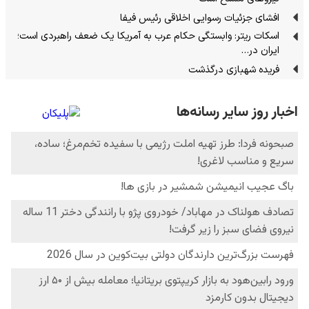
افشای جزئیات رسوایی اخلاقی رئیس فیفا
اسکات ریتر: وابستگی حکام عرب به آمریکا یک ضعف راهبردی است؛
ایران در…
فریده شهبازی درگذشت