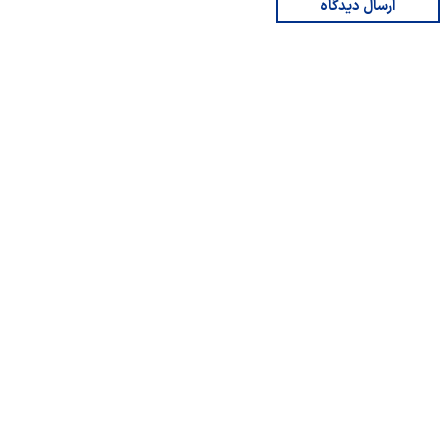
ارسال دیدگاه