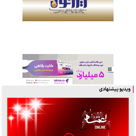
ویدیو پیشنهادی