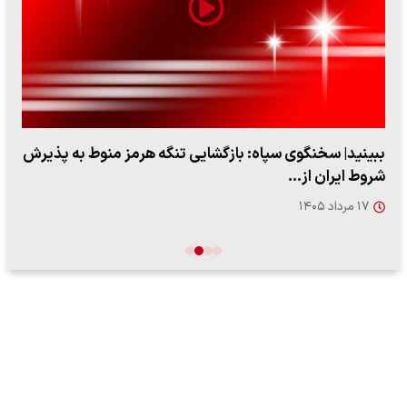
ببینید| سخنگوی سپاه: بازگشایی تنگه هرمز منوط به پذیرش
شروط ایران از…
۱۷ مرداد ۱۴۰۵