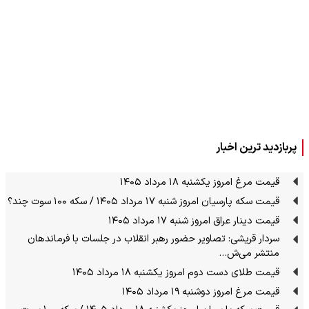
پربازدید ترین اخبار
قیمت مرغ امروز یکشنبه ۱۸ مرداد ۱۴۰۵
قیمت سکه پارسیان امروز شنبه ۱۷ مرداد ۱۴۰۵ / سکه ۱۰۰ سوت چند؟
قیمت دینار عراق امروز شنبه ۱۷ مرداد ۱۴۰۵
سردار قریشی: تصاویر حضور رهبر انقلاب در جلسات با فرماندهان
منتشر می‌ش…
قیمت طلای دست دوم امروز یکشنبه ۱۸ مرداد ۱۴۰۵
قیمت مرغ امروز دوشنبه ۱۹ مرداد ۱۴۰۵