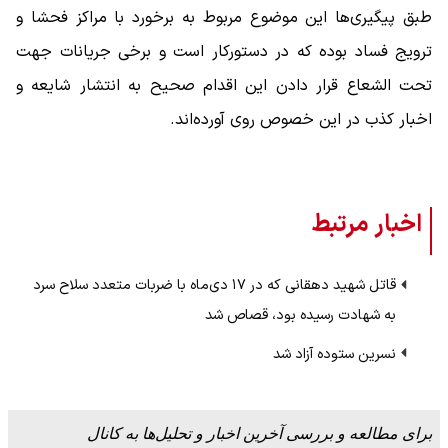
طبق پیگیری‌ها این موضوع مربوط به برخورد با مراکز فحشا و
ترویج فساد بوده که در دستورکار است و برخی جریانات جهت
تحت الشعاع قرار دادن این اقدام صحیح به انتشار شایعه و
اخبار کذب در این خصوص روی آورده‌اند.
اخبار مرتبط
قاتل شهید دهقانی که در ۱۷ دی‌ماه با ضربات متعدد سلاح سرد
به شهادت رسیده بود، قصاص شد
نسرین ستوده آزاد شد
برای مطالعه و بررسی آخرین اخبار و تحلیل‌ها به کانال