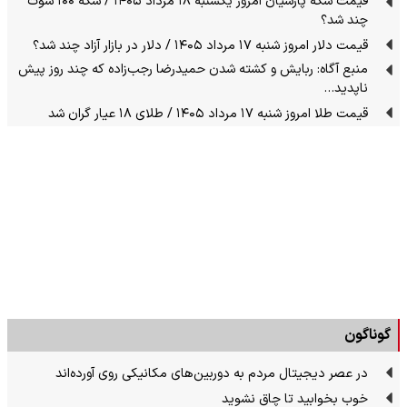
قیمت سکه پارسیان امروز یکشنبه ۱۸ مرداد ۱۴۰۵ / سکه ۱۰۰ سوت
چند شد؟
قیمت دلار امروز شنبه ۱۷ مرداد ۱۴۰۵ / دلار در بازار آزاد چند شد؟
منبع آگاه: ربایش و کشته شدن حمیدرضا رجب‌زاده که چند روز پیش
ناپدید…
قیمت طلا امروز شنبه ۱۷ مرداد ۱۴۰۵ / طلای ۱۸ عیار گران شد
گوناگون
در عصر دیجیتال مردم به دوربین‌های مکانیکی روی آورده‌اند
خوب بخوابید تا چاق نشوید