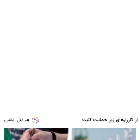
از کارزارهای زیر حمایت کنید: