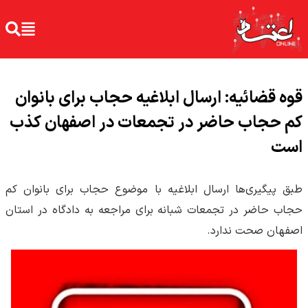
قوه قضائیه: ارسال ابلاغیه حجاب برای بانوان
کم حجاب حاضر در تجمعات در اصفهان کذب
است
طبق پیگیری‌ها ارسال ابلاغیه با موضوع حجاب برای بانوان کم
حجاب حاضر در تجمعات شبانه برای مراجعه به دادگاه در استان
اصفهان صحت ندارد.