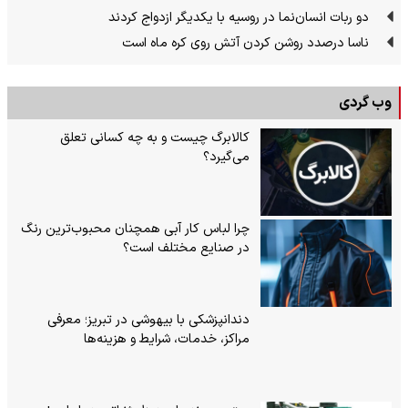
دو ربات انسان‌نما در روسیه با یکدیگر ازدواج کردند
ناسا درصدد روشن کردن آتش روی کره ماه است
وب گردی
کالابرگ چیست و به چه کسانی تعلق
می‌گیرد؟
چرا لباس کار آبی همچنان محبوب‌ترین رنگ
در صنایع مختلف است؟
دندانپزشکی با بیهوشی در تبریز؛ معرفی
مراکز، خدمات، شرایط و هزینه‌ها