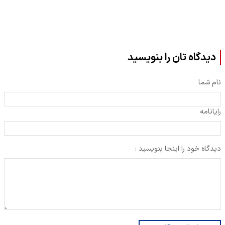
دیدگاه تان را بنویسید
نام شما
رایانامه
دیدگاه خود را اینجا بنویسید :