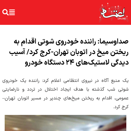
صداوسیما: راننده خودروی شوتی اقدام به
ریختن میخ در اتوبان تهران-کرج کرد/ آسیب
دیدگی لاستیک‌های ۲۴ دستگاه خودرو
یک منبع آگاه در نیروی انتظامی اعلام کرد: راننده یک خودروی
شوتی شب گذشته با هدف ایجاد اختلال در تردد و نارضایتی
عمومی، اقدام به ریختن میخ‌های چندپر در مسیر اتوبان تهران–
کرج کرد.