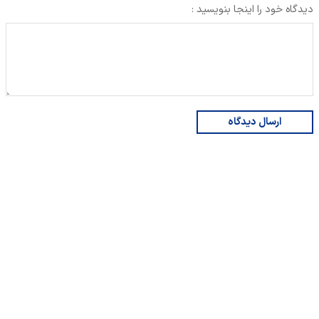
دیدگاه خود را اینجا بنویسید :
ارسال دیدگاه