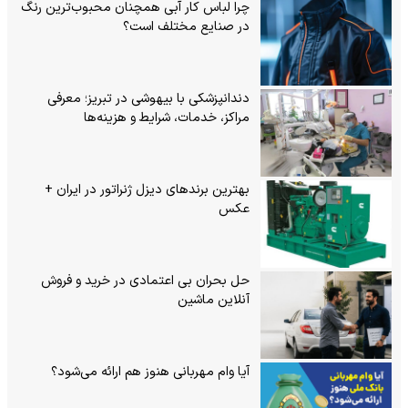
چرا لباس کار آبی همچنان محبوب‌ترین رنگ
در صنایع مختلف است؟
دندانپزشکی با بیهوشی در تبریز؛ معرفی
مراکز، خدمات، شرایط و هزینه‌ها
بهترین برندهای دیزل ژنراتور در ایران +
عکس
حل بحران بی‌ اعتمادی در خرید و فروش
آنلاین ماشین
آیا وام مهربانی هنوز هم ارائه می‌شود؟