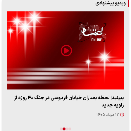
ویدیو پیشنهادی
ببینید| لحظه بمباران خیابان فردوسی در جنگ ۴۰ روزه از
زاویه جدید
۱۲ مرداد ۱۴۰۵