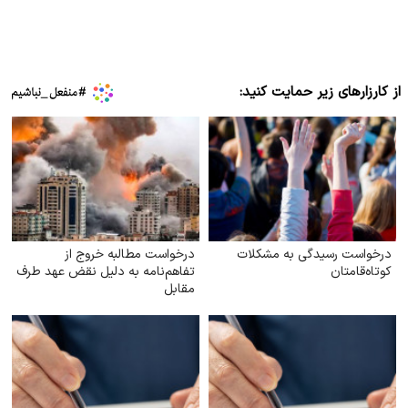
از کارزارهای زیر حمایت کنید:
درخواست رسیدگی به مشکلات
درخواست مطالبه خروج از
کوتاه‌قامتان
تفاهم‌نامه به دلیل نقض عهد طرف
مقابل