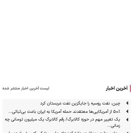
آخرین اخبار
لیست آخرین اخبار منتشر شده
چین، نفت روسیه را جایگزین نفت عربستان کرد
۵۰٪ از آمریکایی‌ها معتقدند حمله آمریکا به ایران باعث بی‌ثباتی…
یک تغییر مهم در حوزه کالابرگ/ رقم کالابرگ یک میلیون تومانی چه
زمانی…