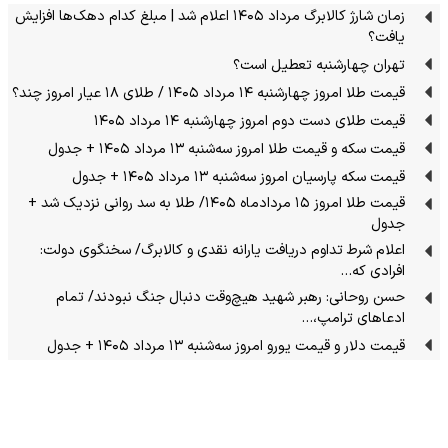
زمان شارژ کالابرگ مرداد ۱۴۰۵ اعلام شد | مبلغ کدام دهک‌ها افزایش
یافت؟
تهران چهارشنبه تعطیل است؟
قیمت طلا امروز چهارشنبه ۱۴ مرداد ۱۴۰۵ / طلای ۱۸ عیار امروز چند؟
قیمت طلای دست دوم امروز چهارشنبه ۱۴ مرداد ۱۴۰۵
قیمت سکه و قیمت طلا امروز سه‌شنبه ۱۳ مرداد ۱۴۰۵ + جدول
قیمت سکه پارسیان امروز سه‌شنبه ۱۳ مرداد ۱۴۰۵ + جدول
قیمت طلا امروز ۱۵ مردادماه ۱۴۰۵/ طلا به سد روانی نزدیک شد +
جدول
اعلام شرط تداوم دریافت یارانه نقدی و کالابرگ/ سخنگوی دولت:
افرادی که…
حسن روحانی: رهبر شهید هیچ‌وقت دنبال جنگ نبودند/ تمام
ادعاهای ترامپ،…
قیمت دلار و قیمت یورو امروز سه‌شنبه ۱۳ مرداد ۱۴۰۵ + جدول