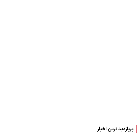
پربازدید ترین اخبار