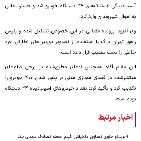
آسیب‌دیدگی لاستیک‌های ۲۴ دستگاه خودرو شد و خسارت‌هایی
به اموال شهروندان وارد کرد.
وی افزود: پرونده قضایی در این خصوص تشکیل شده و پلیس
راهور تهران بزرگ با استفاده از تصاویر دوربین‌های نظارتی، فرد
خاطی را تحت تعقیب قرار داده است.
این مقام آگاه همچنین ادعای مطرح‌شده در برخی فیلم‌های
منتشرشده در فضای مجازی مبنی بر پنچر شدن ۴۰۰ خودرو را
تکذیب کرد و تأکید کرد: تعداد خودرو‌های آسیب‌دیده ۲۴ دستگاه
بوده است.
اخبار مرتبط
ویدئو حاوی تصاویر دلخراش؛ فیلم لحظه تصادف عمدی یک