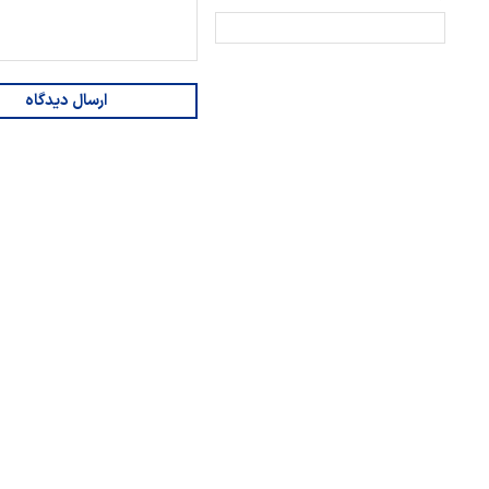
ارسال دیدگاه