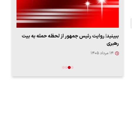
بیت
پزشکیان: از حد و حدود خودمان دفاع می‌کنیم، اما
به‌دنبال گسترش جنگ نیس…
۱۳ مرداد ۱۴۰۵