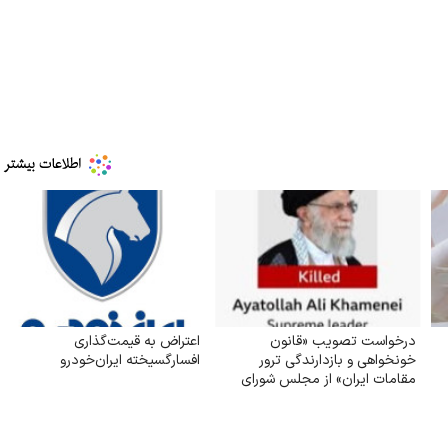
درخواست تصویب «قانون
اعتراض به قیمت‌گذاری
خونخواهی و بازدارندگی ترور
افسارگسیخته ایران‌خودرو
مقامات ایران» از مجلس شورای
اسلامی