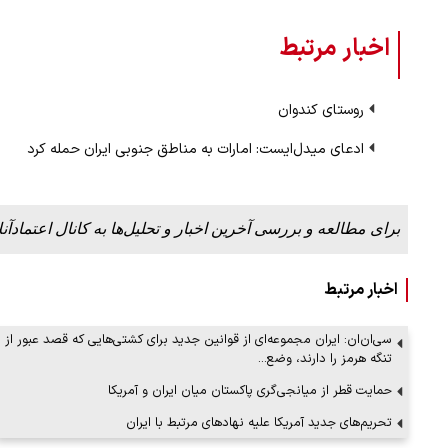
اخبار مرتبط
روستای کندوان
ادعای میدل‌ایست: امارات به مناطق جنوبی ایران حمله کرد
برای مطالعه و بررسی آخرین اخبار و تحلیل‌ها به کانال اعتمادآنل
اخبار مرتبط
سی‌ان‌ان: ایران مجموعه‌ای از قوانین جدید برای کشتی‌هایی که قصد عبور از
تنگه هرمز را دارند، وضع…
حمایت قطر از میانجی‌گری پاکستان میان ایران و آمریکا
تحریم‌های جدید آمریکا علیه نهادهای مرتبط با ایران