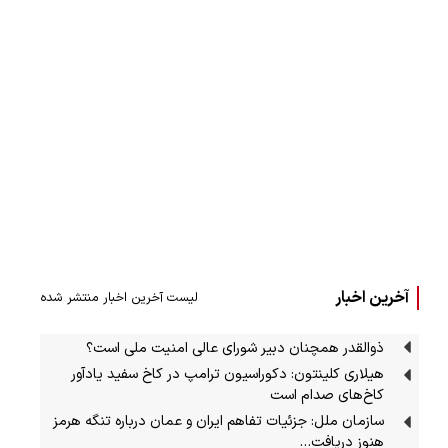
آخرین اخبار
لیست آخرین اخبار منتشر شده
ذوالقدر همچنان دبیر شورای ‌عالی امنیت ملی است؟
هیلاری کلینتون: دکوراسیون ترامپ در کاخ سفید یادآور
کاخ‌های صدام است
سازمان ملل: جزئیات تفاهم ایران و عمان درباره تنگه هرمز
هنوز دریافت…