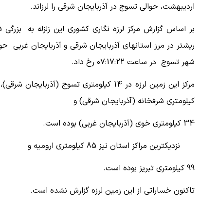
اردیبهشت، حوالی تسوج در آذربایجان شرقی را لرزاند.
بر اساس گ
ریشتر در مرز استانهای آذربایجان شرقی و آذربایجان غربی حو
شهر تسوج در ساعت 07:17:22 رخ داد.
کیلومتری شرفخانه (آذربایجان شرقی) و
34 کیلومتری خوی (آذربایجان غربی) بوده است.
نزدیکترین مراکز استان نیز 85 کیلومتری ارومیه و
99 کیلومتری تبریز بوده است.
تاکنون خساراتی از این زمین لرزه گزارش نشده است.