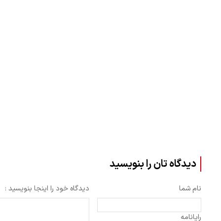
دیدگاه تان را بنویسید
نام شما
دیدگاه خود را اینجا بنویسید :
رایانامه