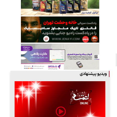
ویدیو پیشنهادی