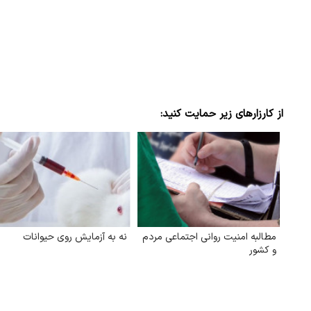
از کارزارهای زیر حمایت کنید:
مطالبه امنیت روانی اجتماعی مردم
نه به آزمایش روی حیوانات
و کشور