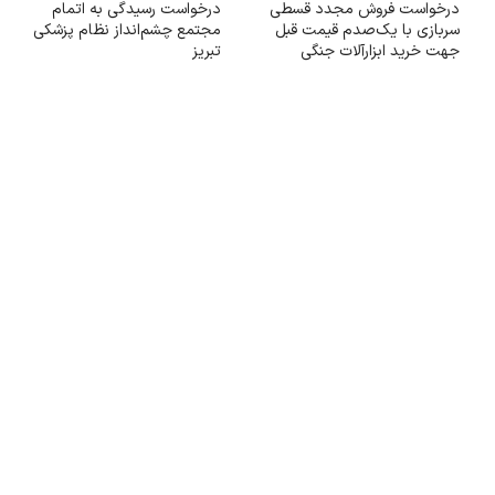
درخواست فروش مجدد قسطی
درخواست رسیدگی به اتمام
سربازی با یک‌صدم قیمت قبل
مجتمع چشم‌انداز نظام پزشکی
جهت خرید ابزارآلات جنگی
تبریز