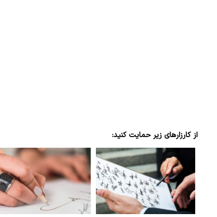
از کارزارهای زیر حمایت کنید: