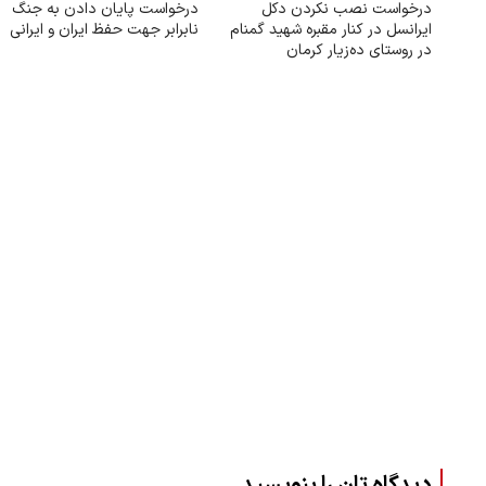
درخواست نصب نکردن دکل
درخواست پایان دادن به جنگ
ایرانسل در کنار مقبره شهید گمنام
نابرابر جهت حفظ ایران و ایرانی
در روستای ده‌زیار کرمان
دیدگاه تان را بنویسید