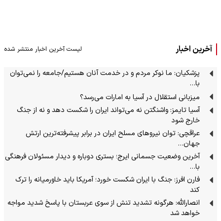
آخرین اخبار
لیست آخرین اخبار منتشر شده
پزشکیان: ما نوکر مردم و در خدمت آنان هستیم/جامعه را نمی‌توان
با…
میزبانی استقلال در آسیا به امارات می‌رسد؟
آسیا تایمز: واشنگتن نه می‌تواند ایران را شکست دهد و نه از جنگ
خارج شود
عراقچی: توان نیروهای مسلح ایران در برابر پیشرفته‌ترین ارتش
جهان…
آخرین وضعیت جسمانی ایرج؛ بستری دوباره و دیدار مسئولان فرهنگی
با…
فارن افرز: جنگ با ایران شکست خورد؛ آمریکا باید خاورمیانه را ترک
کند
انصارالله: هرگونه تشدید تنش از سوی عربستان با پاسخ شدید مواجه
خواهد شد