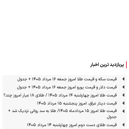
پربازدید ترین اخبار
قیمت سکه و قیمت طلا امروز جمعه ۱۶ مرداد ۱۴۰۵ + جدول
قیمت دلار و قیمت یورو امروز جمعه ۱۶ مرداد ۱۴۰۵ + جدول
قیمت طلا امروز چهارشنبه ۱۴ مرداد ۱۴۰۵ / طلای ۱۸ عیار امروز چند؟
قیمت دینار عراق، امروز پنجشنبه ۱۵ مرداد ۱۴۰۵
قیمت طلا امروز ۱۵ مردادماه ۱۴۰۵/ طلا به سد روانی نزدیک شد +
جدول
قیمت طلای دست دوم امروز چهارشنبه ۱۴ مرداد ۱۴۰۵