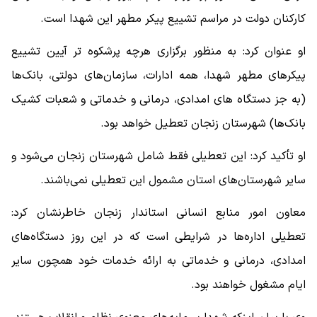
کارکنان دولت در مراسم تشییع پیکر مطهر این شهدا است.
او عنوان کرد: به منظور برگزاری هرچه پرشکوه تر آیین تشییع
پیکرهای مطهر شهدا، همه ادارات، سازمان‌های دولتی، بانک‌ها
(به جز دستگاه های امدادی، درمانی و خدماتی و شعبات کشیک
بانک‌ها) شهرستان زنجان تعطیل خواهد بود.
او تأکید کرد: این تعطیلی فقط شامل شهرستان زنجان می‌شود و
سایر شهرستان‌های استان مشمول این تعطیلی نمی‌باشند.
معاون امور منابع انسانی استاندار زنجان خاطرنشان کرد:
تعطیلی اداره‌ها در شرایطی است که در این روز دستگاه‌های
امدادی، درمانی و خدماتی به ارائه خدمات خود همچون سایر
ایام مشغول خواهند بود.