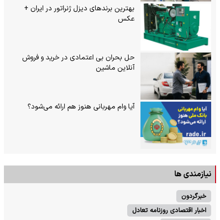
بهترین برندهای دیزل ژنراتور در ایران +
عکس
حل بحران بی‌ اعتمادی در خرید و فروش
آنلاین ماشین
آیا وام مهربانی هنوز هم ارائه می‌شود؟
نیازمندی ها
خبرگردون
اخبار اقتصادی روزنامه تعادل