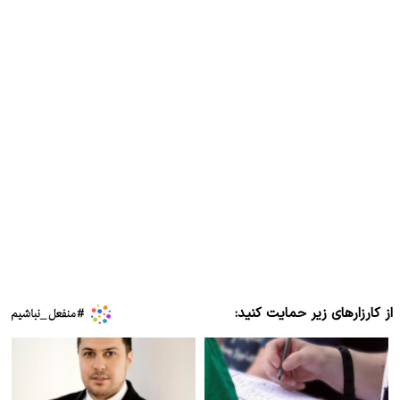
از کارزارهای زیر حمایت کنید: