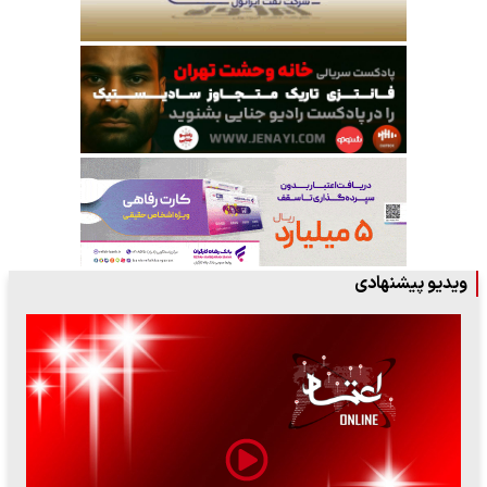
ویدیو پیشنهادی