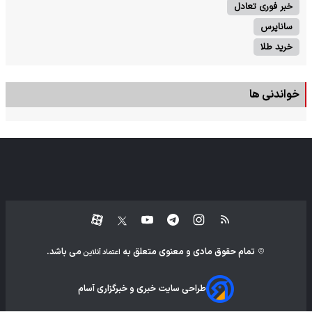
خبر فوری تعادل
ساناپرس
خرید طلا
خواندنی ها
تمام حقوق مادی و معنوی متعلق به
می باشد.
اعتماد آنلاین
طراحی سایت خبری و خبرگزاری آسام