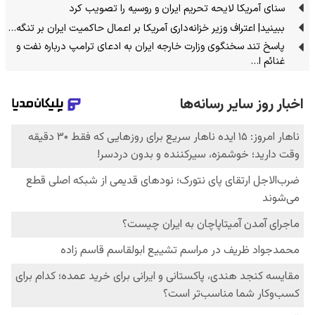
سنای آمریکا لایحه تحریم ایران و روسیه را تصویب کرد
ببینید| اعتراف وزیر خزانه‌داری آمریکا بر اعمال حاکمیت ایران بر تنگه…
پاسخ تند سخنگوی وزارت خارجه ایران به ادعای ترامپ درباره نفت و
غنائم ا…