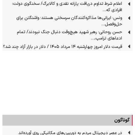
اعلام شرط تداوم دریافت یارانه نقدی و کالابرگ/ سخنگوی دولت:
افرادی که…
ونس: ایرانی‌ها مذاکره‌کنندگان سرسختی هستند؛ واشنگتن برای
حل‌وفصل…
حسن روحانی: رهبر شهید هیچ‌وقت دنبال جنگ نبودند/ تمام
ادعاهای ترامپ،…
قیمت دلار امروز چهارشنبه ۱۴ مرداد ۱۴۰۵ / دلار در بازار آزاد چند شد؟
گوناگون
در عصر دیجیتال مردم به دوربین‌های مکانیکی روی آورده‌اند