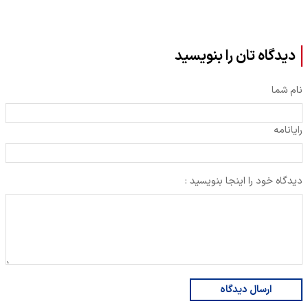
دیدگاه تان را بنویسید
نام شما
رایانامه
دیدگاه خود را اینجا بنویسید :
ارسال دیدگاه