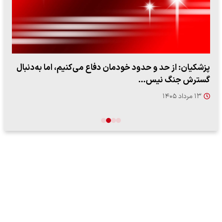
پزشکیان: از حد و حدود خودمان دفاع می‌کنیم، اما به‌دنبال
گسترش جنگ نیس…
۱۳ مرداد ۱۴۰۵