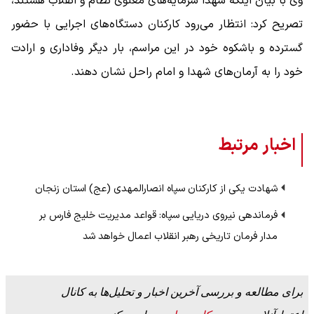
وی با بیان اینکه شهدا سرمایه‌های معنوی نظام و انقلاب هستند،
تصریح کرد: انتظار می‌رود کارکنان دستگاه‌های اجرایی با حضور
گسترده و باشکوه خود در این مراسم، بار دیگر وفاداری و ارادت
خود را به آرمان‌های شهدا و امام راحل نشان دهند.
اخبار مرتبط
شهادت یکی از کارکنان سپاه انصارالمهدی (عج) استان زنجان
فرماندهی نیروی دریایی سپاه: قواعد مدیریت خلیج فارس بر
مدار فرمان تاریخی رهبر انقلاب اعمال خواهد شد
برای مطالعه و بررسی آخرین اخبار و تحلیل‌ها به کانال