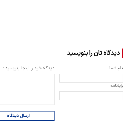
دیدگاه تان را بنویسید
نام شما
دیدگاه خود را اینجا بنویسید :
رایانامه
ارسال دیدگاه