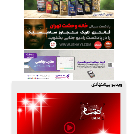
ویدیو پیشنهادی