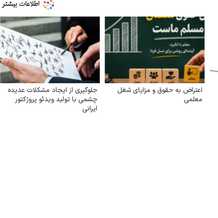
اعتراض به حقوق و مزایای شغل
جلوگیری از ایجاد مشکلات عدیده
معلمی
چشمی با تولید ویدئو پروژکتور
ایرانی