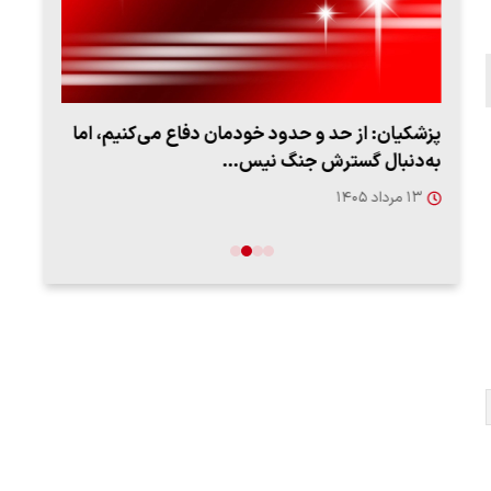
پزشکیان: از حد و حدود خودمان دفاع می‌کنیم، اما
به‌دنبال گسترش جنگ نیس…
روزه
۱۳ مرداد ۱۴۰۵
۱۲ مردا