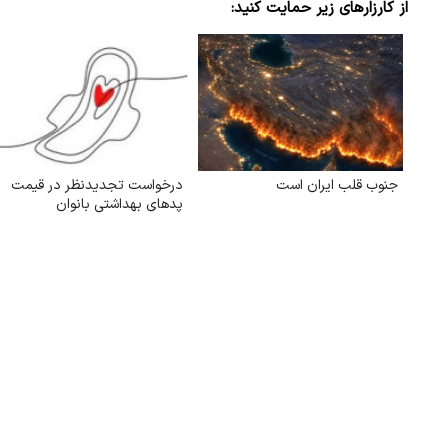
از کارزارهای زیر حمایت کنید:
جنوب قلب ایران است
درخواست تجدیدنظر در قیمت
پدهای بهداشتی بانوان