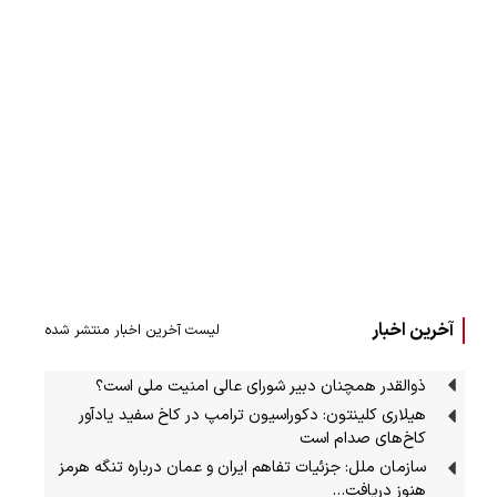
آخرین اخبار
لیست آخرین اخبار منتشر شده
ذوالقدر همچنان دبیر شورای ‌عالی امنیت ملی است؟
هیلاری کلینتون: دکوراسیون ترامپ در کاخ سفید یادآور
کاخ‌های صدام است
سازمان ملل: جزئیات تفاهم ایران و عمان درباره تنگه هرمز
هنوز دریافت…