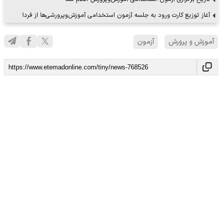
آغاز توزیع کارت ورود به جلسه آزمون استخدامی آموزش‌وپرورشی‌ها از فردا
آموزش و پرورش
آزمون