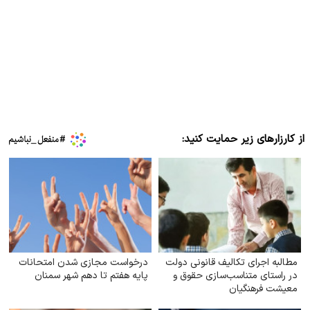
از کارزارهای زیر حمایت کنید:
مطالبه اجرای تکالیف قانونی دولت
درخواست مجازی شدن امتحانات
در راستای متناسب‌سازی حقوق و
پایه هفتم تا دهم شهر سمنان
معیشت فرهنگیان