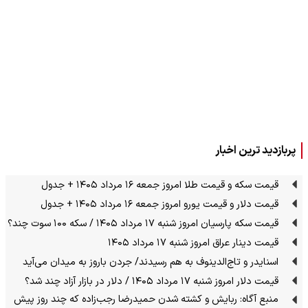
پربازدید ترین اخبار
قیمت سکه و قیمت طلا امروز جمعه ۱۶ مرداد ۱۴۰۵ + جدول
قیمت دلار و قیمت یورو امروز جمعه ۱۶ مرداد ۱۴۰۵ + جدول
قیمت سکه پارسیان امروز شنبه ۱۷ مرداد ۱۴۰۵ / سکه ۱۰۰ سوت چند؟
قیمت دینار عراق امروز شنبه ۱۷ مرداد ۱۴۰۵
اسنایدر و تاج‌الدینوف به هم رسیدند/ جردن باروز به میدان می‌آید
قیمت دلار امروز شنبه ۱۷ مرداد ۱۴۰۵ / دلار در بازار آزاد چند شد؟
منبع آگاه: ربایش و کشته شدن حمیدرضا رجب‌زاده که چند روز پیش