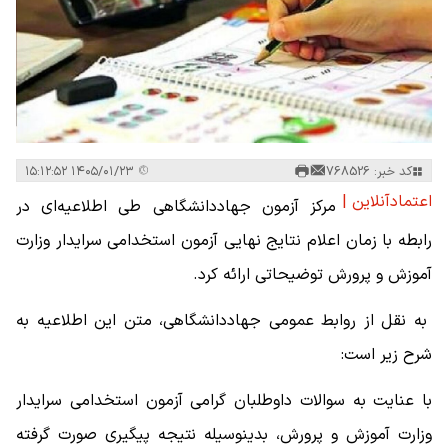
کد خبر: 768526
۱۴۰۵/۰۱/۲۳ ۱۵:۱۲:۵۲
اعتمادآنلاین |
مرکز آزمون جهاددانشگاهی طی اطلاعیه‌ای در
رابطه با زمان اعلام نتایج نهایی آزمون استخدامی سرایدار وزارت
آموزش و پرورش توضیحاتی ارائه کرد.
به نقل از روابط عمومی جهاددانشگاهی، متن این اطلاعیه به
شرح زیر است:
با عنایت به سوالات داوطلبان گرامی آزمون استخدامی سرایدار
وزارت آموزش و پرورش، بدینوسیله نتیجه پیگیری صورت گرفته