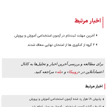
اخبار مرتبط
آخرین مهلت ثبت‌نام در آزمون استخدامی آموزش و پرورش
۲ گروه از کنکوری‌ ها از امتحان نهایی معاف شدند
برای مطالعه و بررسی آخرین اخبار و تحلیل‌ها به کانال
اعتمادآنلاین در «
روبیکا
» و «
بله
» مراجعه کنید.
اخبار مرتبط
پذیرش ۱۸ هزار رد شده آزمون استخدامی آموزش و پرورش
تاریخ برگزاری آزمون استخدامی آموزش‌وپرورش اعلام شد