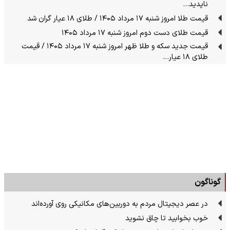
ناپدید…
قیمت طلا امروز شنبه ۱۷ مرداد ۱۴۰۵ / طلای ۱۸ عیار گران شد
قیمت طلای دست دوم امروز شنبه ۱۷ مرداد ۱۴۰۵
قیمت جدید سکه و طلا ظهر امروز شنبه ۱۷ مرداد ۱۴۰۵ / قیمت
طلای ۱۸ عیار…
گوناگون
در عصر دیجیتال مردم به دوربین‌های مکانیکی روی آورده‌اند
خوب بخوابید تا چاق نشوید