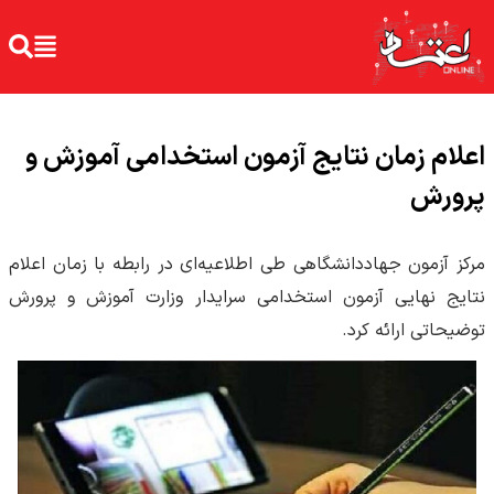
اعلام زمان نتایج آزمون استخدامی آموزش و
پرورش
مرکز آزمون جهاددانشگاهی طی اطلاعیه‌ای در رابطه با زمان اعلام
نتایج نهایی آزمون استخدامی سرایدار وزارت آموزش و پرورش
توضیحاتی ارائه کرد.