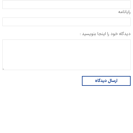
رایانامه
دیدگاه خود را اینجا بنویسید :
ارسال دیدگاه