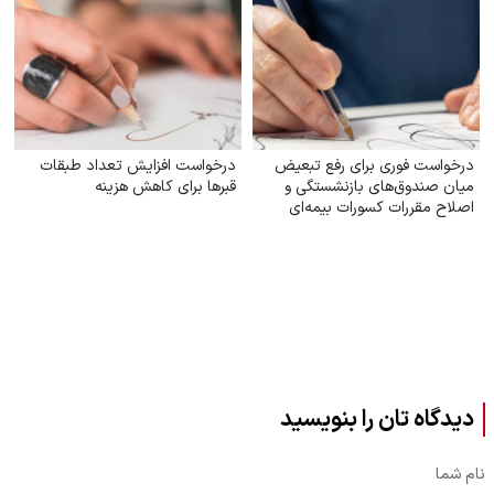
درخواست فوری برای رفع تبعیض
درخواست افزایش تعداد طبقات
میان صندوق‌های بازنشستگی و
قبر‌ها برای کاهش هزینه
اصلاح مقررات کسورات بیمه‌ای
کارکنان دولت
دیدگاه تان را بنویسید
نام شما