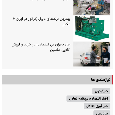
بهترین برندهای دیزل ژنراتور در ایران +
عکس
حل بحران بی‌ اعتمادی در خرید و فروش
آنلاین ماشین
نیازمندی ها
خبرگردون
اخبار اقتصادی روزنامه تعادل
خبر فوری تعادل
ساناپرس