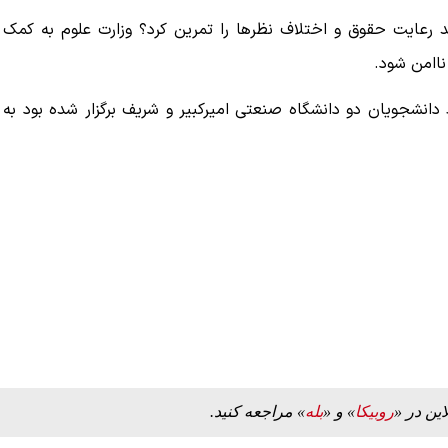
ید رعایت حقوق و اختلاف نظرها را تمرین کرد؟ وزارت علوم به کمک
اامن شود.
انشجویان دو دانشگاه صنعتی امیرکبیر و شریف برگزار شده بود به
این در «
روبیکا
» و «
بله
» مراجعه کنید.