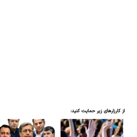
از کارزارهای زیر حمایت کنید: