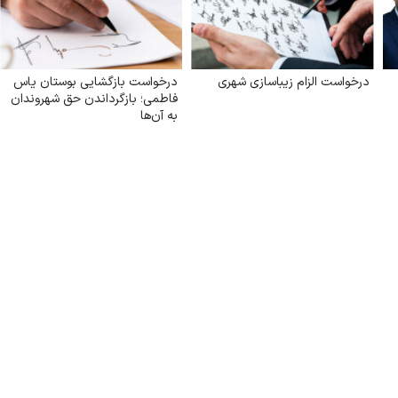
درخواست الزام زیبا‌سازی شهری
درخواست بازگشایی بوستان یاس
فاطمی؛ بازگرداندن حق شهروندان
به آن‌ها