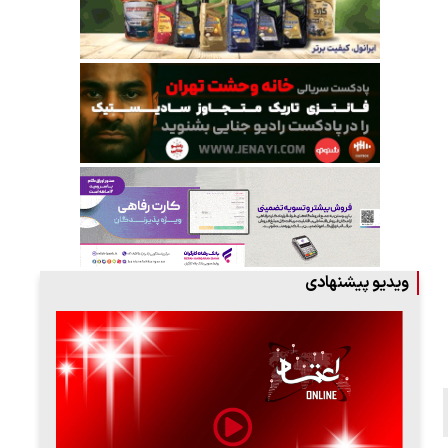
ویدیو پیشنهادی