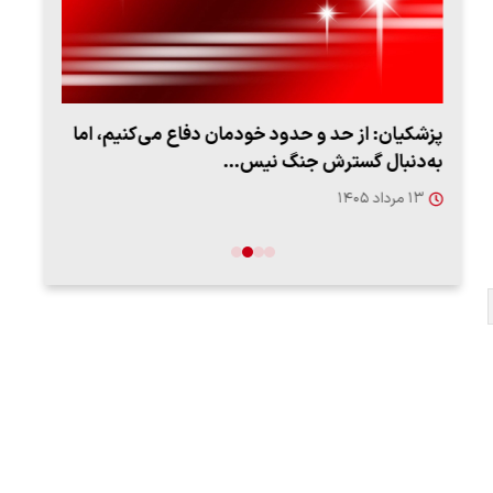
پزشکیان: از حد و حدود خودمان دفاع می‌کنیم، اما
به‌دنبال گسترش جنگ نیس…
روزه
۱۳ مرداد ۱۴۰۵
۱۲ مردا