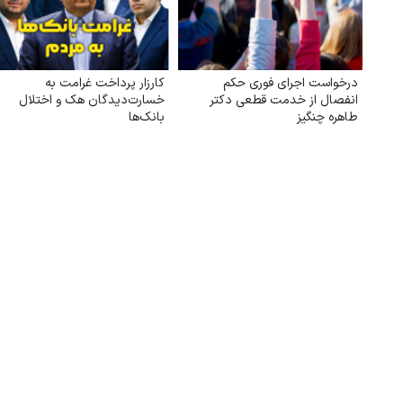
درخواست اجرای فوری حکم
کارزار پرداخت غرامت به
انفصال از خدمت قطعی دکتر
خسارت‌دیدگان هک و اختلال
طاهره چنگیز
بانک‌ها