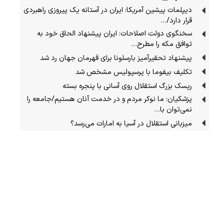
دیپلمات پیشین آمریکا: ایران در آستانه یک پیروزی راهبردی
قرار دارد/…
سخنگوی دولت اصلاحات: ایران پیشنهاد الحاق خود به
توافق مکه را مطرح…
پیشنهاد تحقیرآمیز بارسلونا برای قهرمان جهان رد شد
تکلیف بیفوما با پرسپولیس مشخص شد
ریسک بزرگ استقلال روی آسانی با پنجره بسته
پزشکیان: ما نوکر مردم و در خدمت آنان هستیم/جامعه را
نمی‌توان با…
میزبانی استقلال در آسیا به امارات می‌رسد؟