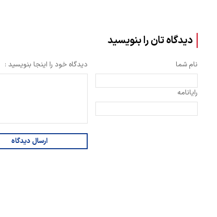
دیدگاه تان را بنویسید
نام شما
دیدگاه خود را اینجا بنویسید :
رایانامه
ارسال دیدگاه