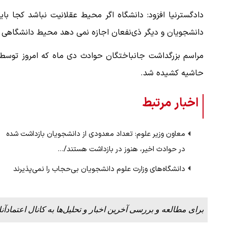
دادگسترنیا افزود: دانشگاه اگر محیط عقلانیت نباشد کجا با
دانشجویان و دیگر ذی‌نفعان اجازه نمی دهد محیط دانشگاهی ن
مراسم بزرگداشت جانباختگان حوادث دی ماه که امروز توسط د
حاشیه کشیده شد.
اخبار مرتبط
معاون وزیر علوم: تعداد معدودی از دانشجویان بازداشت شده
در حوادث اخیر، هنوز در بازداشت هستند/…
دانشگاه‌های وزارت علوم دانشجویان بی‌حجاب را نمی‌پذیرند
برای مطالعه و بررسی آخرین اخبار و تحلیل‌ها به کانال اعتمادآنل