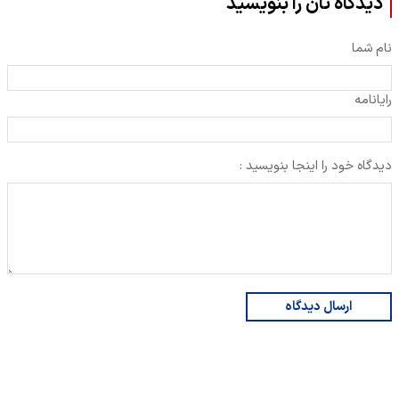
دیدگاه تان را بنویسید
نام شما
رایانامه
دیدگاه خود را اینجا بنویسید :
ارسال دیدگاه