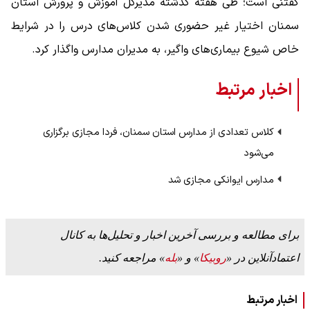
گفتنی است؛ طی هفته گذشته مدیرکل آموزش و پرورش استان
سمنان اختیار غیر حضوری شدن کلاس‌های درس را در شرایط
خاص شیوع بیماری‌های واگیر، به مدیران مدارس واگذار کرد.
اخبار مرتبط
کلاس تعدادی از مدارس استان سمنان، فردا مجازی برگزاری
می‌شود
مدارس ایوانکی مجازی شد
برای مطالعه و بررسی آخرین اخبار و تحلیل‌ها به کانال
اعتمادآنلاین در «
روبیکا
» و «
بله
» مراجعه کنید.
اخبار مرتبط