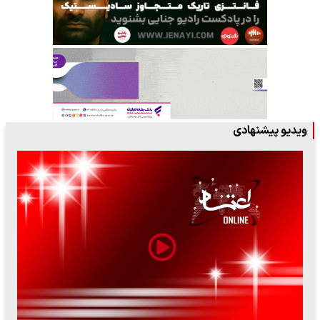
ویدیو پیشنهادی