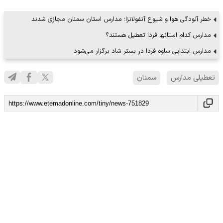
خطر آلودگی هوا و شیوع آنفولانزا؛ مدارس استان سمنان مجازی شدند
مدارس کدام استانها فردا تعطیل هستند؟
مدارس ابتدایی ساوه فردا در بستر شاد برگزار می‌شود
تعطیلی مدارس
سمنان