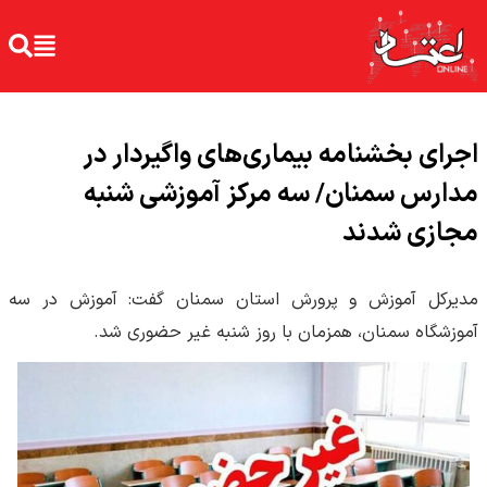
اجرای بخشنامه بیماری‌های واگیردار در
مدارس سمنان/ سه مرکز آموزشی شنبه
مجازی شدند
مدیرکل آموزش و پرورش استان سمنان گفت: آموزش در سه
آموزشگاه سمنان، همزمان با روز شنبه غیر حضوری شد.