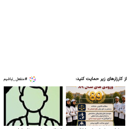
از کارزارهای زیر حمایت کنید: