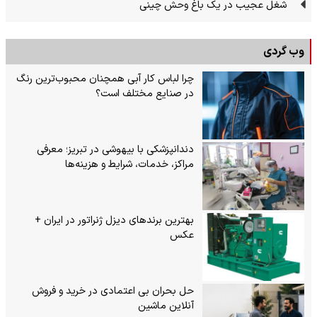
شغل عجیب در یک باغ وحش چینی
وب گردی
چرا لباس کار آبی همچنان محبوب‌ترین رنگ
در صنایع مختلف است؟
دندانپزشکی با بیهوشی در تبریز؛ معرفی
مراکز، خدمات، شرایط و هزینه‌ها
بهترین برندهای دیزل ژنراتور در ایران +
عکس
حل بحران بی‌ اعتمادی در خرید و فروش
آنلاین ماشین