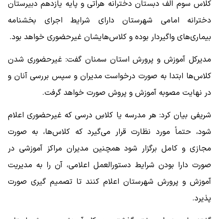
کلاس سوم الف دبستان دخترانه هراتی و پایه یازدهم دبیرستان
دخترانه امامی شهرستان دارای شرایط اجرای بخشنامه
بیماری‌های واگیردار بوده و کلاس‌هایشان غیرحضوری خواهد بود.
مدیرکل آموزش و پرورش استان سمنان گفت: غیرحضوری شدن
کلاس‌ها ابتدا به صورت درخواست مدیران و سپس بررسی آنان و
در نهایت مصوبه آموزش و پروش صورت خواهد گرفت.
شریفی بیان کرد: هر مدرسه یا کلاسِ درسی که غیرحضوری اعلام
شود، حتماً مورد نظارت قرار می‌گیرد که کلاس‌ها، به صورت
مجازی و کامل برگزار شود همچنین مدیران مراکز آموزشی در
صورت دارا بودن شرایط دستورالعمل اعلامی، آن را به مدیریت
آموزش و پرورش شهرستان اعلام کنند تا تصمیم گیری صورت
پذیرد.