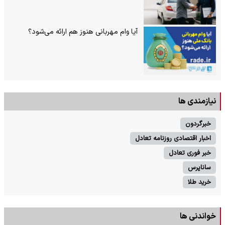
آیا وام مهربانی هنوز هم ارائه می‌شود؟
نیازمندی ها
خبرگردون
اخبار اقتصادی روزنامه تعادل
خبر فوری تعادل
ساناپرس
خرید طلا
خواندنی ها