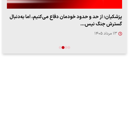
پزشکیان: از حد و حدود خودمان دفاع می‌کنیم، اما به‌دنبال
گسترش جنگ نیس…
۱۳ مرداد ۱۴۰۵