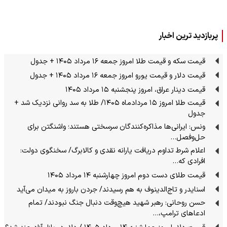
پربازدید ترین اخبار
قیمت سکه و قیمت طلا امروز جمعه ۱۶ مرداد ۱۴۰۵ + جدول
قیمت دلار و قیمت یورو امروز جمعه ۱۶ مرداد ۱۴۰۵ + جدول
قیمت دینار عراق، امروز پنجشنبه ۱۵ مرداد ۱۴۰۵
قیمت طلا امروز ۱۵ مردادماه ۱۴۰۵/ طلا به سد روانی نزدیک شد +
جدول
ونس: ایرانی‌ها مذاکره‌کنندگان سرسختی هستند؛ واشنگتن برای
حل‌وفصل…
اعلام شرط تداوم دریافت یارانه نقدی و کالابرگ/ سخنگوی دولت:
افرادی که…
قیمت طلای دست دوم امروز چهارشنبه ۱۴ مرداد ۱۴۰۵
اسنایدر و تاج‌الدینوف به هم رسیدند/ جردن باروز به میدان می‌آید
حسن روحانی: رهبر شهید هیچ‌وقت دنبال جنگ نبودند/ تمام
ادعاهای ترامپ،…