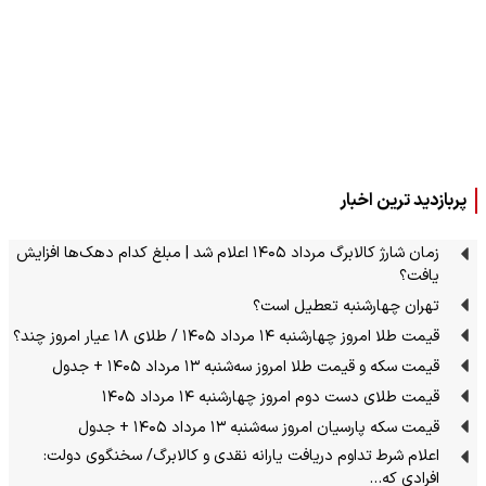
پربازدید ترین اخبار
زمان شارژ کالابرگ مرداد ۱۴۰۵ اعلام شد | مبلغ کدام دهک‌ها افزایش
یافت؟
تهران چهارشنبه تعطیل است؟
قیمت طلا امروز چهارشنبه ۱۴ مرداد ۱۴۰۵ / طلای ۱۸ عیار امروز چند؟
قیمت سکه و قیمت طلا امروز سه‌شنبه ۱۳ مرداد ۱۴۰۵ + جدول
قیمت طلای دست دوم امروز چهارشنبه ۱۴ مرداد ۱۴۰۵
قیمت سکه پارسیان امروز سه‌شنبه ۱۳ مرداد ۱۴۰۵ + جدول
اعلام شرط تداوم دریافت یارانه نقدی و کالابرگ/ سخنگوی دولت:
افرادی که…