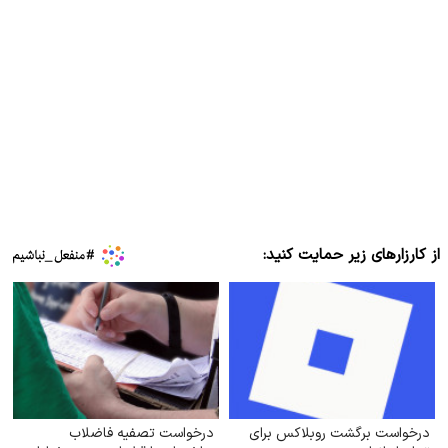
از کارزارهای زیر حمایت کنید:
درخواست برگشت روبلاکس برای
درخواست تصفیه فاضلاب