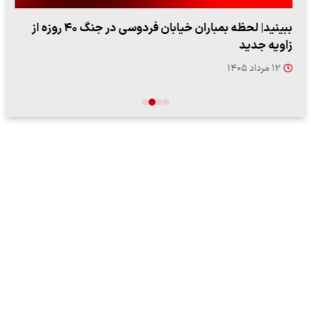
ببینید| لحظه بمباران خیابان فردوسی در جنگ ۴۰ روزه از
زاویه جدید
۱۲ مرداد ۱۴۰۵