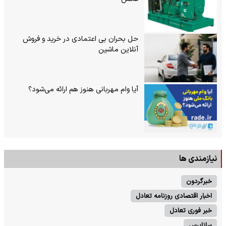
حل بحران بی‌ اعتمادی در خرید و فروش
آنلاین ماشین
آیا وام مهربانی هنوز هم ارائه می‌شود؟
نیازمندی ها
خبرگردون
اخبار اقتصادی روزنامه تعادل
خبر فوری تعادل
ساناپرس