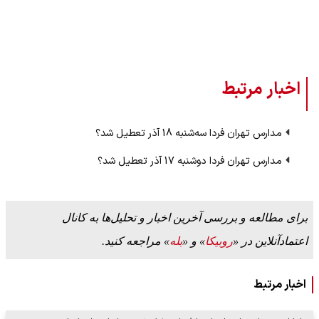
اخبار مرتبط
مدارس تهران فردا سه‌شنبه 18 آذر تعطیل شد؟
مدارس تهران فردا دوشنبه 17 آذر تعطیل شد؟
برای مطالعه و بررسی آخرین اخبار و تحلیل‌ها به کانال
اعتمادآنلاین در «
روبیکا
» و «
بله
» مراجعه کنید.
اخبار مرتبط