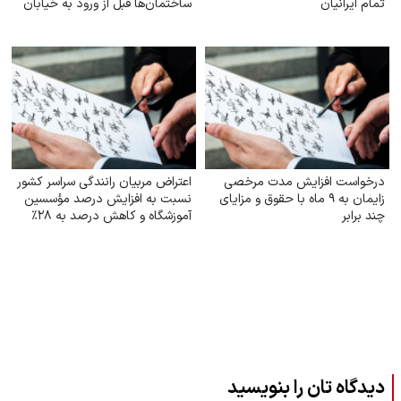
تمام ایرانیان
ساختمان‌ها قبل از ورود به خیابان
درخواست افزایش مدت مرخصی
اعتراض مربیان رانندگی سراسر کشور
زایمان به ۹ ماه با حقوق و مزایای
نسبت به افزایش درصد مؤسسین
چند برابر
آموزشگاه و کاهش درصد به ۲۸٪
دیدگاه تان را بنویسید