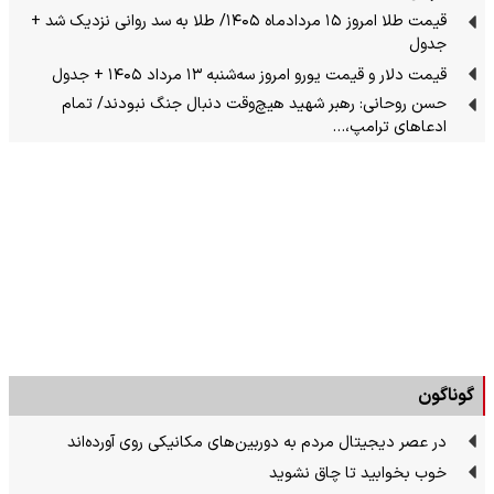
قیمت طلا امروز ۱۵ مردادماه ۱۴۰۵/ طلا به سد روانی نزدیک شد +
جدول
قیمت دلار و قیمت یورو امروز سه‌شنبه ۱۳ مرداد ۱۴۰۵ + جدول
حسن روحانی: رهبر شهید هیچ‌وقت دنبال جنگ نبودند/ تمام
ادعاهای ترامپ،…
گوناگون
در عصر دیجیتال مردم به دوربین‌های مکانیکی روی آورده‌اند
خوب بخوابید تا چاق نشوید