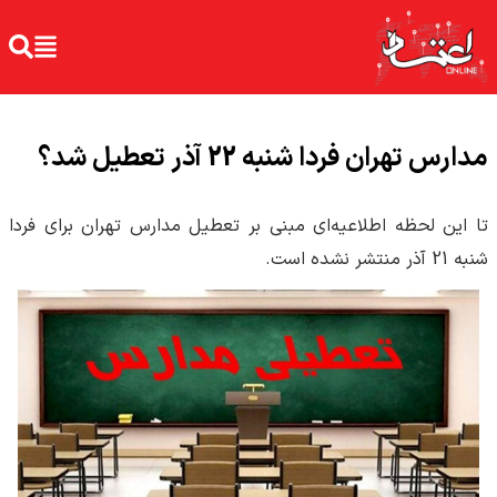
مدارس تهران فردا شنبه 22 آذر تعطیل شد؟
تا این لحظه اطلاعیه‌ای مبنی بر تعطیل مدارس تهران برای فردا
شنبه 21 آذر منتشر نشده است.