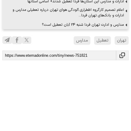
ادارات و مدارس این استان‌ها فردا تعطیل شدند+ اسامی استانها
اعلام تصمیم کارگروه اظطراری آلودگی هوای تهران درباره تعطیلی مدارس و
ادارات و بانک‌های تهران فردا…
مدارس و ادارت تهران فردا شنبه 24 آبان تعطیل است؟
تهران
تعطیل
مدارس