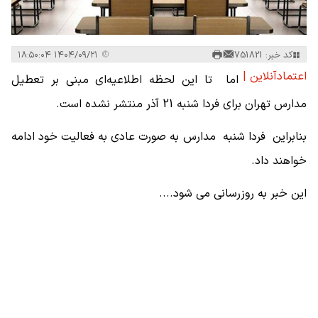
کد خبر: 751821
۱۴۰۴/۰۹/۲۱ ۱۸:۵۰:۰۴
اعتمادآنلاین |
اما تا این لحظه اطلاعیه‌ای مبنی بر تعطیل
مدارس تهران برای فردا شنبه 21 آذر منتشر نشده است.
بنابراین فردا شنبه مدارس به صورت عادی به فعالیت خود ادامه
خواهند داد.
این خبر به روزرسانی می شود....