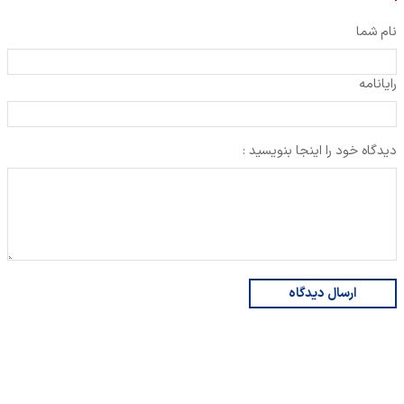
نام شما
رایانامه
دیدگاه خود را اینجا بنویسید :
ارسال دیدگاه