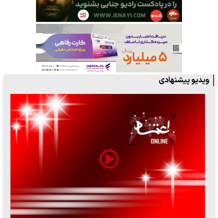
ویدیو پیشنهادی