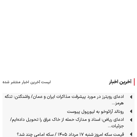
آخرین اخبار
لیست آخرین اخبار منتشر شده
ادعای رویترز در مورد پیشرفت مذاکرات ایران و عمان/ واشنگتن: تنگه
هرمز…
رونالد آرائوخو به لیورپول پیوست
ادعای ریاض: اسناد و مدارک حمله از خاک عراق را تحویل داده‌ایم/
جزئیات…
قیمت سکه امروز شنبه ۱۷ مرداد ۱۴۰۵ / سکه امامی چند شد؟