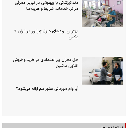
دندانپزشکی با بیهوشی در تبریز؛ معرفی
مراکز، خدمات، شرایط و هزینه‌ها
بهترین برندهای دیزل ژنراتور در ایران +
عکس
حل بحران بی‌ اعتمادی در خرید و فروش
آنلاین ماشین
آیا وام مهربانی هنوز هم ارائه می‌شود؟