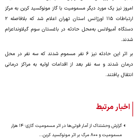
امروز نیز یک مورد دیگر مسمومیت با گاز مونوکسید کربن به مرکز
ارتباطات ۱۱۵ اورژانس استان تهران اعلام شد که بلافاصله ۲
دستگاه آمبولانس به‌محل حادثه در باغستان سوم گیلاونداعزام
شدند.
بر اثر این حادثه نیز ۶ نفر مسموم شدند که سه نفر در محل
درمان شدند و سه نفر بعد از اقدامات اولیه به مراکز درمانی
انتقال یافتند.
اخبار مرتبط
گزارش وحشتناک از آمار فوتی‌ها در اثر مسمومیت گازی؛ ۱۴ هزار
مسمومیت و ۸۰۰ مرگ بر اثر مونوکسید کربن…