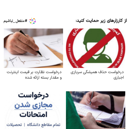
از کارزارهای زیر حمایت کنید:
درخواست حذف همیشگی سربازی
درخواست نظارت بر قیمت اینترنت
اجباری
و مقدار بسته ارائه شده