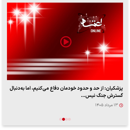
پزشکیان: از حد و حدود خودمان دفاع می‌کنیم، اما به‌دنبال
گسترش جنگ نیس…
۱۳ مرداد ۱۴۰۵