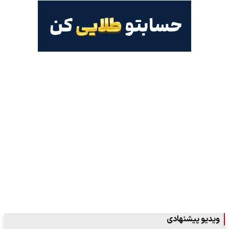
ویدیو پیشنهادی