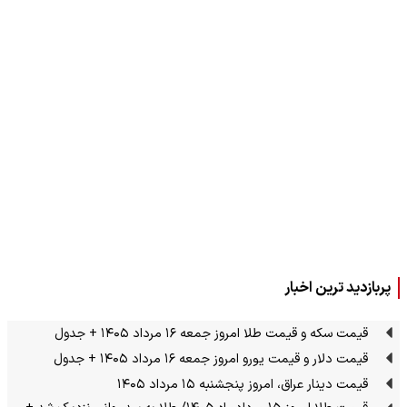
پربازدید ترین اخبار
قیمت سکه و قیمت طلا امروز جمعه ۱۶ مرداد ۱۴۰۵ + جدول
قیمت دلار و قیمت یورو امروز جمعه ۱۶ مرداد ۱۴۰۵ + جدول
قیمت دینار عراق، امروز پنجشنبه ۱۵ مرداد ۱۴۰۵