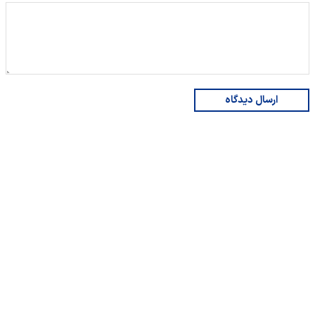
ارسال دیدگاه