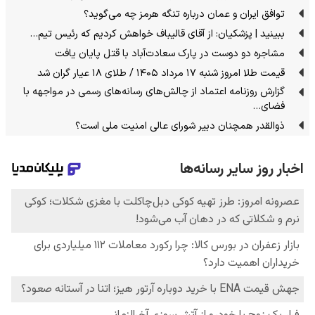
توافق ایران و عمان درباره تنگه هرمز چه می‌گوید؟
ببینید | پزشکیان: از آقای قالیباف خواهش کردیم که رئیس تیم…
مشاجره دو دوست در پارک سعادت‌آباد با قتل پایان یافت
قیمت طلا امروز شنبه ۱۷ مرداد ۱۴۰۵ / طلای ۱۸ عیار گران شد
گزارش روزنامه اعتماد از چالش‌های رسانه‌های رسمی در مواجهه با
فضای…
ذوالقدر همچنان دبیر شورای ‌عالی امنیت ملی است؟