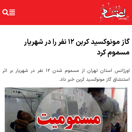
گاز مونوکسید کربن ۱۲ نفر را در شهریار
مسموم کرد
اورژانس استان تهران از مسموم شدن ۱۲ نفر در شهریار بر اثر
استنشاق گاز مونوکسید کربن خبر داد.