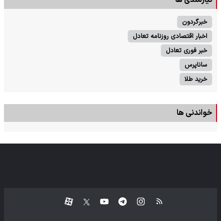
نیازمندی ها
خبرگردون
اخبار اقتصادی روزنامه تعادل
خبر فوری تعادل
ساناپرس
خرید طلا
خواندنی ها