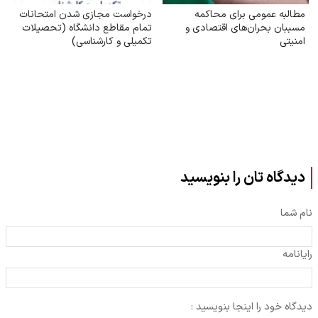
مطالبه عمومی برای محاکمه
درخواست مجازی شدن امتحانات
مسببان بحران‌های اقتصادی و
تمام مقاطع دانشگاه (تحصیلات
امنیتی
تکمیلی و کارشناسی)
دیدگاه تان را بنویسید
نام شما
رایانامه
دیدگاه خود را اینجا بنویسید :