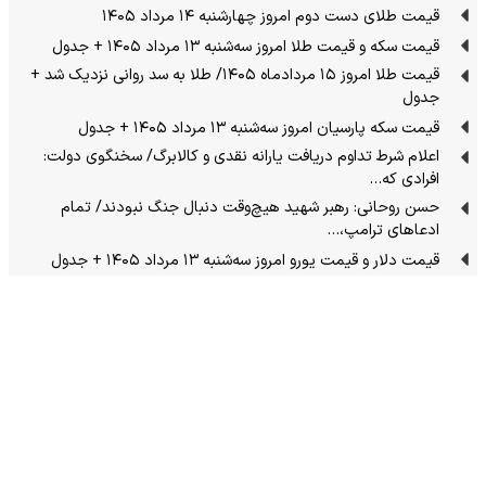
قیمت طلای دست دوم امروز چهارشنبه ۱۴ مرداد ۱۴۰۵
قیمت سکه و قیمت طلا امروز سه‌شنبه ۱۳ مرداد ۱۴۰۵ + جدول
قیمت طلا امروز ۱۵ مردادماه ۱۴۰۵/ طلا به سد روانی نزدیک شد +
جدول
قیمت سکه پارسیان امروز سه‌شنبه ۱۳ مرداد ۱۴۰۵ + جدول
اعلام شرط تداوم دریافت یارانه نقدی و کالابرگ/ سخنگوی دولت:
افرادی که…
حسن روحانی: رهبر شهید هیچ‌وقت دنبال جنگ نبودند/ تمام
ادعاهای ترامپ،…
قیمت دلار و قیمت یورو امروز سه‌شنبه ۱۳ مرداد ۱۴۰۵ + جدول