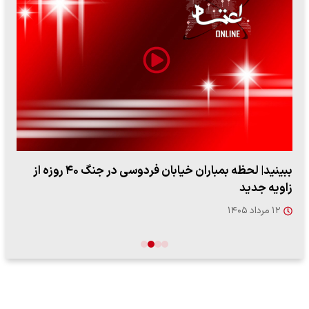
ببینید| لحظه بمباران خیابان فردوسی در جنگ ۴۰ روزه از
زاویه جدید
۱۲ مرداد ۱۴۰۵