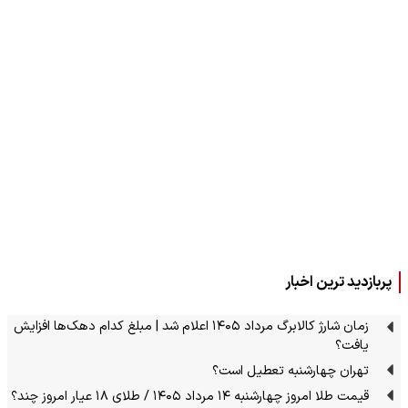
پربازدید ترین اخبار
زمان شارژ کالابرگ مرداد ۱۴۰۵ اعلام شد | مبلغ کدام دهک‌ها افزایش
یافت؟
تهران چهارشنبه تعطیل است؟
قیمت طلا امروز چهارشنبه ۱۴ مرداد ۱۴۰۵ / طلای ۱۸ عیار امروز چند؟