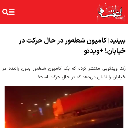
ببینید| کامیون شعله‌ور در حال حرکت در
خیابان! +‌ویدئو
رکنا ویدئویی منتشر کرده که یک کامیون شعله‌ور بدون راننده در
خیابان را نشان می‌دهد که در حال حرکت است!