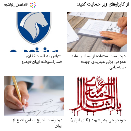
از کارزارهای زیر حمایت کنید:
درخواست استفاده از وسایل نقلیه
اعتراض به قیمت‌گذاری
عمومی برقی هیبریدی جهت
افسارگسیخته ایران‌خودرو
جابه‌جایی
خونخواهی رهبر شهید (آقای ایران)
درخواست اخراج تمامی اتباع از
ایران