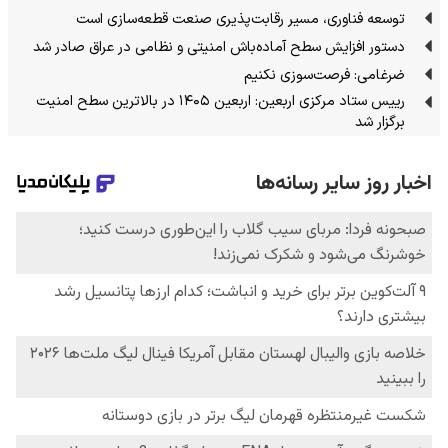
توسعه فناوری، مسیر رقابت‌پذیری صنعت قطعه‌سازی است
دستور افزایش سطح آماده‌باش امنیتی و نظامی در عراق صادر شد
ضرغامی: فرصت‌سوزی نکنیم
رییس ستاد مرکزی اربعین: اربعین ۱۴۰۵ در بالاترین سطح امنیت
برگزار شد