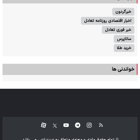
خبرگردون
اخبار اقتصادی روزنامه تعادل
خبر فوری تعادل
ساناپرس
خرید طلا
خواندنی ها
تمام حقوق مادی و معنوی متعلق به
می باشد.