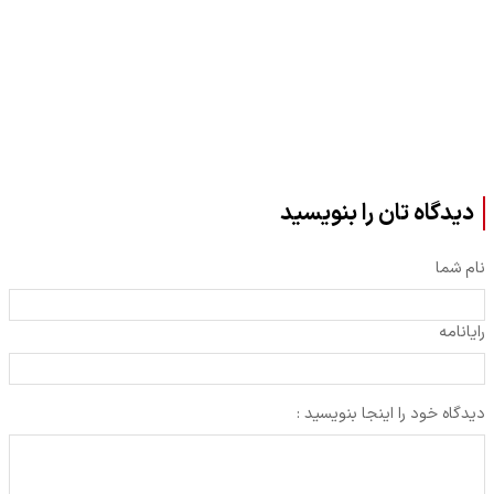
دیدگاه تان را بنویسید
نام شما
رایانامه
دیدگاه خود را اینجا بنویسید :