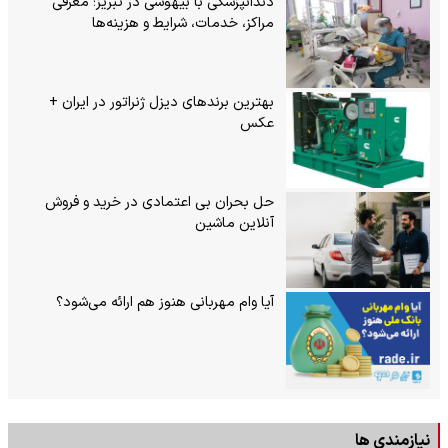
دندانپزشکی با بیهوشی در تبریز؛ معرفی
مراکز، خدمات، شرایط و هزینه‌ها
بهترین برندهای دیزل ژنراتور در ایران +
عکس
حل بحران بی‌ اعتمادی در خرید و فروش
آنلاین ماشین
آیا وام مهربانی هنوز هم ارائه می‌شود؟
نیازمندی ها