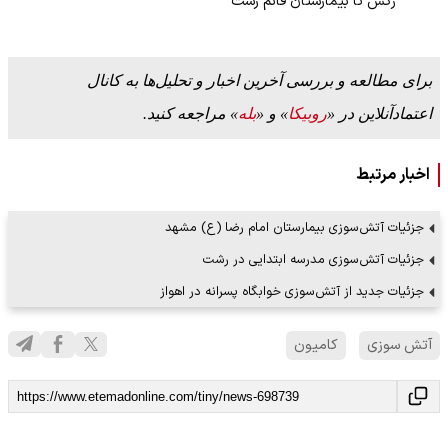
رکس تا بیمارستان قائم رشت
برای مطالعه و بررسی آخرین اخبار و تحلیل‌ها به کانال
اعتمادآنلاین در «
روبیکا
» و «
بله
» مراجعه کنید.
اخبار مرتبط
جزئیات آتش‌سوزی بیمارستان امام رضا (ع) مشهد
جزئیات آتش‌سوزی مدرسه ابتدایی در رشت
جزئیات جدید از آتش‌سوزی خوابگاه پسرانه در اهواز
آتش سوزی
کامیون