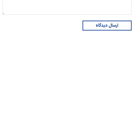
ارسال دیدگاه