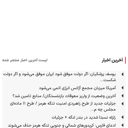
آخرین اخبار
لیست آخرین اخبار منتشر شده
یوسف پزشکیان: اگر دولت موفق شود ایران موفق می‌شود و اگر دولت
شکست…
آمریکا میزبان مجمع آژانس انرژی اتمی می‌شود
آخرین وضعیت از واریز معوقات بازنشستگان/ منابع تامین شد؟
جزئیات جدید از طرح راهبردی امنیت تنگه هرمز / طرح ۱۱ ماده‌ای
مجلس چه م…
زلزله نسبتا شدید در بندر لنگه + جزئیات
ادعای فارس: کریدورهای شمالی و جنوبی تنگه هرمز حذف می‌شوند