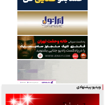
ویدیو پیشنهادی